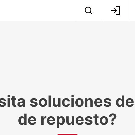
ita soluciones de
de repuesto?