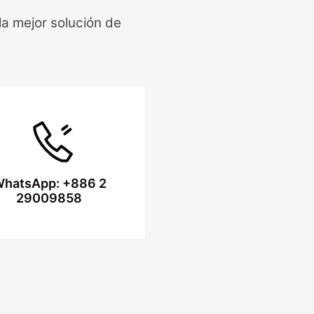
la mejor solución de
hatsApp: +886 2
29009858