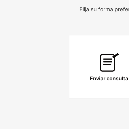
Elija su forma pref
Enviar consulta