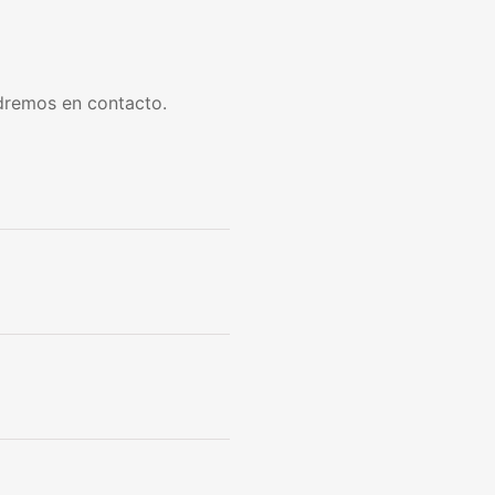
dremos en contacto.