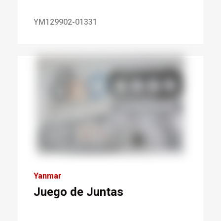
YM129902-01331
Yanmar
Juego de Juntas