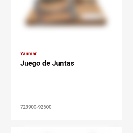
Yanmar
Juego de Juntas
723900-92600