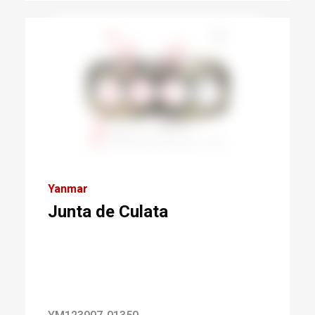
Yanmar
Junta de Culata