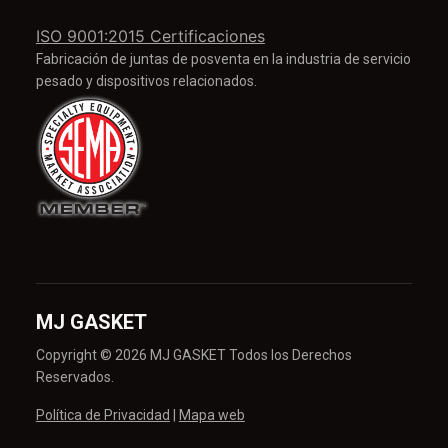
ISO 9001:2015 Certificaciones
Fabricación de juntas de posventa en la industria de servicio
pesado y dispositivos relacionados.
MJ GASKET
Copyright © 2026 MJ GASKET Todos los Derechos
Reservados.
Política de Privacidad
|
Mapa web