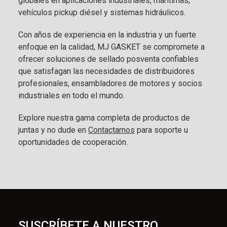
globales en aplicaciones industriales, marítimas,
vehículos pickup diésel y sistemas hidráulicos.
Con años de experiencia en la industria y un fuerte
enfoque en la calidad, MJ GASKET se compromete a
ofrecer soluciones de sellado posventa confiables
que satisfagan las necesidades de distribuidores
profesionales, ensambladores de motores y socios
industriales en todo el mundo.
Explore nuestra gama completa de productos de
juntas y no dude en
Contactarnos
para soporte u
oportunidades de cooperación.
SUSCRÍBETE A NUESTRO