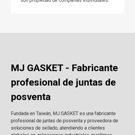
son propiedad de compañías individuales.
MJ GASKET - Fabricante
profesional de juntas de
posventa
Fundada en Taiwán, MJ GASKET es una fabricante
profesional de juntas de posventa y proveedora de
soluciones de sellado, atendiendo a clientes