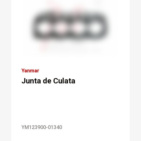
Yanmar
Junta de Culata
YM123900-01340