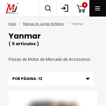
0
Inicio
Marcas de Juntas de Motor
Yanmar
Yanmar
( 5 artículos )
Piezas de Motor de Mercado de Accesorios
POR PÁGINA :
12