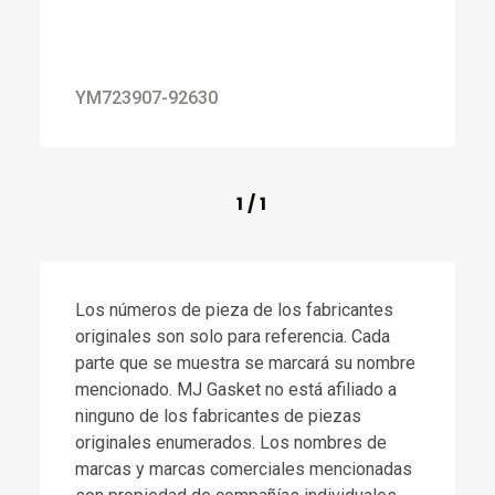
YM723907-92630
1
/
1
Los números de pieza de los fabricantes
originales son solo para referencia. Cada
parte que se muestra se marcará su nombre
mencionado. MJ Gasket no está afiliado a
ninguno de los fabricantes de piezas
originales enumerados. Los nombres de
marcas y marcas comerciales mencionadas