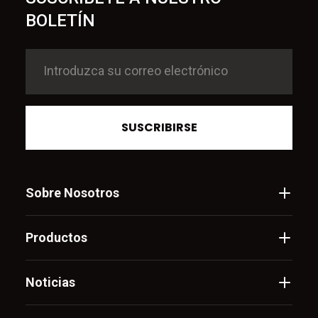
BOLETÍN
SUSCRIBIRSE
Sobre Nosotros
Productos
Noticias