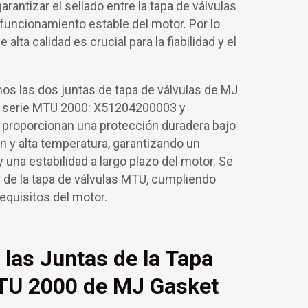
arantizar el sellado entre la tapa de válvulas
funcionamiento estable del motor. Por lo
 alta calidad es crucial para la fiabilidad y el
os las dos juntas de tapa de válvulas de MJ
a serie MTU 2000: X51204200003 y
 proporcionan una protección duradera bajo
n y alta temperatura, garantizando un
 una estabilidad a largo plazo del motor. Se
or de la tapa de válvulas MTU, cumpliendo
equisitos del motor.
 las Juntas de la Tapa
TU 2000 de MJ Gasket