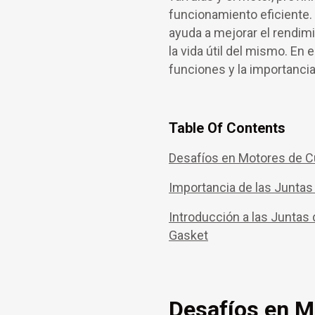
funcionamiento eficiente. 
ayuda a mejorar el rendim
la vida útil del mismo. En 
funciones y la importancia
Table Of Contents
Desafíos en Motores de 
Importancia de las Juntas
Introducción a las Juntas
Gasket
Desafíos en M