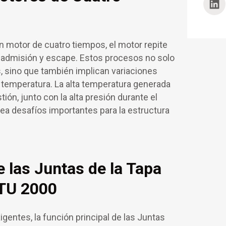
n motor de cuatro tiempos, el motor repite
 admisión y escape. Estos procesos no solo
, sino que también implican variaciones
y temperatura. La alta temperatura generada
ión, junto con la alta presión durante el
ea desafíos importantes para la estructura
 las Juntas de la Tapa
MTU 2000
gentes, la función principal de las Juntas