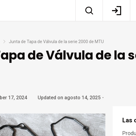
Junta de Tapa de Válvula de la serie 2000 de MTU
apa de Válvula de la 
ber 17, 2024
Updated on agosto 14, 2025
・
Las 
Prod