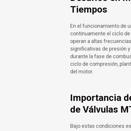
Tiempos
En el funcionamiento de u
continuamente el ciclo de
operan a altas frecuencias
significativas de presión 
durante la fase de combust
ciclo de compresión, plant
del motor.
Importancia de
de Válvulas 
Bajo estas condiciones exi