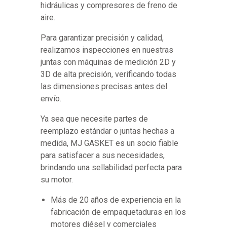
hidráulicas y compresores de freno de
aire.
Para garantizar precisión y calidad,
realizamos inspecciones en nuestras
juntas con máquinas de medición 2D y
3D de alta precisión, verificando todas
las dimensiones precisas antes del
envío.
Ya sea que necesite partes de
reemplazo estándar o juntas hechas a
medida, MJ GASKET es un socio fiable
para satisfacer a sus necesidades,
brindando una sellabilidad perfecta para
su motor.
Más de 20 años de experiencia en la
fabricación de empaquetaduras en los
motores diésel y comerciales