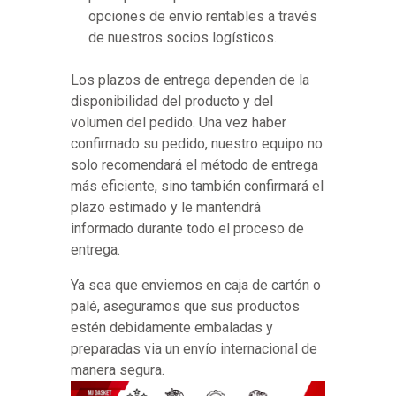
opciones de envío rentables a través
de nuestros socios logísticos.
Los plazos de entrega dependen de la
disponibilidad del producto y del
volumen del pedido. Una vez haber
confirmado su pedido, nuestro equipo no
solo recomendará el método de entrega
más eficiente, sino también confirmará el
plazo estimado y le mantendrá
informado durante todo el proceso de
entrega.
Ya sea que enviemos en caja de cartón o
palé, aseguramos que sus productos
estén debidamente embaladas y
preparadas via un envío internacional de
manera segura.