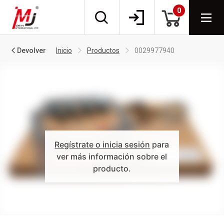
0
Devolver
Inicio
Productos
0029977940
Regístrate o inicia sesión
para
ver más información sobre el
producto.