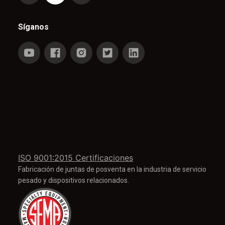
Síganos
ISO 9001:2015 Certificaciones
Fabricación de juntas de posventa en la industria de servicio
pesado y dispositivos relacionados.