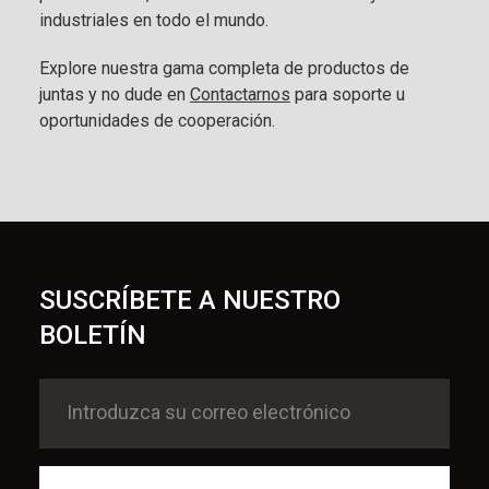
industriales en todo el mundo.
Explore nuestra gama completa de productos de
juntas y no dude en
Contactarnos
para soporte u
oportunidades de cooperación.
SUSCRÍBETE A NUESTRO
BOLETÍN