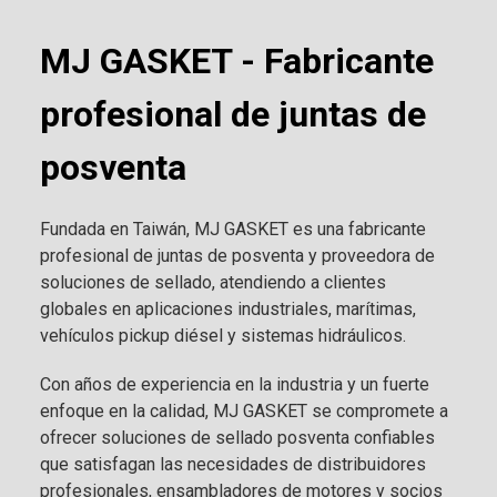
MJ GASKET - Fabricante
profesional de juntas de
posventa
Fundada en Taiwán, MJ GASKET es una fabricante
profesional de juntas de posventa y proveedora de
soluciones de sellado, atendiendo a clientes
globales en aplicaciones industriales, marítimas,
vehículos pickup diésel y sistemas hidráulicos.
Con años de experiencia en la industria y un fuerte
enfoque en la calidad, MJ GASKET se compromete a
ofrecer soluciones de sellado posventa confiables
que satisfagan las necesidades de distribuidores
profesionales, ensambladores de motores y socios