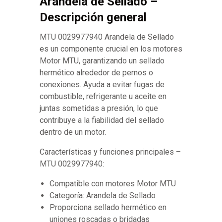
Arandela de Sellado –
Descripción general
MTU 0029977940 Arandela de Sellado
es un componente crucial en los motores
Motor MTU, garantizando un sellado
hermético alrededor de pernos o
conexiones. Ayuda a evitar fugas de
combustible, refrigerante u aceite en
juntas sometidas a presión, lo que
contribuye a la fiabilidad del sellado
dentro de un motor.
Características y funciones principales –
MTU 0029977940:
Compatible con motores Motor MTU
Categoría: Arandela de Sellado
Proporciona sellado hermético en
uniones roscadas o bridadas