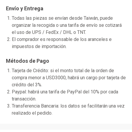
Envío y Entrega
Todas las piezas se envían desde Taiwán, puede
organizar la recogida o una tarifa de envío se cotizará
el uso de UPS / FedEx / DHL o TNT.
El comprador es responsable de los aranceles e
impuestos de importación.
Métodos de Pago
Tarjeta de Crédito: si el monto total de la orden de
compra menor a USD3000, habrá un cargo por tarjeta de
crédito del 3%.
Paypal: habrá una tarifa de PayPal del 10% por cada
transacción.
Transferencia Bancaria: los datos se facilitarán una vez
realizado el pedido.