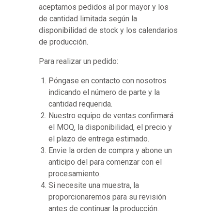
aceptamos pedidos al por mayor y los
de cantidad limitada según la
disponibilidad de stock y los calendarios
de producción.
Para realizar un pedido:
Póngase en contacto con nosotros
indicando el número de parte y la
cantidad requerida.
Nuestro equipo de ventas confirmará
el MOQ, la disponibilidad, el precio y
el plazo de entrega estimado.
Envie la orden de compra y abone un
anticipo del para comenzar con el
procesamiento.
Si necesite una muestra, la
proporcionaremos para su revisión
antes de continuar la producción.