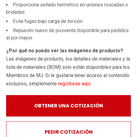
Proporciona sellado hermético en uniones roscadas o
bridadas
Evita fugas bajo carga de torsión
Repuesto nuevo de posventa disponible para pedidos
al por mayor
¿Por qué no puedo ver las imágenes de producto?
Las imágenes de producto, los detalles de materiales y la
lista de materiales (BOM) solo están disponibles para los
Miembros de MJ. Si le gustaría tener acceso al contenido
exclusivo, simplemente
regístrese aquí
.
OBTENER UNA COTIZACIÓN
PEDIR COTIZACIÓN