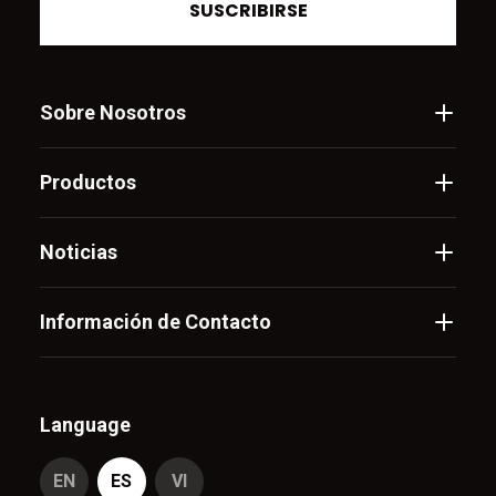
SUSCRIBIRSE
Sobre Nosotros
Productos
Noticias
Información de Contacto
Language
EN
ES
VI