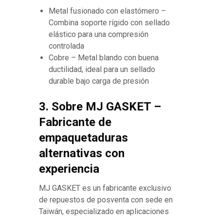
Metal fusionado con elastómero –
Combina soporte rígido con sellado
elástico para una compresión
controlada
Cobre – Metal blando con buena
ductilidad, ideal para un sellado
durable bajo carga de presión
3. Sobre MJ GASKET –
Fabricante de
empaquetaduras
alternativas con
experiencia
MJ GASKET es un fabricante exclusivo
de repuestos de posventa con sede en
Taiwán, especializado en aplicaciones