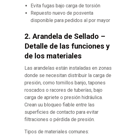
Evita fugas bajo carga de torsión
Repuesto nuevo de posventa
disponible para pedidos al por mayor
2. Arandela de Sellado –
Detalle de las funciones y
de los materiales
Las arandelas están instaladas en zonas
donde se necesitan distribuir la carga de
presión, como tornillos banjo, tapones
roscados o racores de tuberías, bajo
carga de apriete o presión hidráulica.
Crean uu bloqueo fiable entre las
superficies de contacto para evitar
filtraciones o pérdida de presión.
Tipos de materiales comunes: