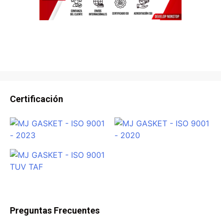
Certificación
Preguntas Frecuentes