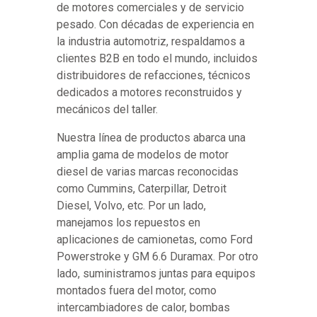
de motores comerciales y de servicio
pesado. Con décadas de experiencia en
la industria automotriz, respaldamos a
clientes B2B en todo el mundo, incluidos
distribuidores de refacciones, técnicos
dedicados a motores reconstruidos y
mecánicos del taller.
Nuestra línea de productos abarca una
amplia gama de modelos de motor
diesel de varias marcas reconocidas
como Cummins, Caterpillar, Detroit
Diesel, Volvo, etc. Por un lado,
manejamos los repuestos en
aplicaciones de camionetas, como Ford
Powerstroke y GM 6.6 Duramax. Por otro
lado, suministramos juntas para equipos
montados fuera del motor, como
intercambiadores de calor, bombas