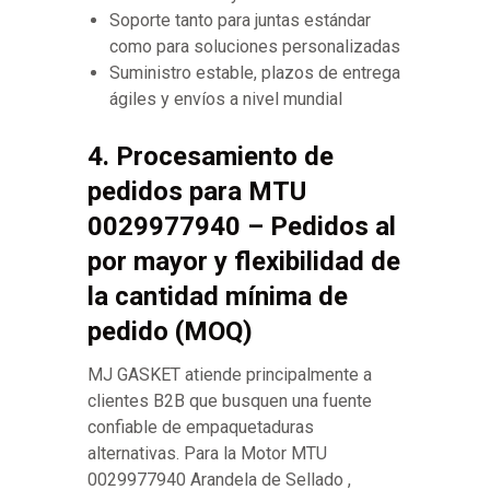
Soporte tanto para juntas estándar
como para soluciones personalizadas
Suministro estable, plazos de entrega
ágiles y envíos a nivel mundial
4. Procesamiento de
pedidos para MTU
0029977940 – Pedidos al
por mayor y flexibilidad de
la cantidad mínima de
pedido (MOQ)
MJ GASKET atiende principalmente a
clientes B2B que busquen una fuente
confiable de empaquetaduras
alternativas. Para la Motor MTU
0029977940 Arandela de Sellado ,