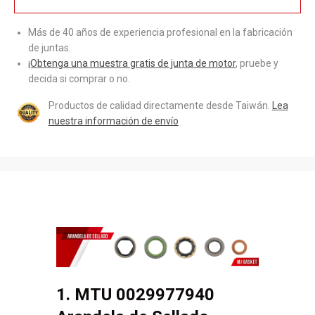
Más de 40 años de experiencia profesional en la fabricación
de juntas.
¡Obtenga una muestra gratis de junta de motor
, pruebe y
decida si comprar o no.
Productos de calidad directamente desde Taiwán.
Lea
nuestra información de envío
1. MTU 0029977940