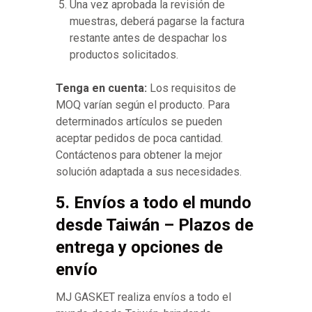
Una vez aprobada la revisión de
muestras, deberá pagarse la factura
restante antes de despachar los
productos solicitados.
Tenga en cuenta:
Los requisitos de
MOQ varían según el producto. Para
determinados artículos se pueden
aceptar pedidos de poca cantidad.
Contáctenos para obtener la mejor
solución adaptada a sus necesidades.
5. Envíos a todo el mundo
desde Taiwán – Plazos de
entrega y opciones de
envío
MJ GASKET realiza envíos a todo el