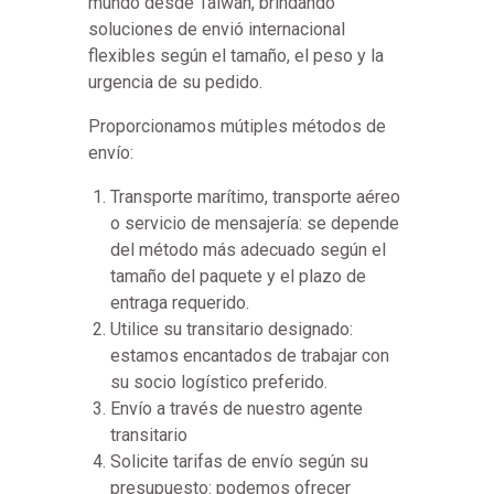
mundo desde Taiwán, brindando
soluciones de envió internacional
flexibles según el tamaño, el peso y la
urgencia de su pedido.
Proporcionamos mútiples métodos de
envío:
Transporte marítimo, transporte aéreo
o servicio de mensajería: se depende
del método más adecuado según el
tamaño del paquete y el plazo de
entraga requerido.
Utilice su transitario designado:
estamos encantados de trabajar con
su socio logístico preferido.
Envío a través de nuestro agente
transitario
Solicite tarifas de envío según su
presupuesto: podemos ofrecer