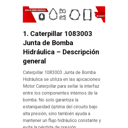
1. Caterpillar 1083003
Junta de Bomba
Hidráulica – Descripción
general
Caterpillar 1083003 Junta de Bomba
Hidráulica se utiliza en las apicaciones
Motor Caterpillar para sellar la interfaz
entre los componentes internos de la
bomba. No solo garantiza la
estanqueidad óptima del circuito bajo
alta presión, sino también ayuda a
mantener un flujo hidráulico constante y
evita la pérdida de presión.