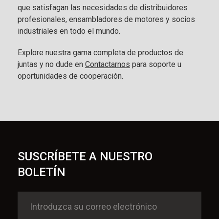
que satisfagan las necesidades de distribuidores
profesionales, ensambladores de motores y socios
industriales en todo el mundo.
Explore nuestra gama completa de productos de
juntas y no dude en
Contactarnos
para soporte u
oportunidades de cooperación.
SUSCRÍBETE A NUESTRO
BOLETÍN