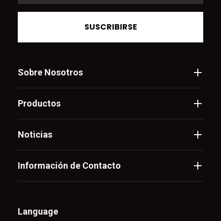
SUSCRIBIRSE
Sobre Nosotros
Productos
Noticias
Información de Contacto
Language