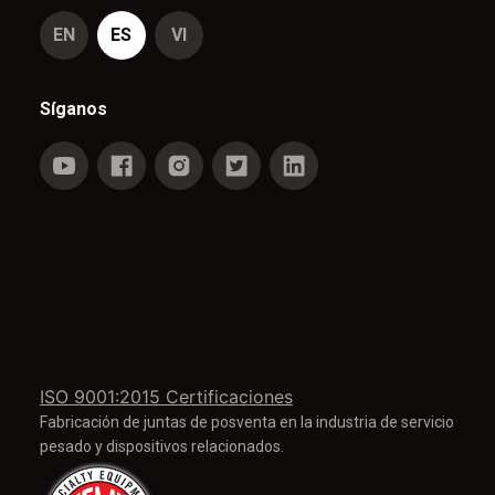
EN
ES
VI
Síganos
ISO 9001:2015 Certificaciones
Fabricación de juntas de posventa en la industria de servicio
pesado y dispositivos relacionados.