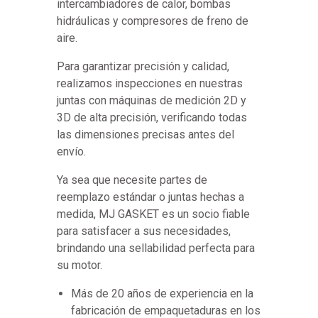
intercambiadores de calor, bombas
hidráulicas y compresores de freno de
aire.
Para garantizar precisión y calidad,
realizamos inspecciones en nuestras
juntas con máquinas de medición 2D y
3D de alta precisión, verificando todas
las dimensiones precisas antes del
envío.
Ya sea que necesite partes de
reemplazo estándar o juntas hechas a
medida, MJ GASKET es un socio fiable
para satisfacer a sus necesidades,
brindando una sellabilidad perfecta para
su motor.
Más de 20 años de experiencia en la
fabricación de empaquetaduras en los