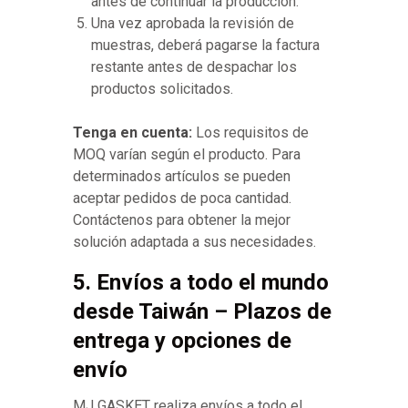
antes de continuar la producción.
Una vez aprobada la revisión de
muestras, deberá pagarse la factura
restante antes de despachar los
productos solicitados.
Tenga en cuenta:
Los requisitos de
MOQ varían según el producto. Para
determinados artículos se pueden
aceptar pedidos de poca cantidad.
Contáctenos para obtener la mejor
solución adaptada a sus necesidades.
5. Envíos a todo el mundo
desde Taiwán – Plazos de
entrega y opciones de
envío
MJ GASKET realiza envíos a todo el