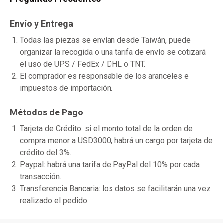
Envío y Entrega
Todas las piezas se envían desde Taiwán, puede
organizar la recogida o una tarifa de envío se cotizará
el uso de UPS / FedEx / DHL o TNT.
El comprador es responsable de los aranceles e
impuestos de importación.
Métodos de Pago
Tarjeta de Crédito: si el monto total de la orden de
compra menor a USD3000, habrá un cargo por tarjeta de
crédito del 3%.
Paypal: habrá una tarifa de PayPal del 10% por cada
transacción.
Transferencia Bancaria: los datos se facilitarán una vez
realizado el pedido.