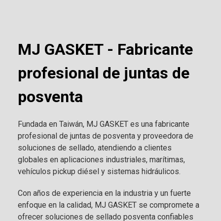
MJ GASKET - Fabricante
profesional de juntas de
posventa
Fundada en Taiwán, MJ GASKET es una fabricante
profesional de juntas de posventa y proveedora de
soluciones de sellado, atendiendo a clientes
globales en aplicaciones industriales, marítimas,
vehículos pickup diésel y sistemas hidráulicos.
Con años de experiencia en la industria y un fuerte
enfoque en la calidad, MJ GASKET se compromete a
ofrecer soluciones de sellado posventa confiables