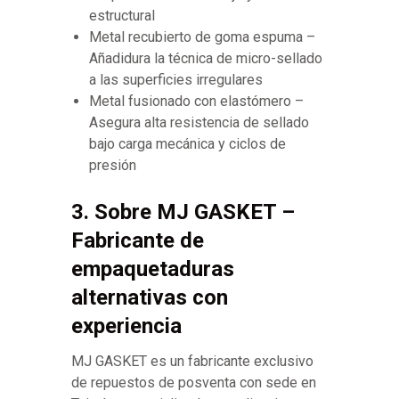
estructural
Metal recubierto de goma espuma –
Añadidura la técnica de micro-sellado
a las superficies irregulares
Metal fusionado con elastómero –
Asegura alta resistencia de sellado
bajo carga mecánica y ciclos de
presión
3. Sobre MJ GASKET –
Fabricante de
empaquetaduras
alternativas con
experiencia
MJ GASKET es un fabricante exclusivo
de repuestos de posventa con sede en