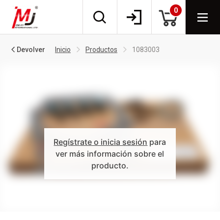
0
Devolver
Inicio
Productos
1083003
Regístrate o inicia sesión
para
ver más información sobre el
producto.