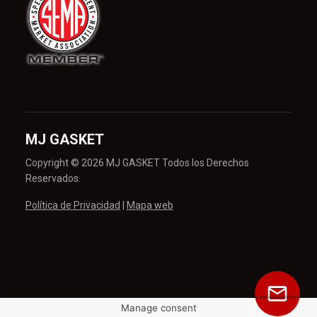
MJ GASKET
Copyright © 2026 MJ GASKET Todos los Derechos
Reservados.
Política de Privacidad
|
Mapa web
Manage consent