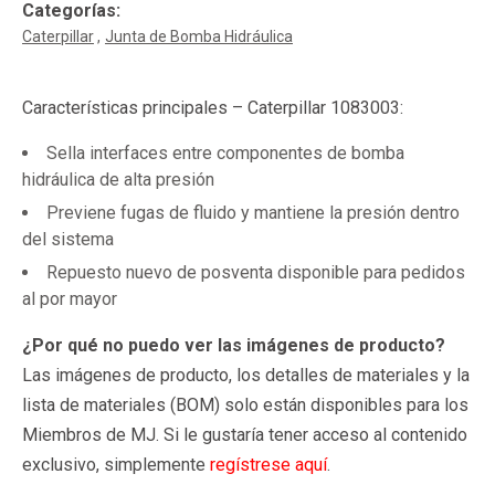
Categorías:
Caterpillar
Junta de Bomba Hidráulica
Características principales – Caterpillar 1083003:
Sella interfaces entre componentes de bomba
hidráulica de alta presión
Previene fugas de fluido y mantiene la presión dentro
del sistema
Repuesto nuevo de posventa disponible para pedidos
al por mayor
¿Por qué no puedo ver las imágenes de producto?
Las imágenes de producto, los detalles de materiales y la
lista de materiales (BOM) solo están disponibles para los
Miembros de MJ. Si le gustaría tener acceso al contenido
exclusivo, simplemente
regístrese aquí
.