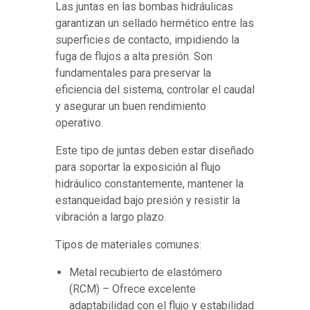
Las juntas en las bombas hidráulicas
garantizan un sellado hermético entre las
superficies de contacto, impidiendo la
fuga de flujos a alta presión. Son
fundamentales para preservar la
eficiencia del sistema, controlar el caudal
y asegurar un buen rendimiento
operativo.
Este tipo de juntas deben estar diseñado
para soportar la exposición al flujo
hidráulico constantemente, mantener la
estanqueidad bajo presión y resistir la
vibración a largo plazo.
Tipos de materiales comunes:
Metal recubierto de elastómero
(RCM) – Ofrece excelente
adaptabilidad con el flujo y estabilidad