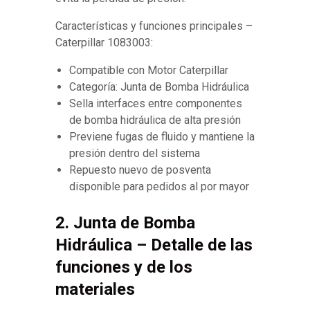
Características y funciones principales –
Caterpillar 1083003:
Compatible con Motor Caterpillar
Categoría: Junta de Bomba Hidráulica
Sella interfaces entre componentes
de bomba hidráulica de alta presión
Previene fugas de fluido y mantiene la
presión dentro del sistema
Repuesto nuevo de posventa
disponible para pedidos al por mayor
2. Junta de Bomba
Hidráulica – Detalle de las
funciones y de los
materiales