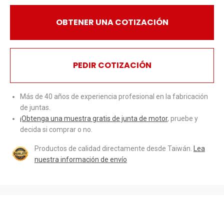
OBTENER UNA COTIZACIÓN
PEDIR COTIZACIÓN
Más de 40 años de experiencia profesional en la fabricación
de juntas.
¡Obtenga una muestra gratis de junta de motor
, pruebe y
decida si comprar o no.
Productos de calidad directamente desde Taiwán.
Lea
nuestra información de envío