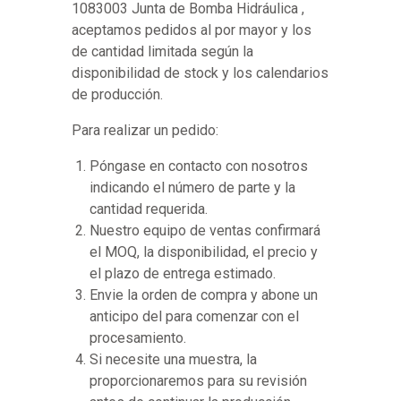
1083003 Junta de Bomba Hidráulica ,
aceptamos pedidos al por mayor y los
de cantidad limitada según la
disponibilidad de stock y los calendarios
de producción.
Para realizar un pedido:
Póngase en contacto con nosotros
indicando el número de parte y la
cantidad requerida.
Nuestro equipo de ventas confirmará
el MOQ, la disponibilidad, el precio y
el plazo de entrega estimado.
Envie la orden de compra y abone un
anticipo del para comenzar con el
procesamiento.
Si necesite una muestra, la
proporcionaremos para su revisión