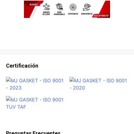
Certificación
Preguntas Frecuentes