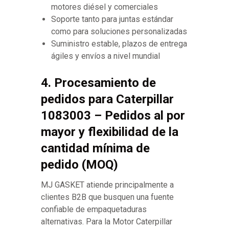
motores diésel y comerciales
Soporte tanto para juntas estándar
como para soluciones personalizadas
Suministro estable, plazos de entrega
ágiles y envíos a nivel mundial
4. Procesamiento de
pedidos para Caterpillar
1083003 – Pedidos al por
mayor y flexibilidad de la
cantidad mínima de
pedido (MOQ)
MJ GASKET atiende principalmente a
clientes B2B que busquen una fuente
confiable de empaquetaduras
alternativas. Para la Motor Caterpillar