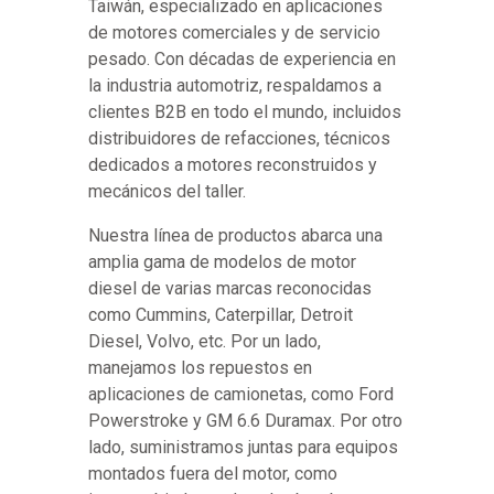
Taiwán, especializado en aplicaciones
de motores comerciales y de servicio
pesado. Con décadas de experiencia en
la industria automotriz, respaldamos a
clientes B2B en todo el mundo, incluidos
distribuidores de refacciones, técnicos
dedicados a motores reconstruidos y
mecánicos del taller.
Nuestra línea de productos abarca una
amplia gama de modelos de motor
diesel de varias marcas reconocidas
como Cummins, Caterpillar, Detroit
Diesel, Volvo, etc. Por un lado,
manejamos los repuestos en
aplicaciones de camionetas, como Ford
Powerstroke y GM 6.6 Duramax. Por otro
lado, suministramos juntas para equipos
montados fuera del motor, como