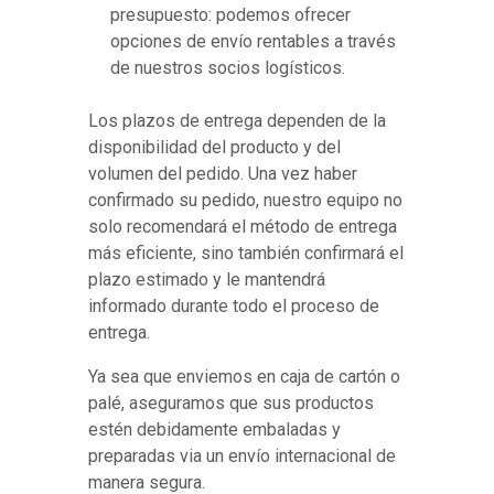
presupuesto: podemos ofrecer
opciones de envío rentables a través
de nuestros socios logísticos.
Los plazos de entrega dependen de la
disponibilidad del producto y del
volumen del pedido. Una vez haber
confirmado su pedido, nuestro equipo no
solo recomendará el método de entrega
más eficiente, sino también confirmará el
plazo estimado y le mantendrá
informado durante todo el proceso de
entrega.
Ya sea que enviemos en caja de cartón o
palé, aseguramos que sus productos
estén debidamente embaladas y
preparadas via un envío internacional de
manera segura.