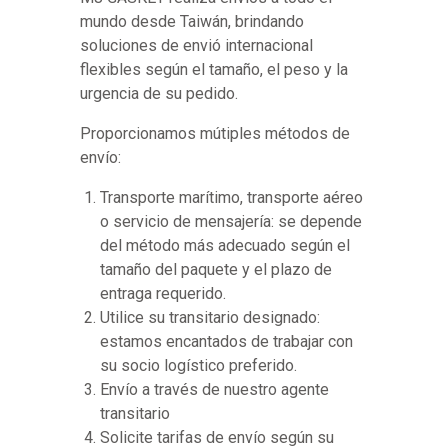
mundo desde Taiwán, brindando
soluciones de envió internacional
flexibles según el tamaño, el peso y la
urgencia de su pedido.
Proporcionamos mútiples métodos de
envío:
Transporte marítimo, transporte aéreo
o servicio de mensajería: se depende
del método más adecuado según el
tamaño del paquete y el plazo de
entraga requerido.
Utilice su transitario designado:
estamos encantados de trabajar con
su socio logístico preferido.
Envío a través de nuestro agente
transitario
Solicite tarifas de envío según su