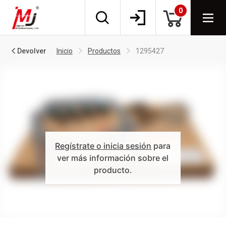
0
Devolver
Inicio
Productos
1295427
Regístrate o inicia sesión
para
ver más información sobre el
producto.