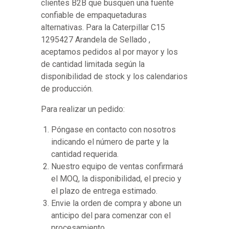
clientes B2B que busquen una fuente
confiable de empaquetaduras
alternativas. Para la Caterpillar C15
1295427 Arandela de Sellado ,
aceptamos pedidos al por mayor y los
de cantidad limitada según la
disponibilidad de stock y los calendarios
de producción.
Para realizar un pedido:
Póngase en contacto con nosotros
indicando el número de parte y la
cantidad requerida.
Nuestro equipo de ventas confirmará
el MOQ, la disponibilidad, el precio y
el plazo de entrega estimado.
Envie la orden de compra y abone un
anticipo del para comenzar con el
procesamiento.