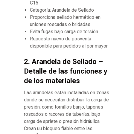
C15
Categoría: Arandela de Sellado
Proporciona sellado hermético en
uniones roscadas o bridadas
Evita fugas bajo carga de torsión
Repuesto nuevo de posventa
disponible para pedidos al por mayor
2. Arandela de Sellado –
Detalle de las funciones y
de los materiales
Las arandelas están instaladas en zonas
donde se necesitan distribuir la carga de
presión, como tornillos banjo, tapones
roscados o racores de tuberías, bajo
carga de apriete o presión hidráulica.
Crean uu bloqueo fiable entre las