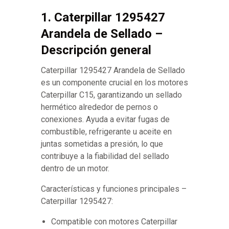
1. Caterpillar 1295427
Arandela de Sellado –
Descripción general
Caterpillar 1295427 Arandela de Sellado
es un componente crucial en los motores
Caterpillar C15, garantizando un sellado
hermético alrededor de pernos o
conexiones. Ayuda a evitar fugas de
combustible, refrigerante u aceite en
juntas sometidas a presión, lo que
contribuye a la fiabilidad del sellado
dentro de un motor.
Características y funciones principales –
Caterpillar 1295427:
Compatible con motores Caterpillar