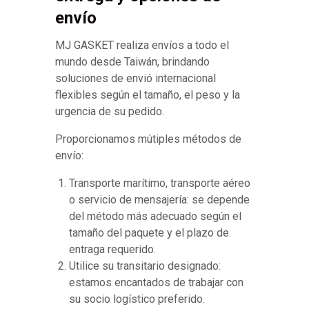
envío
MJ GASKET realiza envíos a todo el
mundo desde Taiwán, brindando
soluciones de envió internacional
flexibles según el tamaño, el peso y la
urgencia de su pedido.
Proporcionamos mútiples métodos de
envío:
Transporte marítimo, transporte aéreo
o servicio de mensajería: se depende
del método más adecuado según el
tamaño del paquete y el plazo de
entraga requerido.
Utilice su transitario designado:
estamos encantados de trabajar con
su socio logístico preferido.