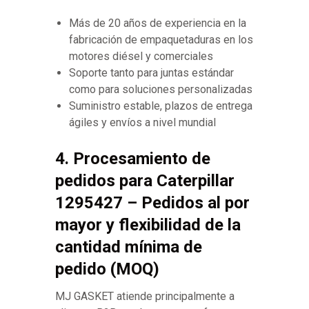
Más de 20 años de experiencia en la
fabricación de empaquetaduras en los
motores diésel y comerciales
Soporte tanto para juntas estándar
como para soluciones personalizadas
Suministro estable, plazos de entrega
ágiles y envíos a nivel mundial
4. Procesamiento de
pedidos para Caterpillar
1295427 – Pedidos al por
mayor y flexibilidad de la
cantidad mínima de
pedido (MOQ)
MJ GASKET atiende principalmente a