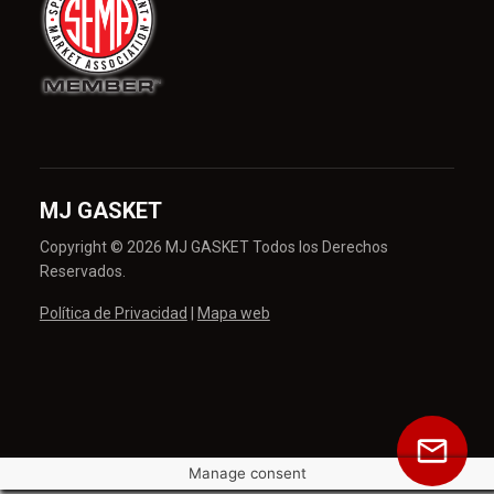
MJ GASKET
Copyright © 2026 MJ GASKET Todos los Derechos
Reservados.
Política de Privacidad
|
Mapa web
Manage consent