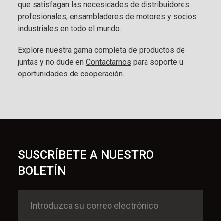
que satisfagan las necesidades de distribuidores
profesionales, ensambladores de motores y socios
industriales en todo el mundo.
Explore nuestra gama completa de productos de
juntas y no dude en
Contactarnos
para soporte u
oportunidades de cooperación.
SUSCRÍBETE A NUESTRO
BOLETÍN