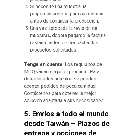
Si necesite una muestra, la
proporcionaremos para su revisión
antes de continuar la producción.
Una vez aprobada la revisión de
muestras, deberá pagarse la factura
restante antes de despachar los
productos solicitados.
Tenga en cuenta:
Los requisitos de
MOQ varían según el producto. Para
determinados artículos se pueden
aceptar pedidos de poca cantidad.
Contáctenos para obtener la mejor
solución adaptada a sus necesidades.
5. Envíos a todo el mundo
desde Taiwán – Plazos de
entrega y opciones de