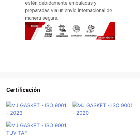
estén debidamente embaladas y
preparadas via un envío internacional de
manera segura.
Certificación