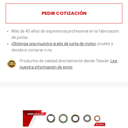
PEDIR COTIZACIÓN
Más de 40 años de experiencia profesional en la fabricación
de juntas.
¡Obtenga una muestra gratis de junta de motor
, pruebe y
decida si comprar o no.
Productos de calidad directamente desde Taiwán.
Lea
nuestra información de envío