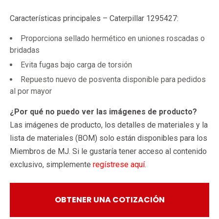
Características principales – Caterpillar 1295427:
Proporciona sellado hermético en uniones roscadas o
bridadas
Evita fugas bajo carga de torsión
Repuesto nuevo de posventa disponible para pedidos
al por mayor
¿Por qué no puedo ver las imágenes de producto?
Las imágenes de producto, los detalles de materiales y la
lista de materiales (BOM) solo están disponibles para los
Miembros de MJ. Si le gustaría tener acceso al contenido
exclusivo, simplemente
regístrese aquí
.
OBTENER UNA COTIZACIÓN