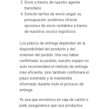
Envío a través de nuestro agente
transitario
Solicite tarifas de envío según su
presupuesto: podemos ofrecer
opciones de envío rentables a través
de nuestros socios logísticos.
Los plazos de entrega dependen de la
disponibilidad del producto y del
volumen del pedido. Una vez haber
confirmado su pedido, nuestro equipo no
solo recomendará el método de entrega
más eficiente, sino también confirmará el
plazo estimado y le mantendrá
informado durante todo el proceso de
entrega.
Ya sea que enviemos en caja de cartón o
palé, aseguramos que sus productos