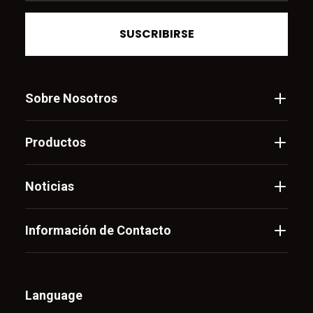
SUSCRIBIRSE
Sobre Nosotros
Productos
Noticias
Información de Contacto
Language