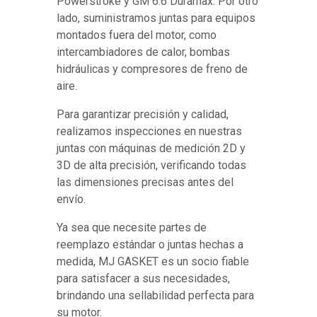
Powerstroke y GM 6.6 Duramax. Por otro
lado, suministramos juntas para equipos
montados fuera del motor, como
intercambiadores de calor, bombas
hidráulicas y compresores de freno de
aire.
Para garantizar precisión y calidad,
realizamos inspecciones en nuestras
juntas con máquinas de medición 2D y
3D de alta precisión, verificando todas
las dimensiones precisas antes del
envío.
Ya sea que necesite partes de
reemplazo estándar o juntas hechas a
medida, MJ GASKET es un socio fiable
para satisfacer a sus necesidades,
brindando una sellabilidad perfecta para
su motor.