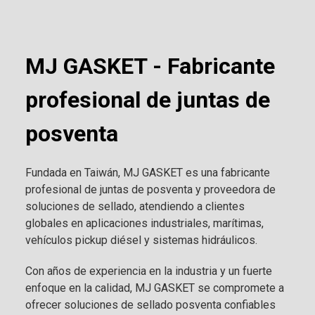
MJ GASKET - Fabricante
profesional de juntas de
posventa
Fundada en Taiwán, MJ GASKET es una fabricante
profesional de juntas de posventa y proveedora de
soluciones de sellado, atendiendo a clientes
globales en aplicaciones industriales, marítimas,
vehículos pickup diésel y sistemas hidráulicos.
Con años de experiencia en la industria y un fuerte
enfoque en la calidad, MJ GASKET se compromete a
ofrecer soluciones de sellado posventa confiables