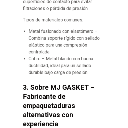
superficies de contacto para evitar
filtraciones o pérdida de presión.
Tipos de materiales comunes:
Metal fusionado con elastómero –
Combina soporte rígido con sellado
elástico para una compresión
controlada
Cobre – Metal blando con buena
ductilidad, ideal para un sellado
durable bajo carga de presión
3. Sobre MJ GASKET –
Fabricante de
empaquetaduras
alternativas con
experiencia