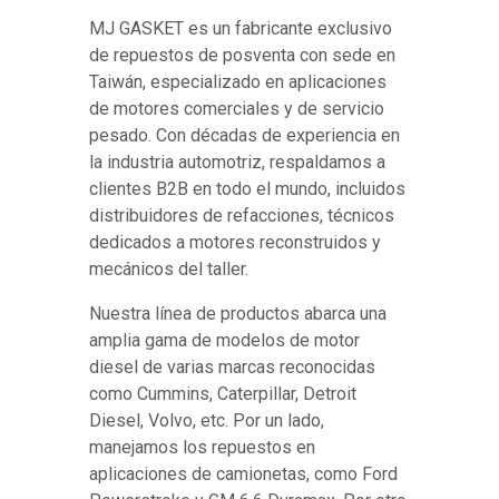
MJ GASKET es un fabricante exclusivo
de repuestos de posventa con sede en
Taiwán, especializado en aplicaciones
de motores comerciales y de servicio
pesado. Con décadas de experiencia en
la industria automotriz, respaldamos a
clientes B2B en todo el mundo, incluidos
distribuidores de refacciones, técnicos
dedicados a motores reconstruidos y
mecánicos del taller.
Nuestra línea de productos abarca una
amplia gama de modelos de motor
diesel de varias marcas reconocidas
como Cummins, Caterpillar, Detroit
Diesel, Volvo, etc. Por un lado,
manejamos los repuestos en
aplicaciones de camionetas, como Ford