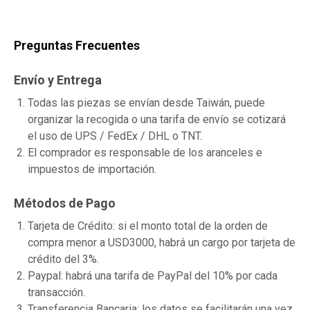
Preguntas Frecuentes
Envío y Entrega
Todas las piezas se envían desde Taiwán, puede
organizar la recogida o una tarifa de envío se cotizará
el uso de UPS / FedEx / DHL o TNT.
El comprador es responsable de los aranceles e
impuestos de importación.
Métodos de Pago
Tarjeta de Crédito: si el monto total de la orden de
compra menor a USD3000, habrá un cargo por tarjeta de
crédito del 3%.
Paypal: habrá una tarifa de PayPal del 10% por cada
transacción.
Transferencia Bancaria: los datos se facilitarán una vez