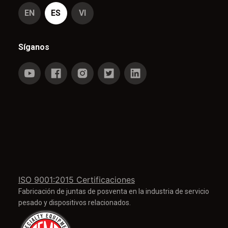
EN
ES
VI
Síganos
ISO 9001:2015 Certificaciones
Fabricación de juntas de posventa en la industria de servicio
pesado y dispositivos relacionados.