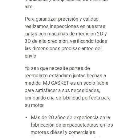
aire.
Para garantizar precisión y calidad,
realizamos inspecciones en nuestras
juntas con máquinas de medición 2D y
3D de alta precisión, verificando todas
las dimensiones precisas antes del
envío.
Ya sea que necesite partes de
reemplazo estándar o juntas hechas a
medida, MJ GASKET es un socio fiable
para satisfacer a sus necesidades,
brindando una sellabilidad perfecta para
su motor.
Más de 20 años de experiencia en la
fabricación de empaquetaduras en los
motores diésel y comerciales