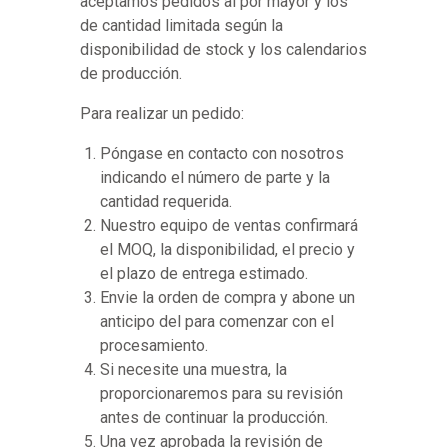
aceptamos pedidos al por mayor y los
de cantidad limitada según la
disponibilidad de stock y los calendarios
de producción.
Para realizar un pedido:
Póngase en contacto con nosotros
indicando el número de parte y la
cantidad requerida.
Nuestro equipo de ventas confirmará
el MOQ, la disponibilidad, el precio y
el plazo de entrega estimado.
Envie la orden de compra y abone un
anticipo del para comenzar con el
procesamiento.
Si necesite una muestra, la
proporcionaremos para su revisión
antes de continuar la producción.
Una vez aprobada la revisión de