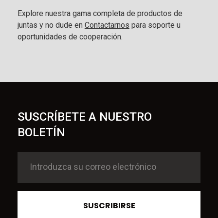
Explore nuestra gama completa de productos de
juntas y no dude en
Contactarnos
para soporte u
oportunidades de cooperación.
SUSCRÍBETE A NUESTRO
BOLETÍN
SUSCRIBIRSE