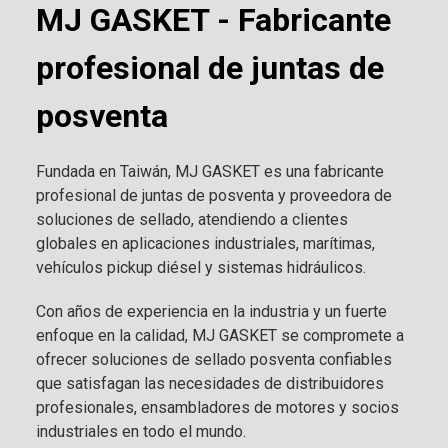
MJ GASKET - Fabricante
profesional de juntas de
posventa
Fundada en Taiwán, MJ GASKET es una fabricante
profesional de juntas de posventa y proveedora de
soluciones de sellado, atendiendo a clientes
globales en aplicaciones industriales, marítimas,
vehículos pickup diésel y sistemas hidráulicos.
Con años de experiencia en la industria y un fuerte
enfoque en la calidad, MJ GASKET se compromete a
ofrecer soluciones de sellado posventa confiables
que satisfagan las necesidades de distribuidores
profesionales, ensambladores de motores y socios
industriales en todo el mundo.