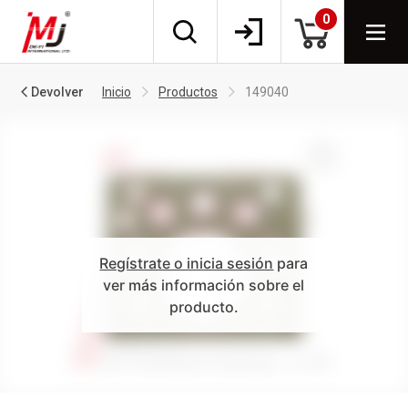
0
Devolver
Inicio
Productos
149040
Regístrate o inicia sesión
para
ver más información sobre el
producto.