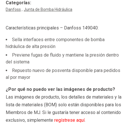
Categorías:
Danfoss
Junta de Bomba Hidráulica
Características principales – Danfoss 149040:
Sella interfaces entre componentes de bomba
hidráulica de alta presión
Previene fugas de fluido y mantiene la presión dentro
del sistema
Repuesto nuevo de posventa disponible para pedidos
al por mayor
¿Por qué no puedo ver las imágenes de producto?
Las imágenes de producto, los detalles de materiales y la
lista de materiales (BOM) solo están disponibles para los
Miembros de MJ. Si le gustaría tener acceso al contenido
exclusivo, simplemente
regístrese aquí
.