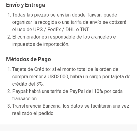
Envío y Entrega
Todas las piezas se envían desde Taiwán, puede
organizar la recogida o una tarifa de envío se cotizará
el uso de UPS / FedEx / DHL o TNT.
El comprador es responsable de los aranceles e
impuestos de importación.
Métodos de Pago
Tarjeta de Crédito: si el monto total de la orden de
compra menor a USD3000, habrá un cargo por tarjeta de
crédito del 3%.
Paypal: habrá una tarifa de PayPal del 10% por cada
transacción.
Transferencia Bancaria: los datos se facilitarán una vez
realizado el pedido.