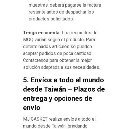
muestras, deberá pagarse la factura
restante antes de despachar los
productos solicitados.
Tenga en cuenta:
Los requisitos de
MOQ varían según el producto. Para
determinados artículos se pueden
aceptar pedidos de poca cantidad.
Contáctenos para obtener la mejor
solución adaptada a sus necesidades.
5. Envíos a todo el mundo
desde Taiwán – Plazos de
entrega y opciones de
envío
MJ GASKET realiza envíos a todo el
mundo desde Taiwán, brindando