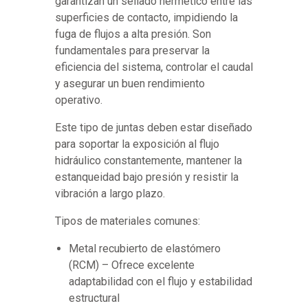
garantizan un sellado hermético entre las
superficies de contacto, impidiendo la
fuga de flujos a alta presión. Son
fundamentales para preservar la
eficiencia del sistema, controlar el caudal
y asegurar un buen rendimiento
operativo.
Este tipo de juntas deben estar diseñado
para soportar la exposición al flujo
hidráulico constantemente, mantener la
estanqueidad bajo presión y resistir la
vibración a largo plazo.
Tipos de materiales comunes:
Metal recubierto de elastómero
(RCM) – Ofrece excelente
adaptabilidad con el flujo y estabilidad
estructural