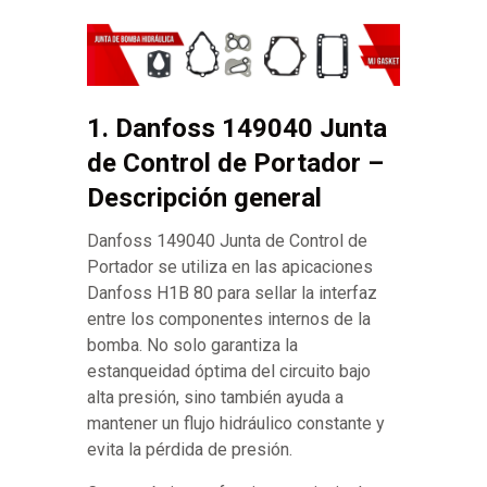
1. Danfoss 149040 Junta
de Control de Portador –
Descripción general
Danfoss 149040 Junta de Control de
Portador se utiliza en las apicaciones
Danfoss H1B 80 para sellar la interfaz
entre los componentes internos de la
bomba. No solo garantiza la
estanqueidad óptima del circuito bajo
alta presión, sino también ayuda a
mantener un flujo hidráulico constante y
evita la pérdida de presión.