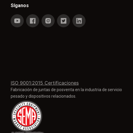
Síganos
ISO 9001:2015 Certificaciones
Fabricación de juntas de posventa en la industria de servicio
pesado y dispositivos relacionados.