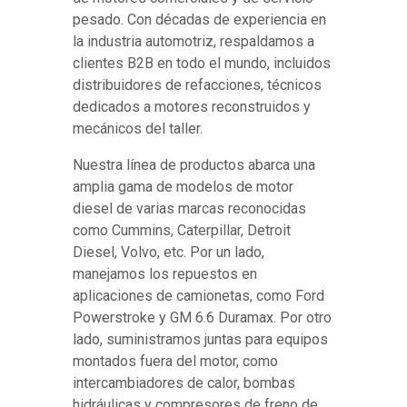
pesado. Con décadas de experiencia en
la industria automotriz, respaldamos a
clientes B2B en todo el mundo, incluidos
distribuidores de refacciones, técnicos
dedicados a motores reconstruidos y
mecánicos del taller.
Nuestra línea de productos abarca una
amplia gama de modelos de motor
diesel de varias marcas reconocidas
como Cummins, Caterpillar, Detroit
Diesel, Volvo, etc. Por un lado,
manejamos los repuestos en
aplicaciones de camionetas, como Ford
Powerstroke y GM 6.6 Duramax. Por otro
lado, suministramos juntas para equipos
montados fuera del motor, como
intercambiadores de calor, bombas
hidráulicas y compresores de freno de