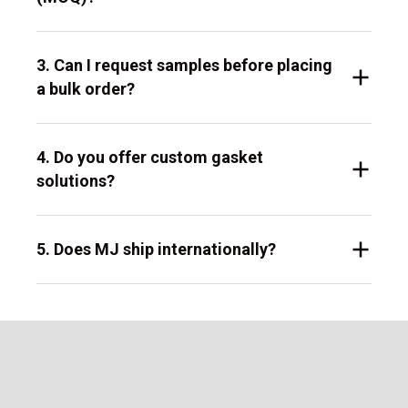
3. Can I request samples before placing
a bulk order?
4. Do you offer custom gasket
solutions?
5. Does MJ ship internationally?