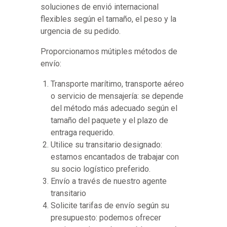
soluciones de envió internacional
flexibles según el tamaño, el peso y la
urgencia de su pedido.
Proporcionamos mútiples métodos de
envío:
Transporte marítimo, transporte aéreo
o servicio de mensajería: se depende
del método más adecuado según el
tamaño del paquete y el plazo de
entraga requerido.
Utilice su transitario designado:
estamos encantados de trabajar con
su socio logístico preferido.
Envío a través de nuestro agente
transitario
Solicite tarifas de envío según su
presupuesto: podemos ofrecer