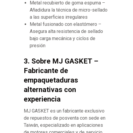
Metal recubierto de goma espuma –
Añadidura la técnica de micro-sellado
a las superficies irregulares
Metal fusionado con elastómero –
Asegura alta resistencia de sellado
bajo carga mecánica y ciclos de
presión
3. Sobre MJ GASKET –
Fabricante de
empaquetaduras
alternativas con
experiencia
MJ GASKET es un fabricante exclusivo
de repuestos de posventa con sede en
Taiwán, especializado en aplicaciones
de motores comerciales y de servicio