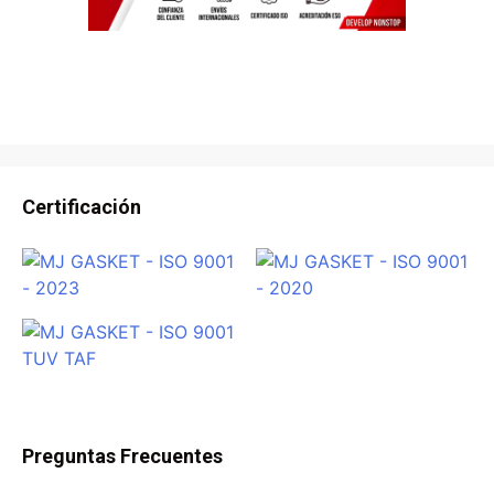
Certificación
Preguntas Frecuentes