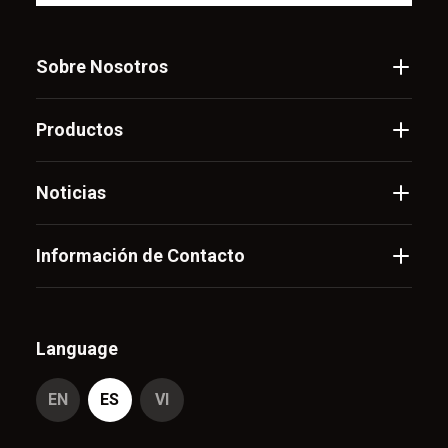
Sobre Nosotros
Productos
Noticias
Información de Contacto
Language
EN
ES
VI