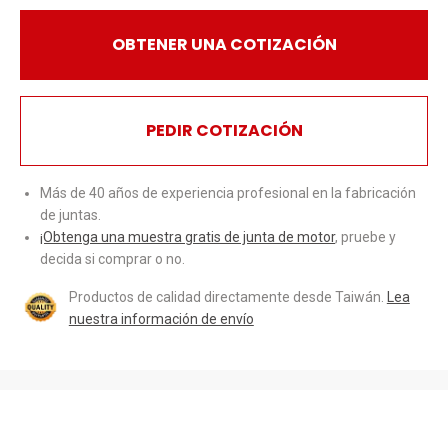
OBTENER UNA COTIZACIÓN
PEDIR COTIZACIÓN
Más de 40 años de experiencia profesional en la fabricación
de juntas.
¡Obtenga una muestra gratis de junta de motor
, pruebe y
decida si comprar o no.
Productos de calidad directamente desde Taiwán.
Lea
nuestra información de envío