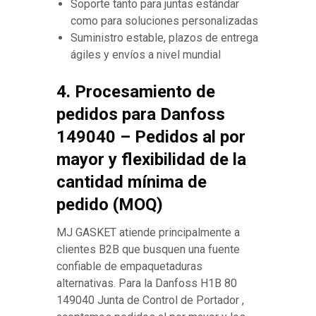
Soporte tanto para juntas estándar
como para soluciones personalizadas
Suministro estable, plazos de entrega
ágiles y envíos a nivel mundial
4. Procesamiento de
pedidos para Danfoss
149040 – Pedidos al por
mayor y flexibilidad de la
cantidad mínima de
pedido (MOQ)
MJ GASKET atiende principalmente a
clientes B2B que busquen una fuente
confiable de empaquetaduras
alternativas. Para la Danfoss H1B 80
149040 Junta de Control de Portador ,