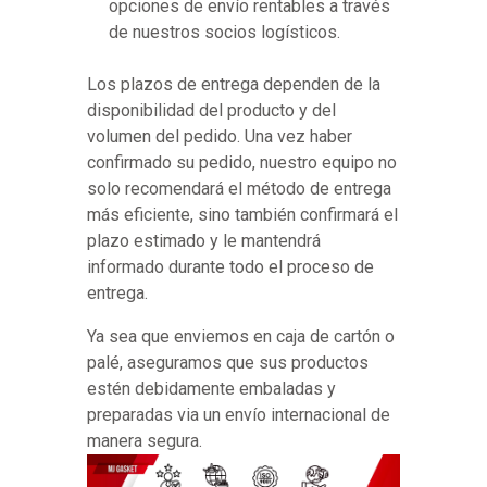
opciones de envío rentables a través
de nuestros socios logísticos.
Los plazos de entrega dependen de la
disponibilidad del producto y del
volumen del pedido. Una vez haber
confirmado su pedido, nuestro equipo no
solo recomendará el método de entrega
más eficiente, sino también confirmará el
plazo estimado y le mantendrá
informado durante todo el proceso de
entrega.
Ya sea que enviemos en caja de cartón o
palé, aseguramos que sus productos
estén debidamente embaladas y
preparadas via un envío internacional de
manera segura.