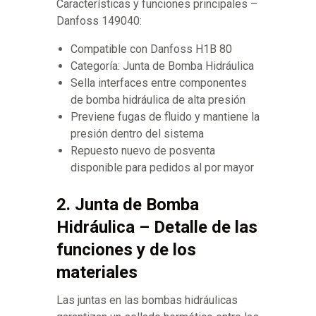
Características y funciones principales –
Danfoss 149040:
Compatible con Danfoss H1B 80
Categoría: Junta de Bomba Hidráulica
Sella interfaces entre componentes
de bomba hidráulica de alta presión
Previene fugas de fluido y mantiene la
presión dentro del sistema
Repuesto nuevo de posventa
disponible para pedidos al por mayor
2. Junta de Bomba
Hidráulica – Detalle de las
funciones y de los
materiales
Las juntas en las bombas hidráulicas