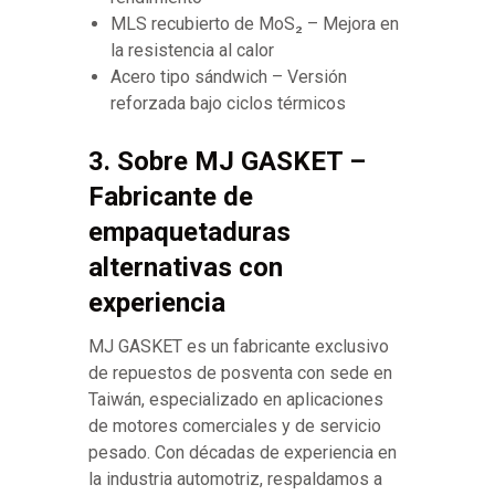
MLS recubierto de MoS₂ – Mejora en
la resistencia al calor
Acero tipo sándwich – Versión
reforzada bajo ciclos térmicos
3. Sobre MJ GASKET –
Fabricante de
empaquetaduras
alternativas con
experiencia
MJ GASKET es un fabricante exclusivo
de repuestos de posventa con sede en
Taiwán, especializado en aplicaciones
de motores comerciales y de servicio
pesado. Con décadas de experiencia en
la industria automotriz, respaldamos a