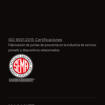
ISO 9001:2015 Certificaciones
Fabricación de juntas de posventa en la industria de servicio
pesado y dispositivos relacionados.