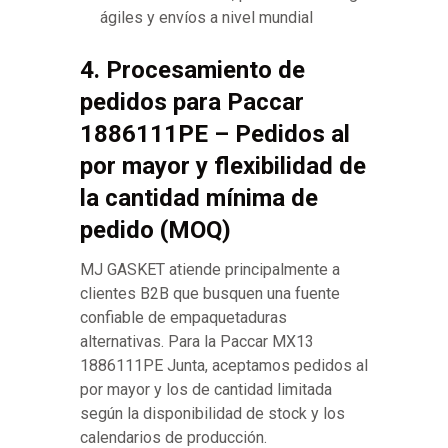
ágiles y envíos a nivel mundial
4. Procesamiento de
pedidos para Paccar
1886111PE – Pedidos al
por mayor y flexibilidad de
la cantidad mínima de
pedido (MOQ)
MJ GASKET atiende principalmente a
clientes B2B que busquen una fuente
confiable de empaquetaduras
alternativas. Para la Paccar MX13
1886111PE Junta, aceptamos pedidos al
por mayor y los de cantidad limitada
según la disponibilidad de stock y los
calendarios de producción.