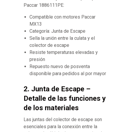
Paccar 1886111PE:
Compatible con motores Paccar
MX13
Categoría: Junta de Escape
Sella la unión entre la culata y el
colector de escape
Resiste temperaturas elevadas y
presión
Repuesto nuevo de posventa
disponible para pedidos al por mayor
2. Junta de Escape –
Detalle de las funciones y
de los materiales
Las juntas del colector de escape son
esenciales para la conexión entre la