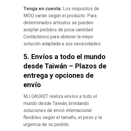
Tenga en cuenta:
Los requisitos de
MOQ varían según el producto. Para
determinados artículos se pueden
aceptar pedidos de poca cantidad.
Contáctenos para obtener la mejor
solución adaptada a sus necesidades.
5. Envíos a todo el mundo
desde Taiwán – Plazos de
entrega y opciones de
envío
MJ GASKET realiza envíos a todo el
mundo desde Taiwán, brindando
soluciones de envió internacional
flexibles según el tamaño, el peso y la
urgencia de su pedido.