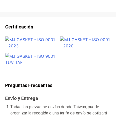
Certificación
Preguntas Frecuentes
Envío y Entrega
Todas las piezas se envían desde Taiwán, puede
organizar la recogida o una tarifa de envío se cotizará