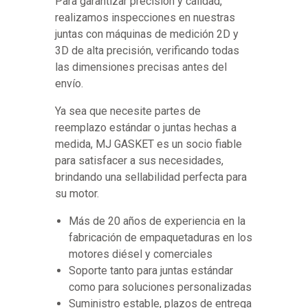
Para garantizar precisión y calidad,
realizamos inspecciones en nuestras
juntas con máquinas de medición 2D y
3D de alta precisión, verificando todas
las dimensiones precisas antes del
envío.
Ya sea que necesite partes de
reemplazo estándar o juntas hechas a
medida, MJ GASKET es un socio fiable
para satisfacer a sus necesidades,
brindando una sellabilidad perfecta para
su motor.
Más de 20 años de experiencia en la
fabricación de empaquetaduras en los
motores diésel y comerciales
Soporte tanto para juntas estándar
como para soluciones personalizadas
Suministro estable, plazos de entrega