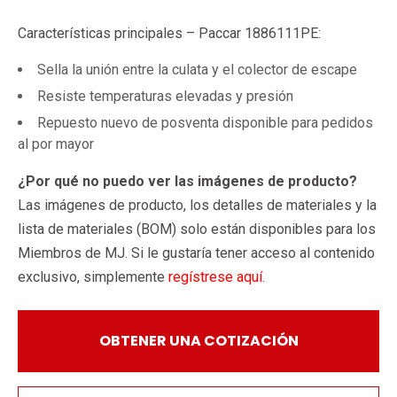
Características principales – Paccar 1886111PE:
Sella la unión entre la culata y el colector de escape
Resiste temperaturas elevadas y presión
Repuesto nuevo de posventa disponible para pedidos
al por mayor
¿Por qué no puedo ver las imágenes de producto?
Las imágenes de producto, los detalles de materiales y la
lista de materiales (BOM) solo están disponibles para los
Miembros de MJ. Si le gustaría tener acceso al contenido
exclusivo, simplemente
regístrese aquí
.
OBTENER UNA COTIZACIÓN