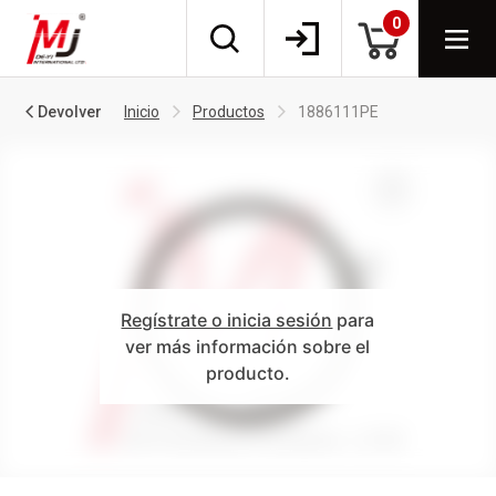
0
Devolver
Inicio
Productos
1886111PE
Regístrate o inicia sesión
para
ver más información sobre el
producto.