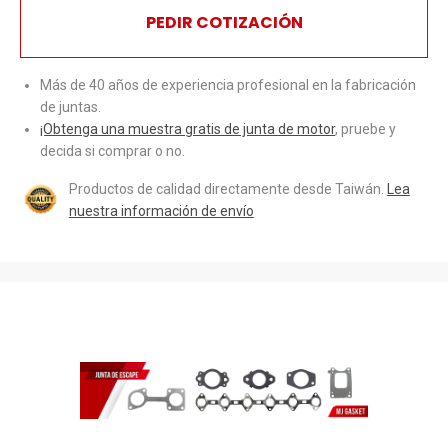
PEDIR COTIZACIÓN
Más de 40 años de experiencia profesional en la fabricación
de juntas.
¡Obtenga una muestra gratis de junta de motor
, pruebe y
decida si comprar o no.
Productos de calidad directamente desde Taiwán.
Lea
nuestra información de envío