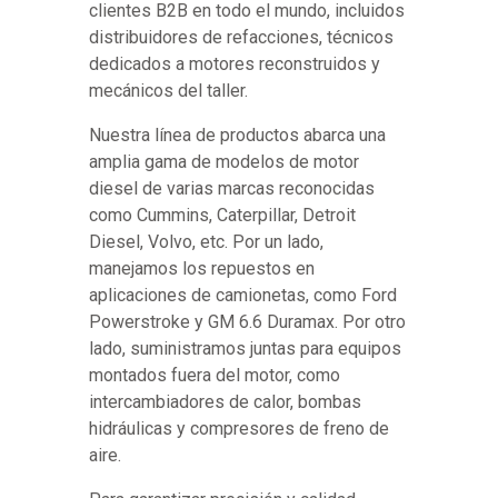
clientes B2B en todo el mundo, incluidos
distribuidores de refacciones, técnicos
dedicados a motores reconstruidos y
mecánicos del taller.
Nuestra línea de productos abarca una
amplia gama de modelos de motor
diesel de varias marcas reconocidas
como Cummins, Caterpillar, Detroit
Diesel, Volvo, etc. Por un lado,
manejamos los repuestos en
aplicaciones de camionetas, como Ford
Powerstroke y GM 6.6 Duramax. Por otro
lado, suministramos juntas para equipos
montados fuera del motor, como
intercambiadores de calor, bombas
hidráulicas y compresores de freno de
aire.