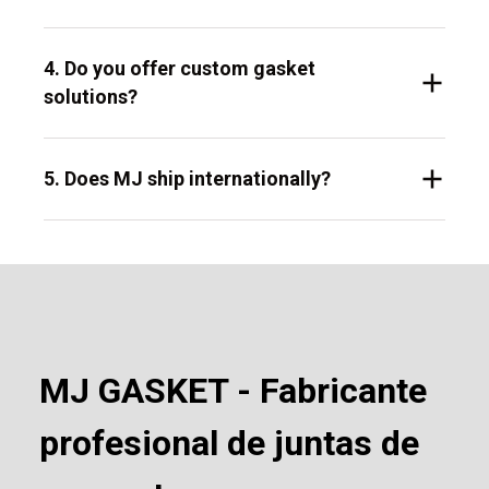
4. Do you offer custom gasket
solutions?
5. Does MJ ship internationally?
MJ GASKET - Fabricante
profesional de juntas de