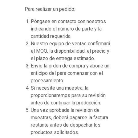
Para realizar un pedido:
Póngase en contacto con nosotros
indicando el número de parte y la
cantidad requerida.
Nuestro equipo de ventas confirmará
el MOQ, la disponibilidad, el precio y
el plazo de entrega estimado.
Envie la orden de compra y abone un
anticipo del para comenzar con el
procesamiento.
Si necesite una muestra, la
proporcionaremos para su revisión
antes de continuar la producción.
Una vez aprobada la revisión de
muestras, deberá pagarse la factura
restante antes de despachar los
productos solicitados.