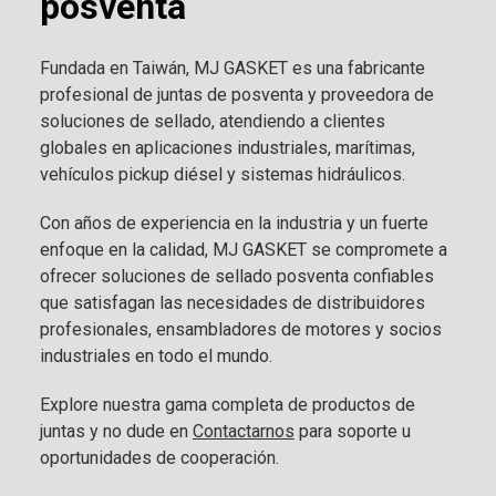
posventa
Fundada en Taiwán, MJ GASKET es una fabricante
profesional de juntas de posventa y proveedora de
soluciones de sellado, atendiendo a clientes
globales en aplicaciones industriales, marítimas,
vehículos pickup diésel y sistemas hidráulicos.
Con años de experiencia en la industria y un fuerte
enfoque en la calidad, MJ GASKET se compromete a
ofrecer soluciones de sellado posventa confiables
que satisfagan las necesidades de distribuidores
profesionales, ensambladores de motores y socios
industriales en todo el mundo.
Explore nuestra gama completa de productos de
juntas y no dude en
Contactarnos
para soporte u
oportunidades de cooperación.