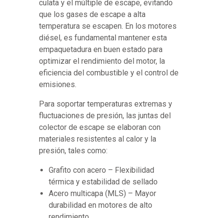
culata y el múltiple de escape, evitando
que los gases de escape a alta
temperatura se escapen. En los motores
diésel, es fundamental mantener esta
empaquetadura en buen estado para
optimizar el rendimiento del motor, la
eficiencia del combustible y el control de
emisiones.
Para soportar temperaturas extremas y
fluctuaciones de presión, las juntas del
colector de escape se elaboran con
materiales resistentes al calor y la
presión, tales como:
Grafito con acero – Flexibilidad
térmica y estabilidad de sellado
Acero multicapa (MLS) – Mayor
durabilidad en motores de alto
rendimiento