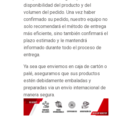
disponibilidad del producto y del
volumen del pedido. Una vez haber
confirmado su pedido, nuestro equipo no
solo recomendará el método de entrega
más eficiente, sino también confirmará el
plazo estimado y le mantendrá
informado durante todo el proceso de
entrega.
Ya sea que enviemos en caja de cartón o
palé, aseguramos que sus productos
estén debidamente embaladas y
preparadas via un envío internacional de
manera segura.