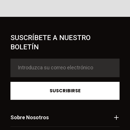
SUSCRÍBETE A NUESTRO
BOLETÍN
SUSCRIBIRSE
Sobre Nosotros