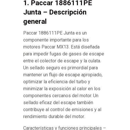
1. Paccar 1886111PE
Junta – Descripción
general
Paccar 1886111PE Junta es un
componente importante para los
motores Paccar MX13. Está diseñada
para impedir fugas de gases de escape
entre el colector de escape y la culata.
Un sellado seguro es primordial para
mantener un flujo de escape apropiado,
optimizar la eficiencia del turbo y
minimizar la exposición al calor en los
componentes cercanos del motor. Un
sellado eficaz del escape también
contribuye al control de emisiones y al
rendimiento durable del motor.
Características y funciones principales –