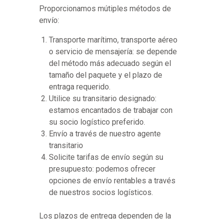
Proporcionamos mútiples métodos de
envío:
Transporte marítimo, transporte aéreo
o servicio de mensajería: se depende
del método más adecuado según el
tamaño del paquete y el plazo de
entraga requerido.
Utilice su transitario designado:
estamos encantados de trabajar con
su socio logístico preferido.
Envío a través de nuestro agente
transitario
Solicite tarifas de envío según su
presupuesto: podemos ofrecer
opciones de envío rentables a través
de nuestros socios logísticos.
Los plazos de entrega dependen de la