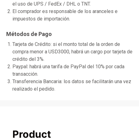
el uso de UPS / FedEx / DHL o TNT.
El comprador es responsable de los aranceles e
impuestos de importación.
Métodos de Pago
Tarjeta de Crédito: si el monto total de la orden de
compra menor a USD3000, habrá un cargo por tarjeta de
crédito del 3%.
Paypal: habrá una tarifa de PayPal del 10% por cada
transacción.
Transferencia Bancaria: los datos se facilitarán una vez
realizado el pedido.
Product