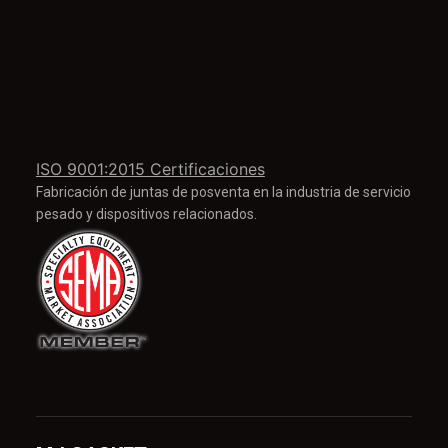
ISO 9001:2015 Certificaciones
Fabricación de juntas de posventa en la industria de servicio
pesado y dispositivos relacionados.