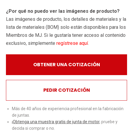
¿Por qué no puedo ver las imágenes de producto?
Las imágenes de producto, los detalles de materiales y la
lista de materiales (BOM) solo están disponibles para los
Miembros de MJ. Si le gustaría tener acceso al contenido
exclusivo, simplemente
regístrese aquí
.
OBTENER UNA COTIZACIÓN
PEDIR COTIZACIÓN
Más de 40 años de experiencia profesional en la fabricación
de juntas.
¡Obtenga una muestra gratis de junta de motor
, pruebe y
decida si comprar o no.