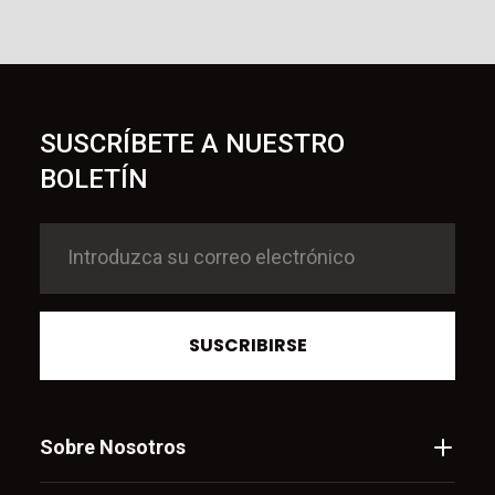
SUSCRÍBETE A NUESTRO
BOLETÍN
SUSCRIBIRSE
Sobre Nosotros