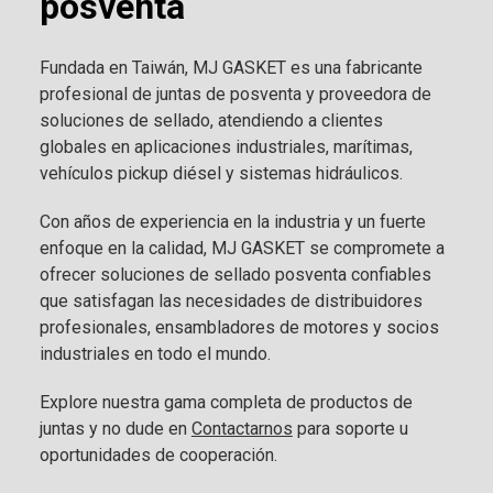
posventa
Fundada en Taiwán, MJ GASKET es una fabricante
profesional de juntas de posventa y proveedora de
soluciones de sellado, atendiendo a clientes
globales en aplicaciones industriales, marítimas,
vehículos pickup diésel y sistemas hidráulicos.
Con años de experiencia en la industria y un fuerte
enfoque en la calidad, MJ GASKET se compromete a
ofrecer soluciones de sellado posventa confiables
que satisfagan las necesidades de distribuidores
profesionales, ensambladores de motores y socios
industriales en todo el mundo.
Explore nuestra gama completa de productos de
juntas y no dude en
Contactarnos
para soporte u
oportunidades de cooperación.