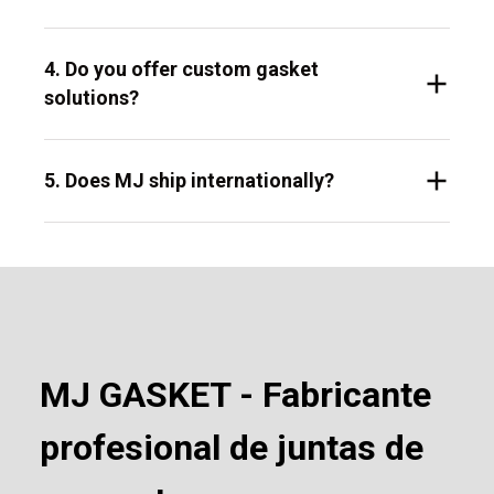
4. Do you offer custom gasket
solutions?
5. Does MJ ship internationally?
MJ GASKET - Fabricante
profesional de juntas de