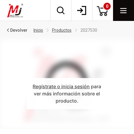
0
Devolver
Inicio
Productos
2027530
Regístrate o inicia sesión
para
ver más información sobre el
producto.