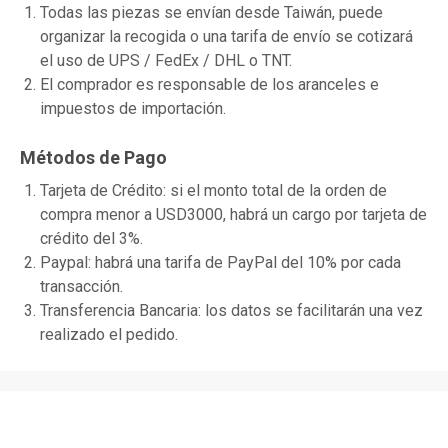
Todas las piezas se envían desde Taiwán, puede
organizar la recogida o una tarifa de envío se cotizará
el uso de UPS / FedEx / DHL o TNT.
El comprador es responsable de los aranceles e
impuestos de importación.
Métodos de Pago
Tarjeta de Crédito: si el monto total de la orden de
compra menor a USD3000, habrá un cargo por tarjeta de
crédito del 3%.
Paypal: habrá una tarifa de PayPal del 10% por cada
transacción.
Transferencia Bancaria: los datos se facilitarán una vez
realizado el pedido.