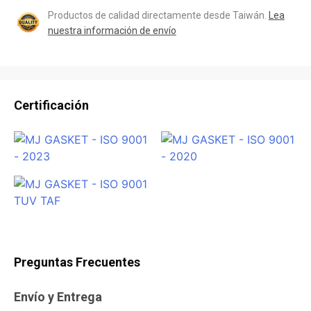
Productos de calidad directamente desde Taiwán.
Lea
nuestra información de envío
Certificación
Preguntas Frecuentes
Envío y Entrega