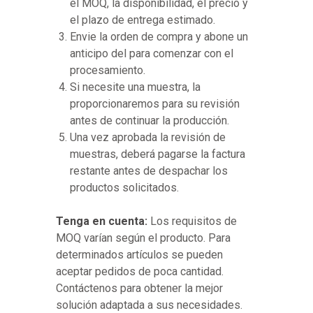
el MOQ, la disponibilidad, el precio y
el plazo de entrega estimado.
Envie la orden de compra y abone un
anticipo del para comenzar con el
procesamiento.
Si necesite una muestra, la
proporcionaremos para su revisión
antes de continuar la producción.
Una vez aprobada la revisión de
muestras, deberá pagarse la factura
restante antes de despachar los
productos solicitados.
Tenga en cuenta:
Los requisitos de
MOQ varían según el producto. Para
determinados artículos se pueden
aceptar pedidos de poca cantidad.
Contáctenos para obtener la mejor
solución adaptada a sus necesidades.