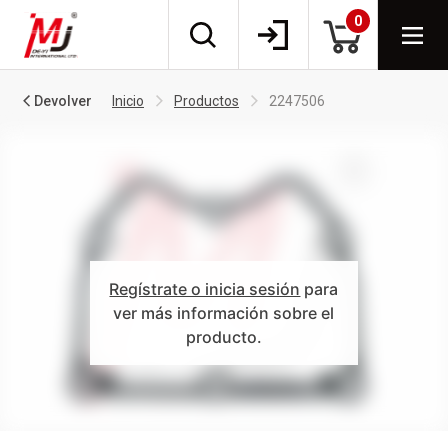
0
Devolver
Inicio
Productos
2247506
Regístrate o inicia sesión
para
ver más información sobre el
producto.