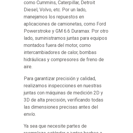
como Cummins, Caterpillar, Detroit
Diesel, Volvo, etc. Por un lado,
manejamos los repuestos en
aplicaciones de camionetas, como Ford
Powerstroke y GM 6.6 Duramax. Por otro
lado, suministramos juntas para equipos
montados fuera del motor, como
intercambiadores de calor, bombas
hidráulicas y compresores de freno de
aire.
Para garantizar precisión y calidad,
realizamos inspecciones en nuestras
juntas con máquinas de medición 2D y
3D de alta precisión, verificando todas
las dimensiones precisas antes del
envío.
Ya sea que necesite partes de