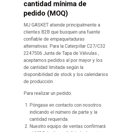
cantidad mínima de
pedido (MOQ)
MJ GASKET atiende principalmente a
clientes B2B que busquen una fuente
confiable de empaquetaduras
alternativas. Para la Caterpillar C27/C32
2247506 Junta de Tapa de Válvulas ,
aceptamos pedidos al por mayor y los
de cantidad limitada según la
disponibilidad de stock y los calendarios
de producción.
Para realizar un pedido:
Póngase en contacto con nosotros
indicando el número de parte y la
cantidad requerida.
Nuestro equipo de ventas confirmará