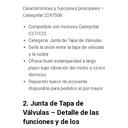
Características y funciones principales –
Caterpillar 2247506:
Compatible con motores Caterpillar
C27/C32
Categoría: Junta de Tapa de Válvulas
Sella la unión entre la tapa de válvulas
y la culata
Ofrece buen estanqueidad a largo
plazo bajo vibración del motor y ciclos
térmicos
Repuesto nuevo de posventa
disponible para pedidos al por mayor
2. Junta de Tapa de
Válvulas – Detalle de las
funciones y de los