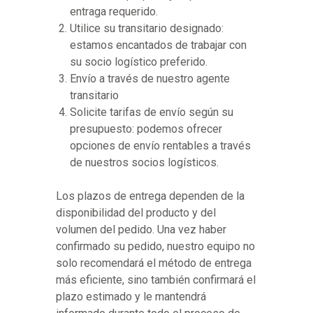
entraga requerido.
Utilice su transitario designado:
estamos encantados de trabajar con
su socio logístico preferido.
Envío a través de nuestro agente
transitario
Solicite tarifas de envío según su
presupuesto: podemos ofrecer
opciones de envío rentables a través
de nuestros socios logísticos.
Los plazos de entrega dependen de la
disponibilidad del producto y del
volumen del pedido. Una vez haber
confirmado su pedido, nuestro equipo no
solo recomendará el método de entrega
más eficiente, sino también confirmará el
plazo estimado y le mantendrá