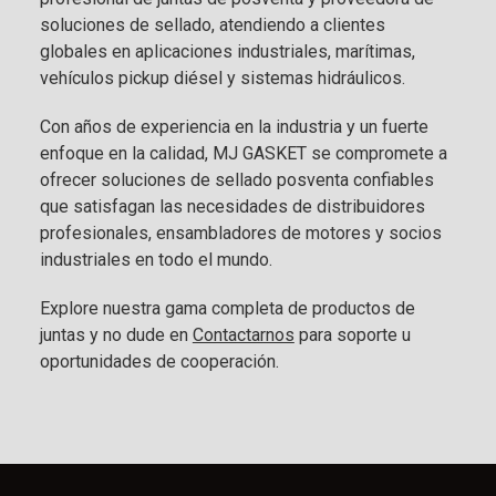
soluciones de sellado, atendiendo a clientes
globales en aplicaciones industriales, marítimas,
vehículos pickup diésel y sistemas hidráulicos.
Con años de experiencia en la industria y un fuerte
enfoque en la calidad, MJ GASKET se compromete a
ofrecer soluciones de sellado posventa confiables
que satisfagan las necesidades de distribuidores
profesionales, ensambladores de motores y socios
industriales en todo el mundo.
Explore nuestra gama completa de productos de
juntas y no dude en
Contactarnos
para soporte u
oportunidades de cooperación.