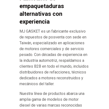
empaquetaduras
alternativas con
experiencia
MJ GASKET es un fabricante exclusivo
de repuestos de posventa con sede en
Taiwán, especializado en aplicaciones
de motores comerciales y de servicio
pesado. Con décadas de experiencia en
la industria automotriz, respaldamos a
clientes B2B en todo el mundo, incluidos
distribuidores de refacciones, técnicos
dedicados a motores reconstruidos y
mecánicos del taller.
Nuestra línea de productos abarca una
amplia gama de modelos de motor
diesel de varias marcas reconocidas