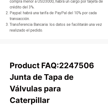
compra menor a USD3000, habrá un cargo por tarjeta de
crédito del 3%.
Paypal: habrá una tarifa de PayPal del 10% por cada
transacción.
Transferencia Bancaria: los datos se facilitarán una vez
realizado el pedido.
Product FAQ:2247506
Junta de Tapa de
Válvulas para
Caterpillar