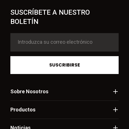
SUSCRÍBETE A NUESTRO
BOLETÍN
SUSCRIBIRSE
Sobre Nosotros
Productos
Noticias