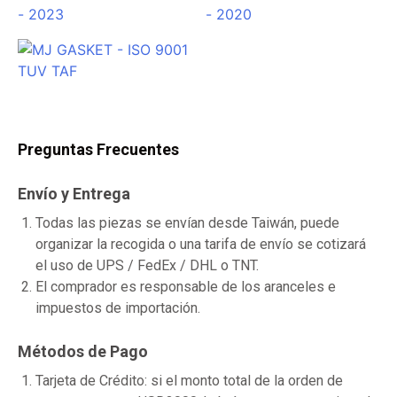
Preguntas Frecuentes
Envío y Entrega
Todas las piezas se envían desde Taiwán, puede
organizar la recogida o una tarifa de envío se cotizará
el uso de UPS / FedEx / DHL o TNT.
El comprador es responsable de los aranceles e
impuestos de importación.
Métodos de Pago
Tarjeta de Crédito: si el monto total de la orden de