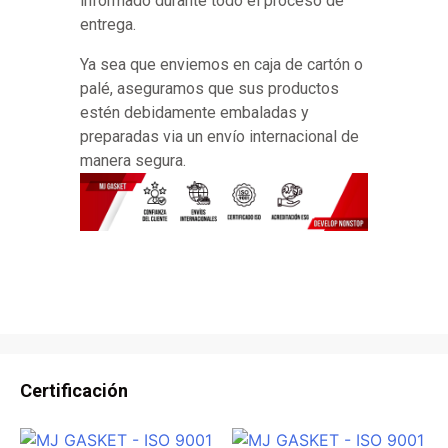
informado durante todo el proceso de
entrega.
Ya sea que enviemos en caja de cartón o
palé, aseguramos que sus productos
estén debidamente embaladas y
preparadas via un envío internacional de
manera segura.
Certificación