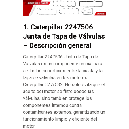
1. Caterpillar 2247506
Junta de Tapa de Válvulas
– Descripción general
Caterpillar 2247506 Junta de Tapa de
Válvulas es un componente crucial para
sellar las superficies entre la culata y la
tapa de válvulas en los motores
Caterpillar C27/C32. No solo evita que el
aceite del motor se filtre desde las
válvulas, sino también protege los
componentes internos contra
contaminantes externos, garantizando un
funcionamiento limpio y eficiente del
motor.