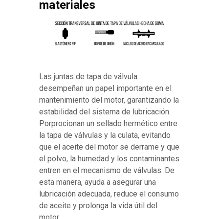
materiales
Las juntas de tapa de válvula
desempeñan un papel importante en el
mantenimiento del motor, garantizando la
estabilidad del sistema de lubricación.
Porprocionan un sellado hermético entre
la tapa de válvulas y la culata, evitando
que el aceite del motor se derrame y que
el polvo, la humedad y los contaminantes
entren en el mecanismo de válvulas. De
esta manera, ayuda a asegurar una
lubricación adecuada, reduce el consumo
de aceite y prolonga la vida útil del
motor.