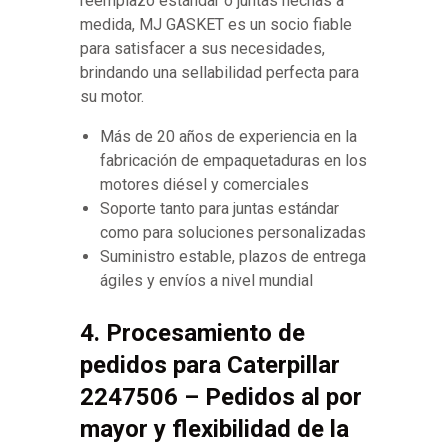
reemplazo estándar o juntas hechas a
medida, MJ GASKET es un socio fiable
para satisfacer a sus necesidades,
brindando una sellabilidad perfecta para
su motor.
Más de 20 años de experiencia en la
fabricación de empaquetaduras en los
motores diésel y comerciales
Soporte tanto para juntas estándar
como para soluciones personalizadas
Suministro estable, plazos de entrega
ágiles y envíos a nivel mundial
4. Procesamiento de
pedidos para Caterpillar
2247506 – Pedidos al por
mayor y flexibilidad de la