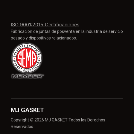
ISO 9001:2015 Certificaciones
Fabricación de juntas de posventa en la industria de servicio
pesado y dispositivos relacionados.
MJ GASKET
Copyright © 2026 MJ GASKET Todos los Derechos
Reservados.