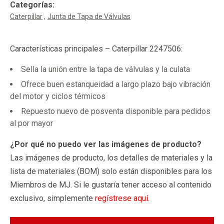
Categorías:
Caterpillar
Junta de Tapa de Válvulas
Características principales – Caterpillar 2247506:
Sella la unión entre la tapa de válvulas y la culata
Ofrece buen estanqueidad a largo plazo bajo vibración
del motor y ciclos térmicos
Repuesto nuevo de posventa disponible para pedidos
al por mayor
¿Por qué no puedo ver las imágenes de producto?
Las imágenes de producto, los detalles de materiales y la
lista de materiales (BOM) solo están disponibles para los
Miembros de MJ. Si le gustaría tener acceso al contenido
exclusivo, simplemente
regístrese aquí
.