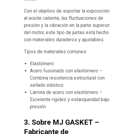
Con el objetivo de soportar la exposición
al aceite caliente, las fluctuaciones de
presión y la vibración en la parte superior
del motor, este tipo de juntas está hecho
con materiales duraderos y ajustables.
Tipos de materiales comunes:
Elastómero
Acero fusionado con elastómero –
Combina resistencia estructural con
sellado elástico
Lámina de acero con elastómero –
Excelente rigidez y estanqueidad bajo
presión
3. Sobre MJ GASKET –
Fabricante de