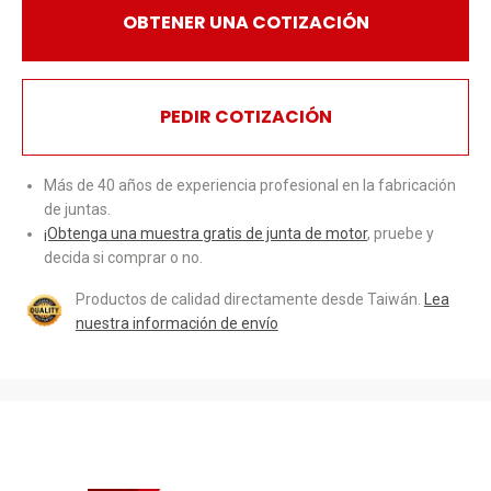
OBTENER UNA COTIZACIÓN
PEDIR COTIZACIÓN
Más de 40 años de experiencia profesional en la fabricación
de juntas.
¡Obtenga una muestra gratis de junta de motor
, pruebe y
decida si comprar o no.
Productos de calidad directamente desde Taiwán.
Lea
nuestra información de envío