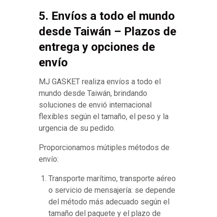
5. Envíos a todo el mundo
desde Taiwán – Plazos de
entrega y opciones de
envío
MJ GASKET realiza envíos a todo el
mundo desde Taiwán, brindando
soluciones de envió internacional
flexibles según el tamaño, el peso y la
urgencia de su pedido.
Proporcionamos mútiples métodos de
envío:
Transporte marítimo, transporte aéreo
o servicio de mensajería: se depende
del método más adecuado según el
tamaño del paquete y el plazo de