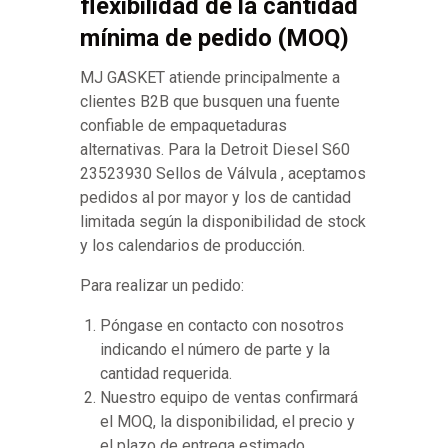
flexibilidad de la cantidad
mínima de pedido (MOQ)
MJ GASKET atiende principalmente a
clientes B2B que busquen una fuente
confiable de empaquetaduras
alternativas. Para la Detroit Diesel S60
23523930 Sellos de Válvula , aceptamos
pedidos al por mayor y los de cantidad
limitada según la disponibilidad de stock
y los calendarios de producción.
Para realizar un pedido:
Póngase en contacto con nosotros
indicando el número de parte y la
cantidad requerida.
Nuestro equipo de ventas confirmará
el MOQ, la disponibilidad, el precio y
el plazo de entrega estimado.