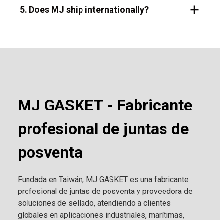
5. Does MJ ship internationally?
MJ GASKET - Fabricante
profesional de juntas de
posventa
Fundada en Taiwán, MJ GASKET es una fabricante
profesional de juntas de posventa y proveedora de
soluciones de sellado, atendiendo a clientes
globales en aplicaciones industriales, marítimas,