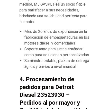
medida, MJ GASKET es un socio fiable
para satisfacer a sus necesidades,
brindando una sellabilidad perfecta para
su motor.
Más de 20 años de experiencia en la
fabricación de empaquetaduras en los
motores diésel y comerciales
Soporte tanto para juntas estándar
como para soluciones personalizadas
Suministro estable, plazos de entrega
ágiles y envíos a nivel mundial
4. Procesamiento de
pedidos para Detroit
Diesel 23523930 –
Pedidos al por mayor y