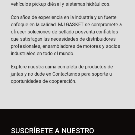
vehículos pickup diésel y sistemas hidráulicos.
Con años de experiencia en la industria y un fuerte
enfoque en la calidad, MJ GASKET se compromete a
ofrecer soluciones de sellado posventa confiables
que satisfagan las necesidades de distribuidores
profesionales, ensambladores de motores y socios
industriales en todo el mundo.
Explore nuestra gama completa de productos de
juntas y no dude en
Contactarnos
para soporte u
oportunidades de cooperación.
SUSCRÍBETE A NUESTRO