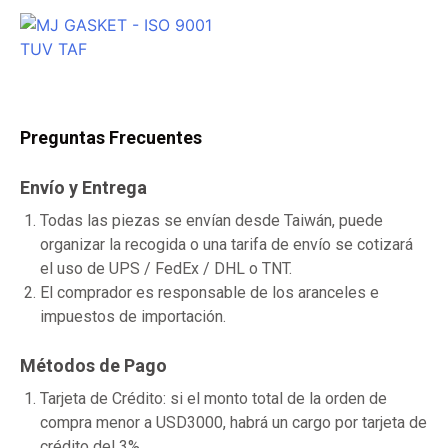
Preguntas Frecuentes
Envío y Entrega
Todas las piezas se envían desde Taiwán, puede
organizar la recogida o una tarifa de envío se cotizará
el uso de UPS / FedEx / DHL o TNT.
El comprador es responsable de los aranceles e
impuestos de importación.
Métodos de Pago
Tarjeta de Crédito: si el monto total de la orden de
compra menor a USD3000, habrá un cargo por tarjeta de
crédito del 3%.