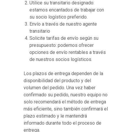
Utilice su transitario designado:
estamos encantados de trabajar con
su socio logístico preferido.
Envío a través de nuestro agente
transitario
Solicite tarifas de envío según su
presupuesto: podemos ofrecer
opciones de envío rentables a través
de nuestros socios logísticos.
Los plazos de entrega dependen de la
disponibilidad del producto y del
volumen del pedido. Una vez haber
confirmado su pedido, nuestro equipo no
solo recomendará el método de entrega
más eficiente, sino también confirmará el
plazo estimado y le mantendrá
informado durante todo el proceso de
entrega.