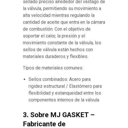
sellado preciso alrededor del vástago de
la válvula, permitiendo su movimiento a
alta velocidad mientras regulando la
cantidad de aceite que entra en la cámara
de combustión. Con el objetivo de
soportar el calor, la presión y el
movimiento constante de la válvula, los
sellos de válvula están hechos con
materiales duraderos y flexibles.
Tipos de materiales comunes:
Sellos combinados: Acero para
rigidez estructural / Elastómero para
flexibilidad y estanqueidad entre los
componentes internos de la válvula
3. Sobre MJ GASKET –
Fabricante de