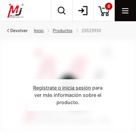
0
Devolver
Inicio
Productos
23523930
Regístrate o inicia sesión
para
ver más información sobre el
producto.