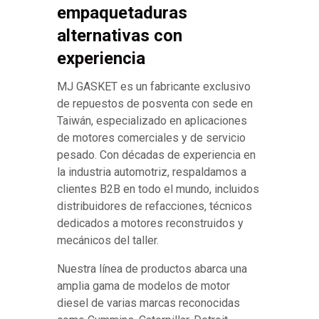
empaquetaduras
alternativas con
experiencia
MJ GASKET es un fabricante exclusivo
de repuestos de posventa con sede en
Taiwán, especializado en aplicaciones
de motores comerciales y de servicio
pesado. Con décadas de experiencia en
la industria automotriz, respaldamos a
clientes B2B en todo el mundo, incluidos
distribuidores de refacciones, técnicos
dedicados a motores reconstruidos y
mecánicos del taller.
Nuestra línea de productos abarca una
amplia gama de modelos de motor
diesel de varias marcas reconocidas