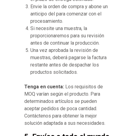
Envie la orden de compra y abone un
anticipo del para comenzar con el
procesamiento.
Si necesite una muestra, la
proporcionaremos para su revisión
antes de continuar la producción.
Una vez aprobada la revisión de
muestras, deberá pagarse la factura
restante antes de despachar los
productos solicitados.
Tenga en cuenta:
Los requisitos de
MOQ varían según el producto. Para
determinados artículos se pueden
aceptar pedidos de poca cantidad.
Contáctenos para obtener la mejor
solución adaptada a sus necesidades.