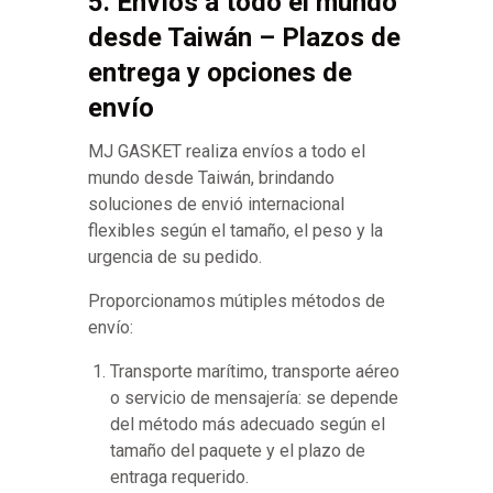
5. Envíos a todo el mundo
desde Taiwán – Plazos de
entrega y opciones de
envío
MJ GASKET realiza envíos a todo el
mundo desde Taiwán, brindando
soluciones de envió internacional
flexibles según el tamaño, el peso y la
urgencia de su pedido.
Proporcionamos mútiples métodos de
envío:
Transporte marítimo, transporte aéreo
o servicio de mensajería: se depende
del método más adecuado según el
tamaño del paquete y el plazo de
entraga requerido.