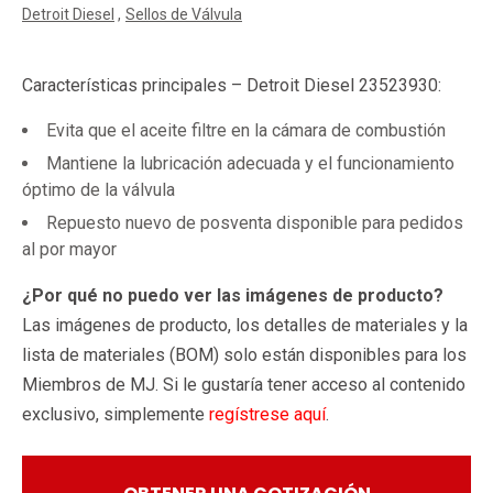
Detroit Diesel
Sellos de Válvula
Características principales – Detroit Diesel 23523930:
Evita que el aceite filtre en la cámara de combustión
Mantiene la lubricación adecuada y el funcionamiento
óptimo de la válvula
Repuesto nuevo de posventa disponible para pedidos
al por mayor
¿Por qué no puedo ver las imágenes de producto?
Las imágenes de producto, los detalles de materiales y la
lista de materiales (BOM) solo están disponibles para los
Miembros de MJ. Si le gustaría tener acceso al contenido
exclusivo, simplemente
regístrese aquí
.