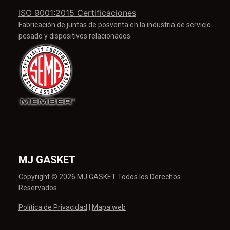
ISO 9001:2015 Certificaciones
Fabricación de juntas de posventa en la industria de servicio
pesado y dispositivos relacionados.
MJ GASKET
Copyright © 2026 MJ GASKET Todos los Derechos
Reservados.
Política de Privacidad
|
Mapa web