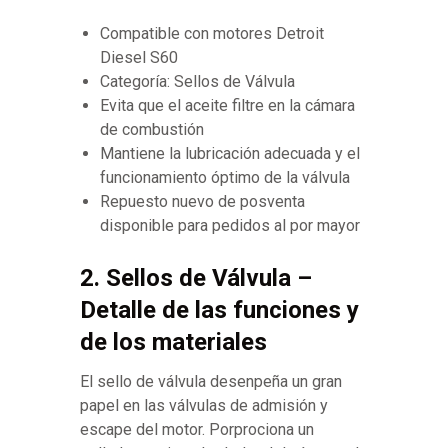
Compatible con motores Detroit
Diesel S60
Categoría: Sellos de Válvula
Evita que el aceite filtre en la cámara
de combustión
Mantiene la lubricación adecuada y el
funcionamiento óptimo de la válvula
Repuesto nuevo de posventa
disponible para pedidos al por mayor
2. Sellos de Válvula –
Detalle de las funciones y
de los materiales
El sello de válvula desenpeña un gran
papel en las válvulas de admisión y
escape del motor. Porprociona un