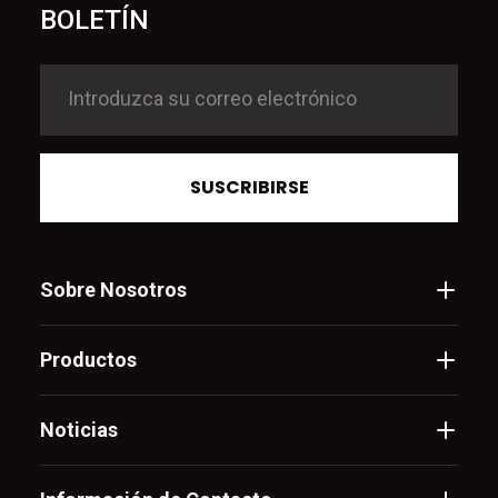
BOLETÍN
SUSCRIBIRSE
Sobre Nosotros
Productos
Noticias