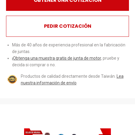
OBTENER UNA COTIZACIÓN
PEDIR COTIZACIÓN
Más de 40 años de experiencia profesional en la fabricación
de juntas.
¡Obtenga una muestra gratis de junta de motor
, pruebe y
decida si comprar o no.
Productos de calidad directamente desde Taiwán.
Lea
nuestra información de envío