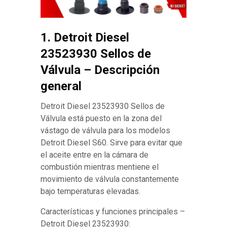
1. Detroit Diesel
23523930 Sellos de
Válvula – Descripción
general
Detroit Diesel 23523930 Sellos de
Válvula está puesto en la zona del
vástago de válvula para los modelos
Detroit Diesel S60. Sirve para evitar que
el aceite entre en la cámara de
combustión mientras mentiene el
movimiento de válvula constantemente
bajo temperaturas elevadas.
Características y funciones principales –
Detroit Diesel 23523930: