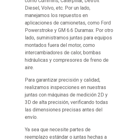
como Cummins, Caterpillar, Detroit
Diesel, Volvo, etc. Por un lado,
manejamos los repuestos en
aplicaciones de camionetas, como Ford
Powerstroke y GM 6.6 Duramax. Por otro
lado, suministramos juntas para equipos
montados fuera del motor, como
intercambiadores de calor, bombas
hidráulicas y compresores de freno de
aire.
Para garantizar precisión y calidad,
realizamos inspecciones en nuestras
juntas con máquinas de medición 2D y
3D de alta precisión, verificando todas
las dimensiones precisas antes del
envío.
Ya sea que necesite partes de
reemplazo estándar o juntas hechas a