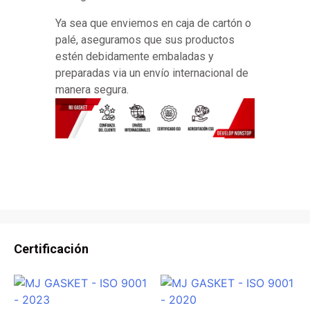
Ya sea que enviemos en caja de cartón o
palé, aseguramos que sus productos
estén debidamente embaladas y
preparadas via un envío internacional de
manera segura.
Certificación