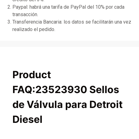
Paypal: habrá una tarifa de PayPal del 10% por cada
transacción.
Transferencia Bancaria: los datos se facilitarán una vez
realizado el pedido.
Product
FAQ:23523930 Sellos
de Válvula para Detroit
Diesel