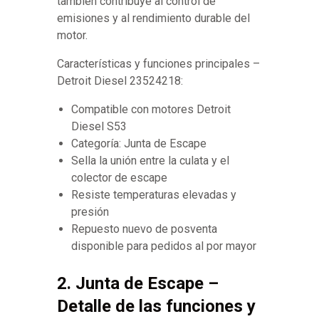
también contribuye al control de
emisiones y al rendimiento durable del
motor.
Características y funciones principales –
Detroit Diesel 23524218:
Compatible con motores Detroit
Diesel S53
Categoría: Junta de Escape
Sella la unión entre la culata y el
colector de escape
Resiste temperaturas elevadas y
presión
Repuesto nuevo de posventa
disponible para pedidos al por mayor
2. Junta de Escape –
Detalle de las funciones y