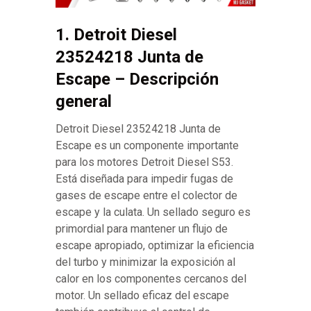
1. Detroit Diesel
23524218 Junta de
Escape – Descripción
general
Detroit Diesel 23524218 Junta de
Escape es un componente importante
para los motores Detroit Diesel S53.
Está diseñada para impedir fugas de
gases de escape entre el colector de
escape y la culata. Un sellado seguro es
primordial para mantener un flujo de
escape apropiado, optimizar la eficiencia
del turbo y minimizar la exposición al
calor en los componentes cercanos del
motor. Un sellado eficaz del escape