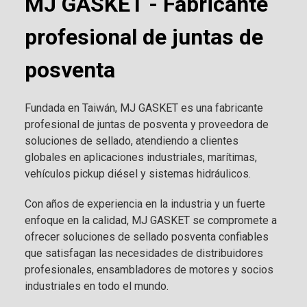
MJ GASKET - Fabricante
profesional de juntas de
posventa
Fundada en Taiwán, MJ GASKET es una fabricante
profesional de juntas de posventa y proveedora de
soluciones de sellado, atendiendo a clientes
globales en aplicaciones industriales, marítimas,
vehículos pickup diésel y sistemas hidráulicos.
Con años de experiencia en la industria y un fuerte
enfoque en la calidad, MJ GASKET se compromete a
ofrecer soluciones de sellado posventa confiables
que satisfagan las necesidades de distribuidores
profesionales, ensambladores de motores y socios
industriales en todo el mundo.