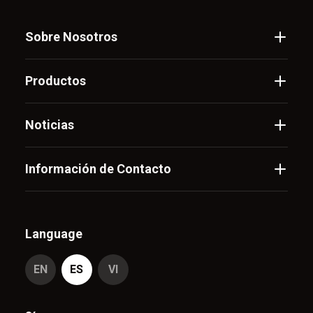
Sobre Nosotros
Productos
Noticias
Información de Contacto
Language
EN
ES
VI