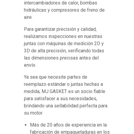
intercambiadores de calor, bombas
hidráulicas y compresores de freno de
aire.
Para garantizar precisión y calidad,
realizamos inspecciones en nuestras
juntas con máquinas de medición 2D y
3D de alta precisión, verificando todas
las dimensiones precisas antes del
envío.
Ya sea que necesite partes de
reemplazo estándar o juntas hechas a
medida, MJ GASKET es un socio fiable
para satisfacer a sus necesidades,
brindando una sellabilidad perfecta para
su motor.
Más de 20 años de experiencia en la
fabricación de empaquetaduras en los