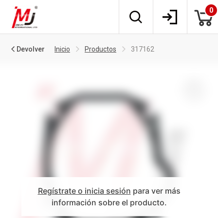
0
Devolver
Inicio
Productos
317162
Regístrate o inicia sesión
para ver más
información sobre el producto.