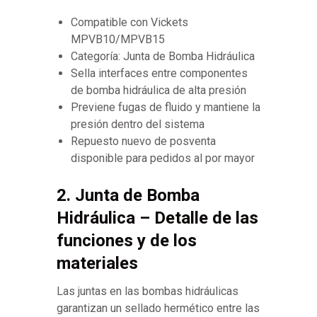
Compatible con Vickets
MPVB10/MPVB15
Categoría: Junta de Bomba Hidráulica
Sella interfaces entre componentes
de bomba hidráulica de alta presión
Previene fugas de fluido y mantiene la
presión dentro del sistema
Repuesto nuevo de posventa
disponible para pedidos al por mayor
2. Junta de Bomba
Hidráulica – Detalle de las
funciones y de los
materiales
Las juntas en las bombas hidráulicas
garantizan un sellado hermético entre las