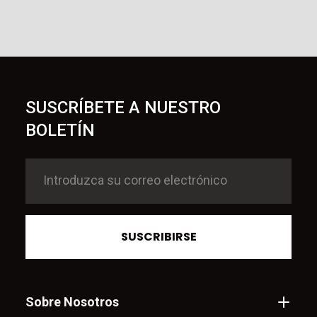
SUSCRÍBETE A NUESTRO
BOLETÍN
SUSCRIBIRSE
Sobre Nosotros