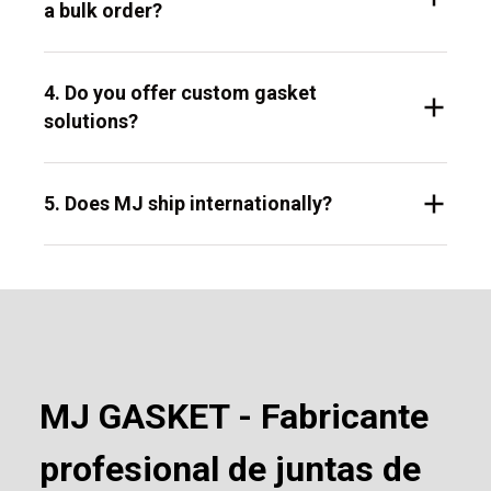
a bulk order?
4. Do you offer custom gasket
solutions?
5. Does MJ ship internationally?
MJ GASKET - Fabricante
profesional de juntas de