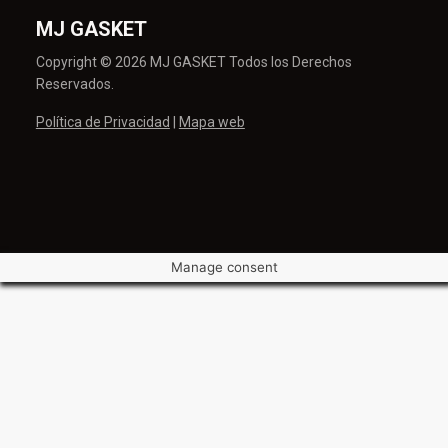
MJ GASKET
Copyright © 2026 MJ GASKET Todos los Derechos
Reservados.
Política de Privacidad
|
Mapa web
Manage consent