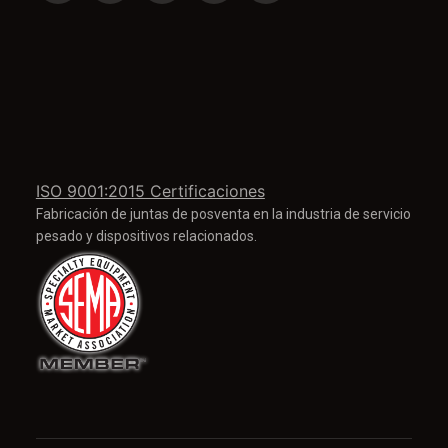
ISO 9001:2015 Certificaciones
Fabricación de juntas de posventa en la industria de servicio
pesado y dispositivos relacionados.