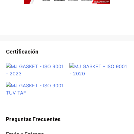
Certificación
Preguntas Frecuentes