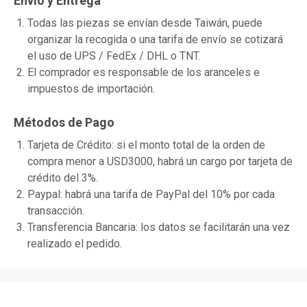
Envío y Entrega
Todas las piezas se envían desde Taiwán, puede
organizar la recogida o una tarifa de envío se cotizará
el uso de UPS / FedEx / DHL o TNT.
El comprador es responsable de los aranceles e
impuestos de importación.
Métodos de Pago
Tarjeta de Crédito: si el monto total de la orden de
compra menor a USD3000, habrá un cargo por tarjeta de
crédito del 3%.
Paypal: habrá una tarifa de PayPal del 10% por cada
transacción.
Transferencia Bancaria: los datos se facilitarán una vez
realizado el pedido.