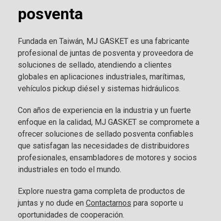
posventa
Fundada en Taiwán, MJ GASKET es una fabricante
profesional de juntas de posventa y proveedora de
soluciones de sellado, atendiendo a clientes
globales en aplicaciones industriales, marítimas,
vehículos pickup diésel y sistemas hidráulicos.
Con años de experiencia en la industria y un fuerte
enfoque en la calidad, MJ GASKET se compromete a
ofrecer soluciones de sellado posventa confiables
que satisfagan las necesidades de distribuidores
profesionales, ensambladores de motores y socios
industriales en todo el mundo.
Explore nuestra gama completa de productos de
juntas y no dude en
Contactarnos
para soporte u
oportunidades de cooperación.