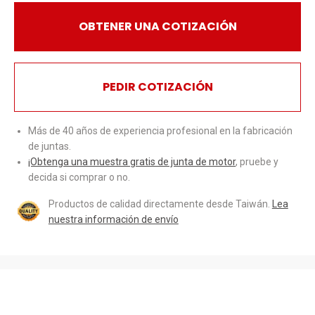
OBTENER UNA COTIZACIÓN
PEDIR COTIZACIÓN
Más de 40 años de experiencia profesional en la fabricación
de juntas.
¡Obtenga una muestra gratis de junta de motor
, pruebe y
decida si comprar o no.
Productos de calidad directamente desde Taiwán.
Lea
nuestra información de envío