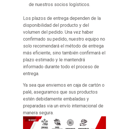
de nuestros socios logísticos.
Los plazos de entrega dependen de la
disponibilidad del producto y del
volumen del pedido. Una vez haber
confirmado su pedido, nuestro equipo no
solo recomendará el método de entrega
más eficiente, sino también confirmará el
plazo estimado y le mantendrá
informado durante todo el proceso de
entrega.
Ya sea que enviemos en caja de cartón o
palé, aseguramos que sus productos
estén debidamente embaladas y
preparadas via un envío internacional de
manera segura.