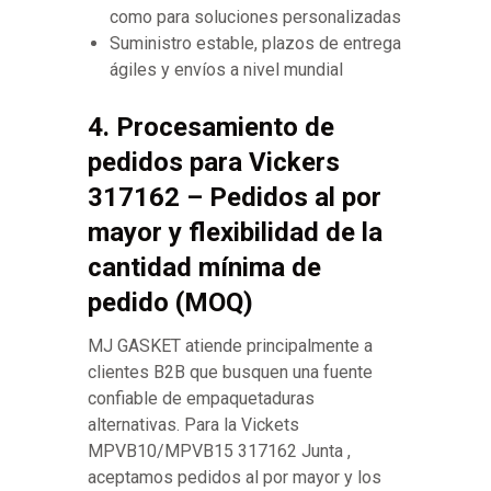
como para soluciones personalizadas
Suministro estable, plazos de entrega
ágiles y envíos a nivel mundial
4. Procesamiento de
pedidos para Vickers
317162 – Pedidos al por
mayor y flexibilidad de la
cantidad mínima de
pedido (MOQ)
MJ GASKET atiende principalmente a
clientes B2B que busquen una fuente
confiable de empaquetaduras
alternativas. Para la Vickets
MPVB10/MPVB15 317162 Junta ,
aceptamos pedidos al por mayor y los