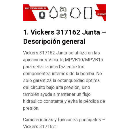
1. Vickers 317162 Junta –
Descripción general
Vickers 317162 Junta se utiliza en las
apicaciones Vickets MPVB10/MPVB15
para sellar la interfaz entre los
componentes internos de la bomba. No
solo garantiza la estanqueidad óptima
del circuito bajo alta presión, sino
también ayuda a mantener un flujo
hidráulico constante y evita la pérdida de
presión.
Características y funciones principales –
Vickers 317162: