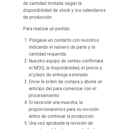
de cantidad limitada según la
disponibilidad de stock y los calendarios
de producción.
Para realizar un pedido:
Póngase en contacto con nosotros
indicando el número de parte y la
cantidad requerida.
Nuestro equipo de ventas confirmará
el MOQ, la disponibilidad, el precio y
el plazo de entrega estimado.
Envie la orden de compra y abone un
anticipo del para comenzar con el
procesamiento.
Si necesite una muestra, la
proporcionaremos para su revisión
antes de continuar la producción.
Una vez aprobada la revisión de