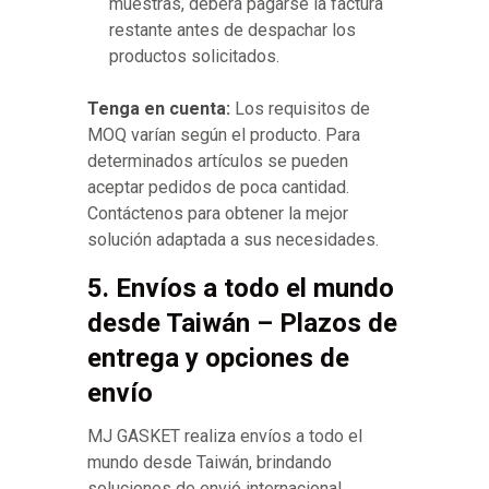
muestras, deberá pagarse la factura
restante antes de despachar los
productos solicitados.
Tenga en cuenta:
Los requisitos de
MOQ varían según el producto. Para
determinados artículos se pueden
aceptar pedidos de poca cantidad.
Contáctenos para obtener la mejor
solución adaptada a sus necesidades.
5. Envíos a todo el mundo
desde Taiwán – Plazos de
entrega y opciones de
envío
MJ GASKET realiza envíos a todo el
mundo desde Taiwán, brindando
soluciones de envió internacional