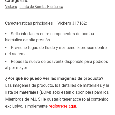
Categorías:
Vickers
Junta de Bomba Hidráulica
Características principales – Vickers 317162:
Sella interfaces entre componentes de bomba
hidráulica de alta presión
Previene fugas de fluido y mantiene la presión dentro
del sistema
Repuesto nuevo de posventa disponible para pedidos
al por mayor
¿Por qué no puedo ver las imágenes de producto?
Las imágenes de producto, los detalles de materiales y la
lista de materiales (BOM) solo están disponibles para los
Miembros de MJ. Si le gustaría tener acceso al contenido
exclusivo, simplemente
regístrese aquí
.