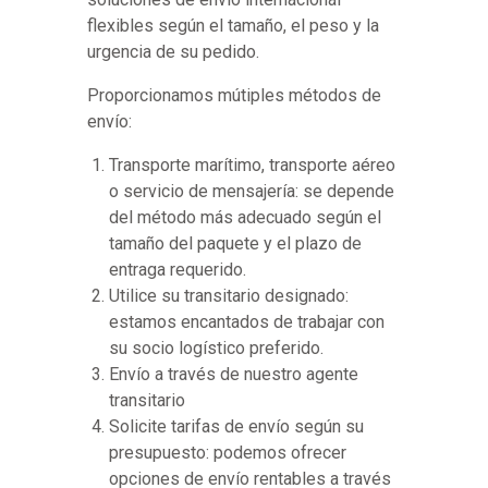
flexibles según el tamaño, el peso y la
urgencia de su pedido.
Proporcionamos mútiples métodos de
envío:
Transporte marítimo, transporte aéreo
o servicio de mensajería: se depende
del método más adecuado según el
tamaño del paquete y el plazo de
entraga requerido.
Utilice su transitario designado:
estamos encantados de trabajar con
su socio logístico preferido.
Envío a través de nuestro agente
transitario
Solicite tarifas de envío según su
presupuesto: podemos ofrecer
opciones de envío rentables a través