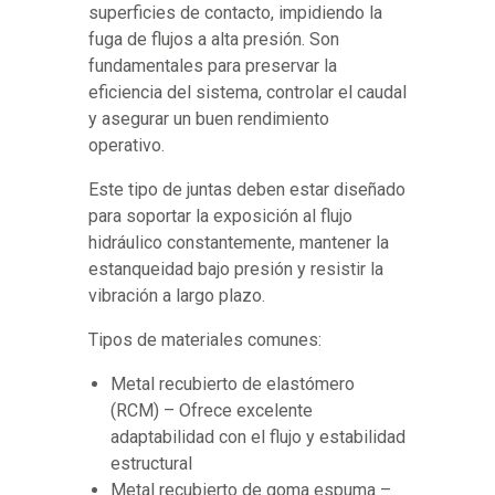
superficies de contacto, impidiendo la
fuga de flujos a alta presión. Son
fundamentales para preservar la
eficiencia del sistema, controlar el caudal
y asegurar un buen rendimiento
operativo.
Este tipo de juntas deben estar diseñado
para soportar la exposición al flujo
hidráulico constantemente, mantener la
estanqueidad bajo presión y resistir la
vibración a largo plazo.
Tipos de materiales comunes:
Metal recubierto de elastómero
(RCM) – Ofrece excelente
adaptabilidad con el flujo y estabilidad
estructural
Metal recubierto de goma espuma –