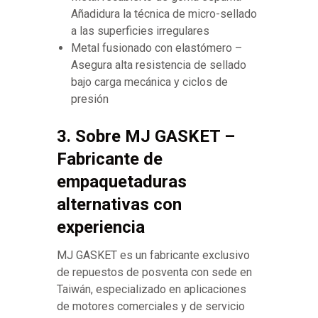
Añadidura la técnica de micro-sellado
a las superficies irregulares
Metal fusionado con elastómero –
Asegura alta resistencia de sellado
bajo carga mecánica y ciclos de
presión
3. Sobre MJ GASKET –
Fabricante de
empaquetaduras
alternativas con
experiencia
MJ GASKET es un fabricante exclusivo
de repuestos de posventa con sede en
Taiwán, especializado en aplicaciones
de motores comerciales y de servicio