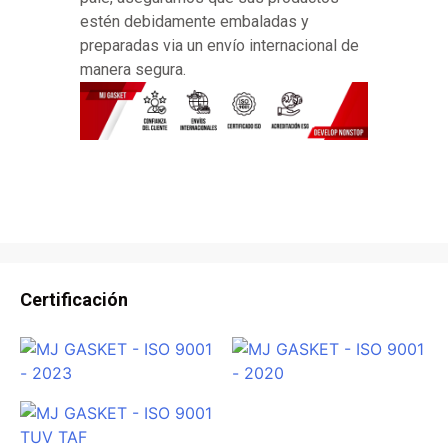
estén debidamente embaladas y
preparadas via un envío internacional de
manera segura.
Certificación