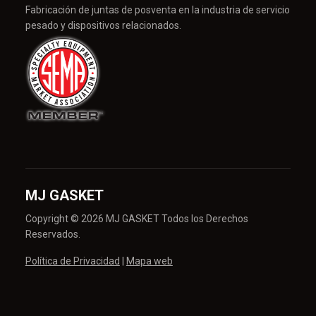
Fabricación de juntas de posventa en la industria de servicio
pesado y dispositivos relacionados.
MJ GASKET
Copyright © 2026 MJ GASKET Todos los Derechos
Reservados.
Política de Privacidad
|
Mapa web