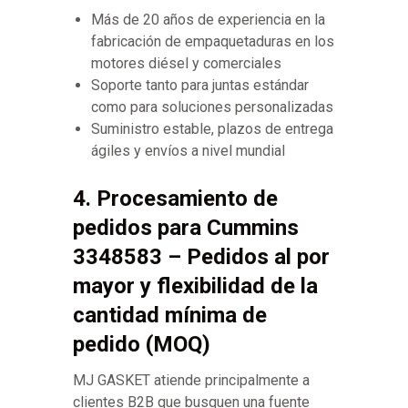
Más de 20 años de experiencia en la
fabricación de empaquetaduras en los
motores diésel y comerciales
Soporte tanto para juntas estándar
como para soluciones personalizadas
Suministro estable, plazos de entrega
ágiles y envíos a nivel mundial
4. Procesamiento de
pedidos para Cummins
3348583 – Pedidos al por
mayor y flexibilidad de la
cantidad mínima de
pedido (MOQ)
MJ GASKET atiende principalmente a
clientes B2B que busquen una fuente