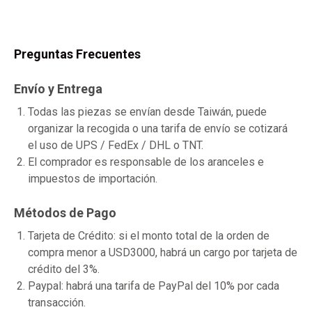
Preguntas Frecuentes
Envío y Entrega
Todas las piezas se envían desde Taiwán, puede
organizar la recogida o una tarifa de envío se cotizará
el uso de UPS / FedEx / DHL o TNT.
El comprador es responsable de los aranceles e
impuestos de importación.
Métodos de Pago
Tarjeta de Crédito: si el monto total de la orden de
compra menor a USD3000, habrá un cargo por tarjeta de
crédito del 3%.
Paypal: habrá una tarifa de PayPal del 10% por cada
transacción.