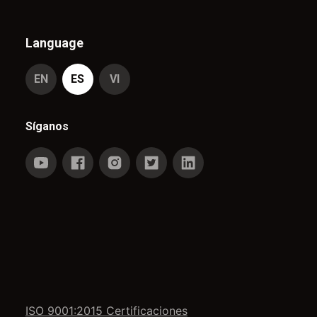
Language
EN
ES
VI
Síganos
ISO 9001:2015 Certificaciones