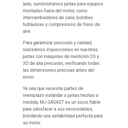
lado, suministramos juntas para equipos
montados fuera del motor, como
intercambiadores de calor, bombas
hidráulicas y compresores de freno de
aire.
Para garantizar precisión y calidad,
realizamos inspecciones en nuestras
juntas con máquinas de medición 2D y
3D de alta precisión, verificando todas
las dimensiones precisas antes del
envío.
Ya sea que necesite partes de
reemplazo estándar o juntas hechas a
medida, MJ GASKET es un socio fiable
para satisfacer a sus necesidades,
brindando una sellabilidad perfecta para
su motor.