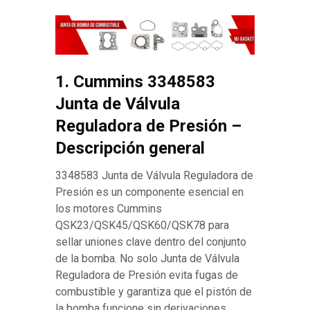
1. Cummins 3348583
Junta de Válvula
Reguladora de Presión –
Descripción general
3348583 Junta de Válvula Reguladora de
Presión es un componente esencial en
los motores Cummins
QSK23/QSK45/QSK60/QSK78 para
sellar uniones clave dentro del conjunto
de la bomba. No solo Junta de Válvula
Reguladora de Presión evita fugas de
combustible y garantiza que el pistón de
la bomba funcione sin derivaciones