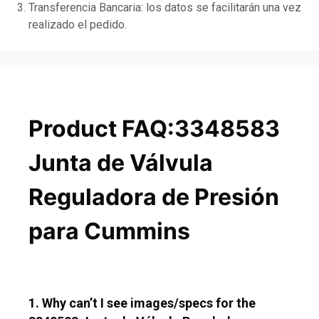
Transferencia Bancaria: los datos se facilitarán una vez
realizado el pedido.
Product FAQ:3348583
Junta de Válvula
Reguladora de Presión
para Cummins
1. Why can’t I see images/specs for the