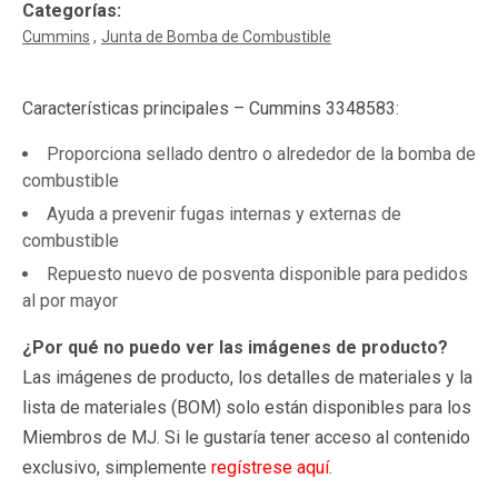
Categorías:
Cummins
Junta de Bomba de Combustible
Características principales – Cummins 3348583:
Proporciona sellado dentro o alrededor de la bomba de
combustible
Ayuda a prevenir fugas internas y externas de
combustible
Repuesto nuevo de posventa disponible para pedidos
al por mayor
¿Por qué no puedo ver las imágenes de producto?
Las imágenes de producto, los detalles de materiales y la
lista de materiales (BOM) solo están disponibles para los
Miembros de MJ. Si le gustaría tener acceso al contenido
exclusivo, simplemente
regístrese aquí
.