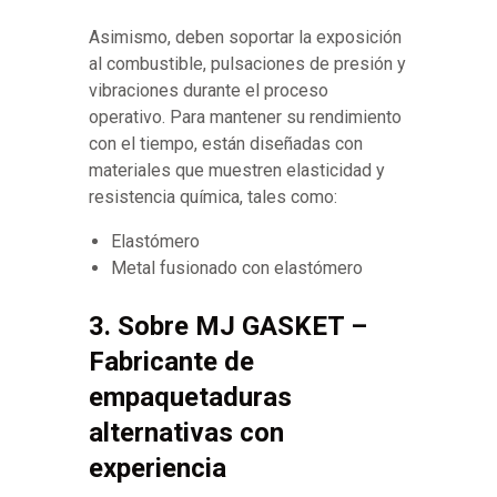
Asimismo, deben soportar la exposición
al combustible, pulsaciones de presión y
vibraciones durante el proceso
operativo. Para mantener su rendimiento
con el tiempo, están diseñadas con
materiales que muestren elasticidad y
resistencia química, tales como:
Elastómero
Metal fusionado con elastómero
3. Sobre MJ GASKET –
Fabricante de
empaquetaduras
alternativas con
experiencia