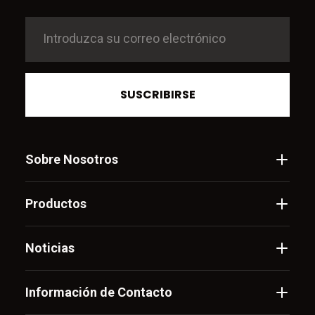
SUSCRIBIRSE
Sobre Nosotros
Productos
Noticias
Información de Contacto