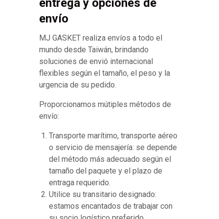
entrega y opciones de
envío
MJ GASKET realiza envíos a todo el
mundo desde Taiwán, brindando
soluciones de envió internacional
flexibles según el tamaño, el peso y la
urgencia de su pedido.
Proporcionamos mútiples métodos de
envío:
Transporte marítimo, transporte aéreo
o servicio de mensajería: se depende
del método más adecuado según el
tamaño del paquete y el plazo de
entraga requerido.
Utilice su transitario designado:
estamos encantados de trabajar con
su socio logístico preferido.