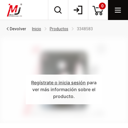
0
Devolver
Inicio
Productos
3348583
Regístrate o inicia sesión
para
ver más información sobre el
producto.