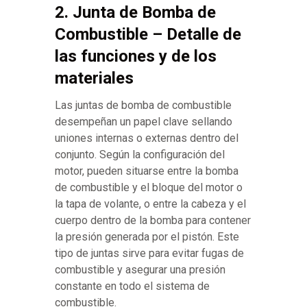
2. Junta de Bomba de
Combustible – Detalle de
las funciones y de los
materiales
Las juntas de bomba de combustible
desempeñan un papel clave sellando
uniones internas o externas dentro del
conjunto. Según la configuración del
motor, pueden situarse entre la bomba
de combustible y el bloque del motor o
la tapa de volante, o entre la cabeza y el
cuerpo dentro de la bomba para contener
la presión generada por el pistón. Este
tipo de juntas sirve para evitar fugas de
combustible y asegurar una presión
constante en todo el sistema de
combustible.