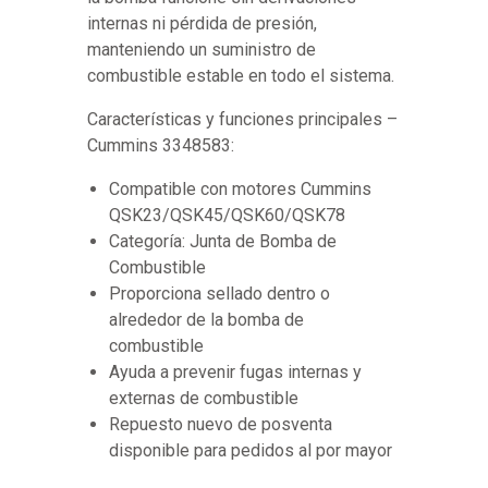
internas ni pérdida de presión,
manteniendo un suministro de
combustible estable en todo el sistema.
Características y funciones principales –
Cummins 3348583:
Compatible con motores Cummins
QSK23/QSK45/QSK60/QSK78
Categoría: Junta de Bomba de
Combustible
Proporciona sellado dentro o
alrededor de la bomba de
combustible
Ayuda a prevenir fugas internas y
externas de combustible
Repuesto nuevo de posventa
disponible para pedidos al por mayor