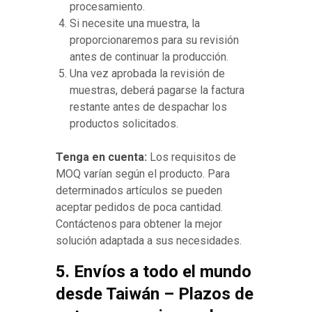
procesamiento.
Si necesite una muestra, la
proporcionaremos para su revisión
antes de continuar la producción.
Una vez aprobada la revisión de
muestras, deberá pagarse la factura
restante antes de despachar los
productos solicitados.
Tenga en cuenta:
Los requisitos de
MOQ varían según el producto. Para
determinados artículos se pueden
aceptar pedidos de poca cantidad.
Contáctenos para obtener la mejor
solución adaptada a sus necesidades.
5. Envíos a todo el mundo
desde Taiwán – Plazos de