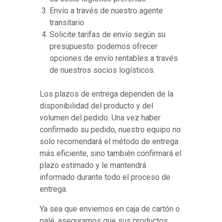
Envío a través de nuestro agente
transitario
Solicite tarifas de envío según su
presupuesto: podemos ofrecer
opciones de envío rentables a través
de nuestros socios logísticos.
Los plazos de entrega dependen de la
disponibilidad del producto y del
volumen del pedido. Una vez haber
confirmado su pedido, nuestro equipo no
solo recomendará el método de entrega
más eficiente, sino también confirmará el
plazo estimado y le mantendrá
informado durante todo el proceso de
entrega.
Ya sea que enviemos en caja de cartón o
palé, aseguramos que sus productos