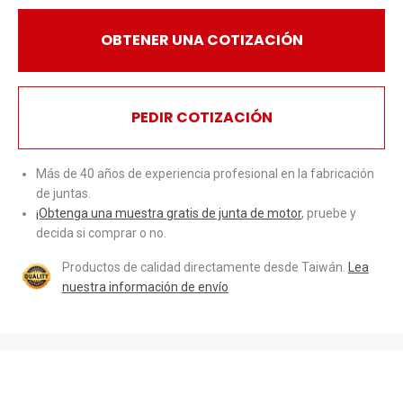
OBTENER UNA COTIZACIÓN
PEDIR COTIZACIÓN
Más de 40 años de experiencia profesional en la fabricación
de juntas.
¡Obtenga una muestra gratis de junta de motor
, pruebe y
decida si comprar o no.
Productos de calidad directamente desde Taiwán.
Lea
nuestra información de envío