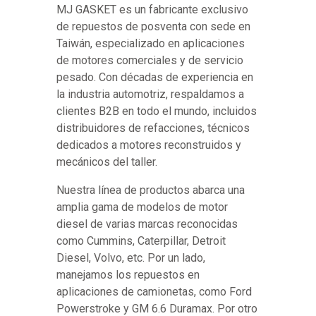
MJ GASKET es un fabricante exclusivo
de repuestos de posventa con sede en
Taiwán, especializado en aplicaciones
de motores comerciales y de servicio
pesado. Con décadas de experiencia en
la industria automotriz, respaldamos a
clientes B2B en todo el mundo, incluidos
distribuidores de refacciones, técnicos
dedicados a motores reconstruidos y
mecánicos del taller.
Nuestra línea de productos abarca una
amplia gama de modelos de motor
diesel de varias marcas reconocidas
como Cummins, Caterpillar, Detroit
Diesel, Volvo, etc. Por un lado,
manejamos los repuestos en
aplicaciones de camionetas, como Ford
Powerstroke y GM 6.6 Duramax. Por otro