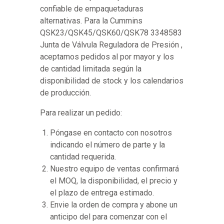
confiable de empaquetaduras
alternativas. Para la Cummins
QSK23/QSK45/QSK60/QSK78 3348583
Junta de Válvula Reguladora de Presión ,
aceptamos pedidos al por mayor y los
de cantidad limitada según la
disponibilidad de stock y los calendarios
de producción.
Para realizar un pedido:
Póngase en contacto con nosotros
indicando el número de parte y la
cantidad requerida.
Nuestro equipo de ventas confirmará
el MOQ, la disponibilidad, el precio y
el plazo de entrega estimado.
Envie la orden de compra y abone un
anticipo del para comenzar con el