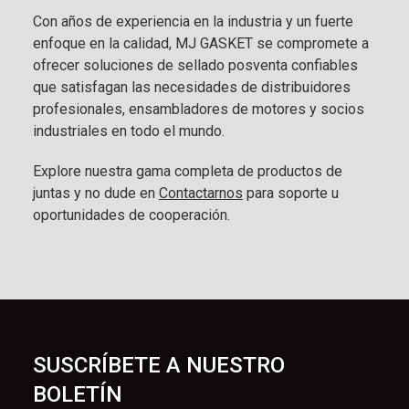
Con años de experiencia en la industria y un fuerte
enfoque en la calidad, MJ GASKET se compromete a
ofrecer soluciones de sellado posventa confiables
que satisfagan las necesidades de distribuidores
profesionales, ensambladores de motores y socios
industriales en todo el mundo.
Explore nuestra gama completa de productos de
juntas y no dude en
Contactarnos
para soporte u
oportunidades de cooperación.
SUSCRÍBETE A NUESTRO
BOLETÍN