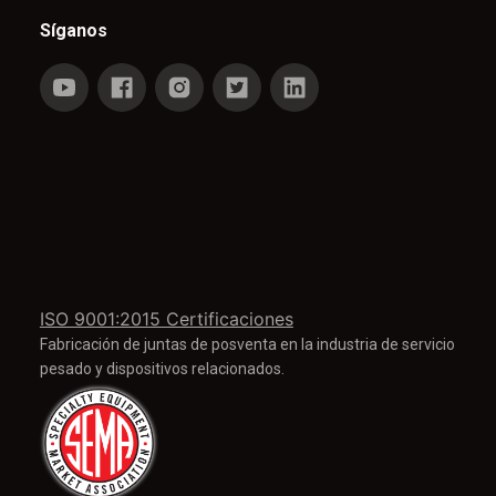
Síganos
ISO 9001:2015 Certificaciones
Fabricación de juntas de posventa en la industria de servicio
pesado y dispositivos relacionados.