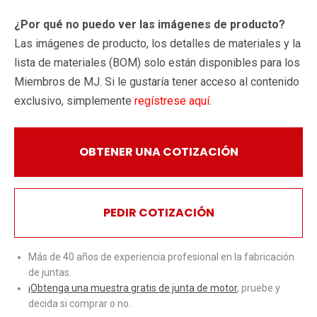
¿Por qué no puedo ver las imágenes de producto?
Las imágenes de producto, los detalles de materiales y la
lista de materiales (BOM) solo están disponibles para los
Miembros de MJ. Si le gustaría tener acceso al contenido
exclusivo, simplemente
regístrese aquí
.
OBTENER UNA COTIZACIÓN
PEDIR COTIZACIÓN
Más de 40 años de experiencia profesional en la fabricación
de juntas.
¡Obtenga una muestra gratis de junta de motor
, pruebe y
decida si comprar o no.