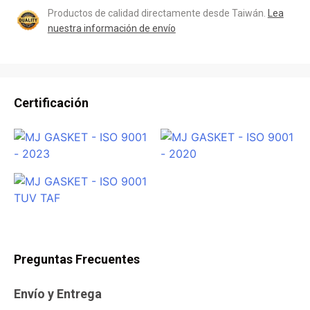
Productos de calidad directamente desde Taiwán.
Lea
nuestra información de envío
Certificación
Preguntas Frecuentes
Envío y Entrega