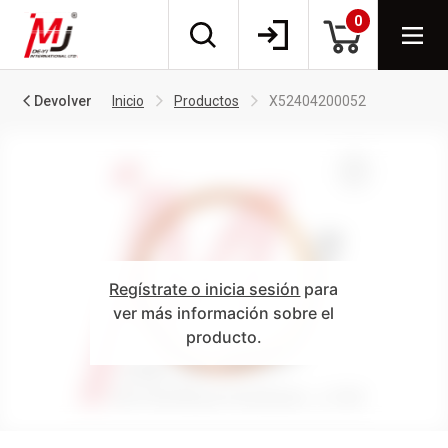
0
Devolver
Inicio
Productos
X52404200052
Regístrate o inicia sesión
para
ver más información sobre el
producto.