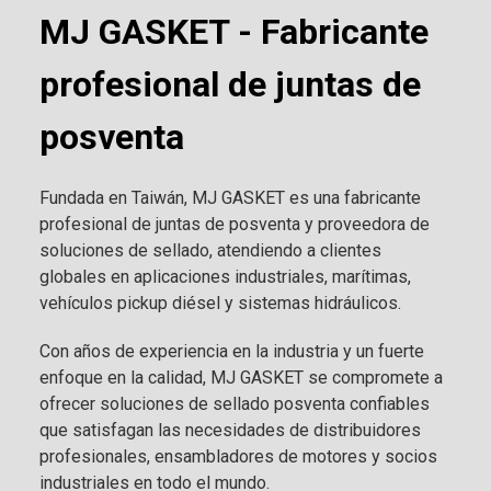
MJ GASKET - Fabricante
profesional de juntas de
posventa
Fundada en Taiwán, MJ GASKET es una fabricante
profesional de juntas de posventa y proveedora de
soluciones de sellado, atendiendo a clientes
globales en aplicaciones industriales, marítimas,
vehículos pickup diésel y sistemas hidráulicos.
Con años de experiencia en la industria y un fuerte
enfoque en la calidad, MJ GASKET se compromete a
ofrecer soluciones de sellado posventa confiables
que satisfagan las necesidades de distribuidores
profesionales, ensambladores de motores y socios
industriales en todo el mundo.