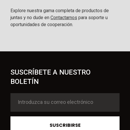
Explore nuestra gama completa de productos de
juntas y no dude en
Contactarnos
para soporte u
oportunidades de cooperación.
SUSCRÍBETE A NUESTRO
BOLETÍN
SUSCRIBIRSE