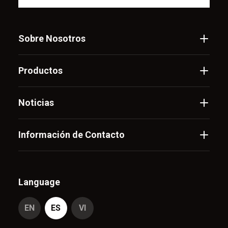
Sobre Nosotros
Productos
Noticias
Información de Contacto
Language
EN
ES
VI