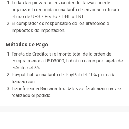
Todas las piezas se envían desde Taiwán, puede
organizar la recogida o una tarifa de envío se cotizará
el uso de UPS / FedEx / DHL o TNT.
El comprador es responsable de los aranceles e
impuestos de importación.
Métodos de Pago
Tarjeta de Crédito: si el monto total de la orden de
compra menor a USD3000, habrá un cargo por tarjeta de
crédito del 3%.
Paypal: habrá una tarifa de PayPal del 10% por cada
transacción.
Transferencia Bancaria: los datos se facilitarán una vez
realizado el pedido.