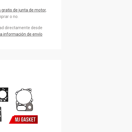
gratis de junta de motor
,
prar o no.
dad directamente desde
a información de envío