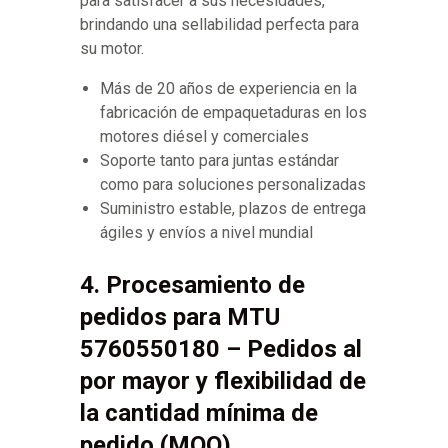
para satisfacer a sus necesidades,
brindando una sellabilidad perfecta para
su motor.
Más de 20 años de experiencia en la
fabricación de empaquetaduras en los
motores diésel y comerciales
Soporte tanto para juntas estándar
como para soluciones personalizadas
Suministro estable, plazos de entrega
ágiles y envíos a nivel mundial
4. Procesamiento de
pedidos para MTU
5760550180 – Pedidos al
por mayor y flexibilidad de
la cantidad mínima de
pedido (MOQ)