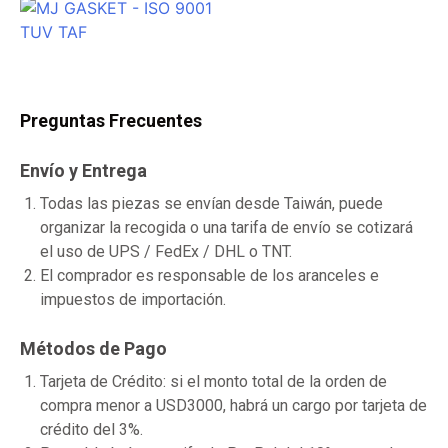
Preguntas Frecuentes
Envío y Entrega
Todas las piezas se envían desde Taiwán, puede
organizar la recogida o una tarifa de envío se cotizará
el uso de UPS / FedEx / DHL o TNT.
El comprador es responsable de los aranceles e
impuestos de importación.
Métodos de Pago
Tarjeta de Crédito: si el monto total de la orden de
compra menor a USD3000, habrá un cargo por tarjeta de
crédito del 3%.