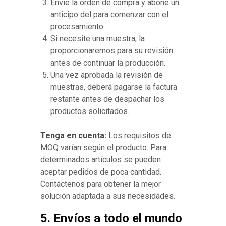
Envie la orden de compra y abone un
anticipo del para comenzar con el
procesamiento.
Si necesite una muestra, la
proporcionaremos para su revisión
antes de continuar la producción.
Una vez aprobada la revisión de
muestras, deberá pagarse la factura
restante antes de despachar los
productos solicitados.
Tenga en cuenta:
Los requisitos de
MOQ varían según el producto. Para
determinados artículos se pueden
aceptar pedidos de poca cantidad.
Contáctenos para obtener la mejor
solución adaptada a sus necesidades.
5. Envíos a todo el mundo