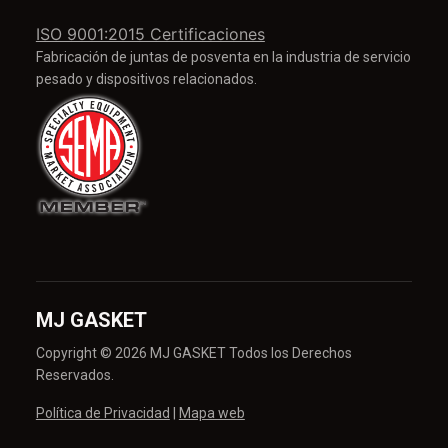
ISO 9001:2015 Certificaciones
Fabricación de juntas de posventa en la industria de servicio
pesado y dispositivos relacionados.
MJ GASKET
Copyright © 2026 MJ GASKET Todos los Derechos
Reservados.
Política de Privacidad
|
Mapa web