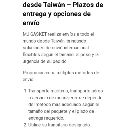
desde Taiwán – Plazos de
entrega y opciones de
envío
MJ GASKET realiza envíos a todo el
mundo desde Taiwán, brindando
soluciones de envió internacional
flexibles según el tamaño, el peso y la
urgencia de su pedido.
Proporcionamos mútiples métodos de
envío:
Transporte marítimo, transporte aéreo
o servicio de mensajería: se depende
del método más adecuado según el
tamaño del paquete y el plazo de
entraga requerido.
Utilice su transitario designado: