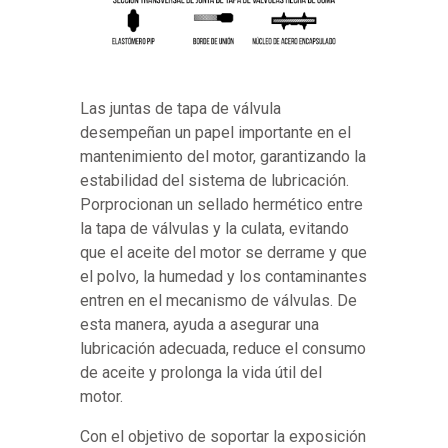
Las juntas de tapa de válvula
desempeñan un papel importante en el
mantenimiento del motor, garantizando la
estabilidad del sistema de lubricación.
Porprocionan un sellado hermético entre
la tapa de válvulas y la culata, evitando
que el aceite del motor se derrame y que
el polvo, la humedad y los contaminantes
entren en el mecanismo de válvulas. De
esta manera, ayuda a asegurar una
lubricación adecuada, reduce el consumo
de aceite y prolonga la vida útil del
motor.
Con el objetivo de soportar la exposición