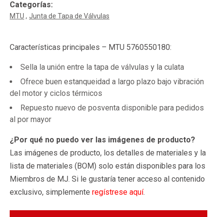
Categorías:
MTU
Junta de Tapa de Válvulas
Características principales – MTU 5760550180:
Sella la unión entre la tapa de válvulas y la culata
Ofrece buen estanqueidad a largo plazo bajo vibración
del motor y ciclos térmicos
Repuesto nuevo de posventa disponible para pedidos
al por mayor
¿Por qué no puedo ver las imágenes de producto?
Las imágenes de producto, los detalles de materiales y la
lista de materiales (BOM) solo están disponibles para los
Miembros de MJ. Si le gustaría tener acceso al contenido
exclusivo, simplemente
regístrese aquí
.