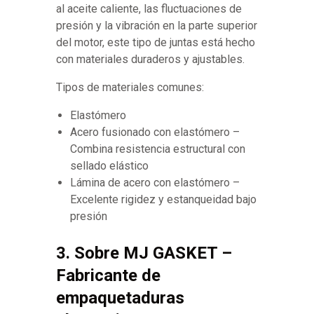
al aceite caliente, las fluctuaciones de
presión y la vibración en la parte superior
del motor, este tipo de juntas está hecho
con materiales duraderos y ajustables.
Tipos de materiales comunes:
Elastómero
Acero fusionado con elastómero –
Combina resistencia estructural con
sellado elástico
Lámina de acero con elastómero –
Excelente rigidez y estanqueidad bajo
presión
3. Sobre MJ GASKET –
Fabricante de
empaquetaduras