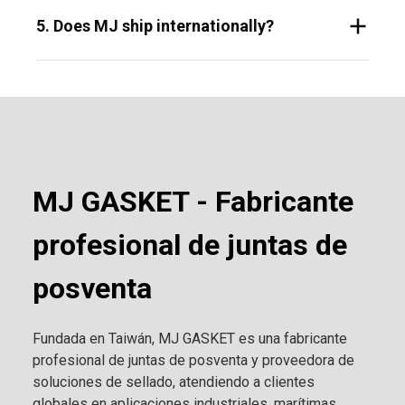
5. Does MJ ship internationally?
MJ GASKET - Fabricante
profesional de juntas de
posventa
Fundada en Taiwán, MJ GASKET es una fabricante
profesional de juntas de posventa y proveedora de
soluciones de sellado, atendiendo a clientes
globales en aplicaciones industriales, marítimas,