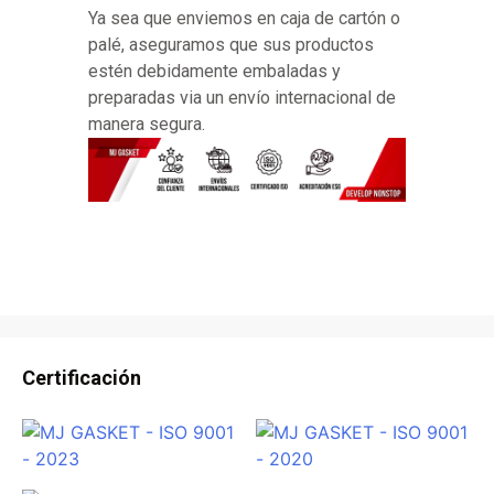
Ya sea que enviemos en caja de cartón o
palé, aseguramos que sus productos
estén debidamente embaladas y
preparadas via un envío internacional de
manera segura.
Certificación