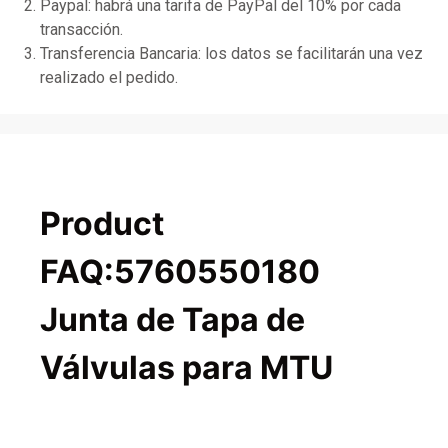
Paypal: habrá una tarifa de PayPal del 10% por cada
transacción.
Transferencia Bancaria: los datos se facilitarán una vez
realizado el pedido.
Product
FAQ:5760550180
Junta de Tapa de
Válvulas para MTU