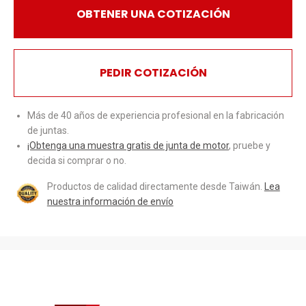
OBTENER UNA COTIZACIÓN
PEDIR COTIZACIÓN
Más de 40 años de experiencia profesional en la fabricación
de juntas.
¡Obtenga una muestra gratis de junta de motor
, pruebe y
decida si comprar o no.
Productos de calidad directamente desde Taiwán.
Lea
nuestra información de envío