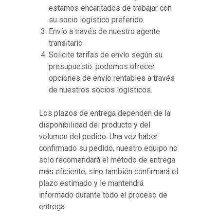
estamos encantados de trabajar con
su socio logístico preferido.
Envío a través de nuestro agente
transitario
Solicite tarifas de envío según su
presupuesto: podemos ofrecer
opciones de envío rentables a través
de nuestros socios logísticos.
Los plazos de entrega dependen de la
disponibilidad del producto y del
volumen del pedido. Una vez haber
confirmado su pedido, nuestro equipo no
solo recomendará el método de entrega
más eficiente, sino también confirmará el
plazo estimado y le mantendrá
informado durante todo el proceso de
entrega.