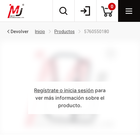
0
Devolver
Inicio
Productos
5760550180
Regístrate o inicia sesión
para
ver más información sobre el
producto.