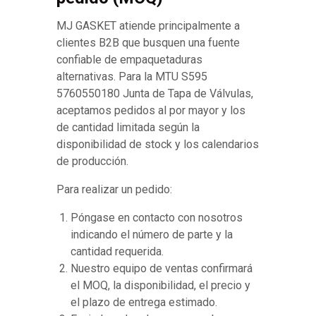
MJ GASKET atiende principalmente a
clientes B2B que busquen una fuente
confiable de empaquetaduras
alternativas. Para la MTU S595
5760550180 Junta de Tapa de Válvulas,
aceptamos pedidos al por mayor y los
de cantidad limitada según la
disponibilidad de stock y los calendarios
de producción.
Para realizar un pedido:
Póngase en contacto con nosotros
indicando el número de parte y la
cantidad requerida.
Nuestro equipo de ventas confirmará
el MOQ, la disponibilidad, el precio y
el plazo de entrega estimado.