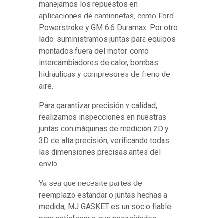
manejamos los repuestos en
aplicaciones de camionetas, como Ford
Powerstroke y GM 6.6 Duramax. Por otro
lado, suministramos juntas para equipos
montados fuera del motor, como
intercambiadores de calor, bombas
hidráulicas y compresores de freno de
aire.
Para garantizar precisión y calidad,
realizamos inspecciones en nuestras
juntas con máquinas de medición 2D y
3D de alta precisión, verificando todas
las dimensiones precisas antes del
envío.
Ya sea que necesite partes de
reemplazo estándar o juntas hechas a
medida, MJ GASKET es un socio fiable