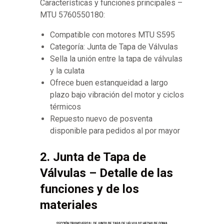
Características y funciones principales –
MTU 5760550180:
Compatible con motores MTU S595
Categoría: Junta de Tapa de Válvulas
Sella la unión entre la tapa de válvulas
y la culata
Ofrece buen estanqueidad a largo
plazo bajo vibración del motor y ciclos
térmicos
Repuesto nuevo de posventa
disponible para pedidos al por mayor
2. Junta de Tapa de
Válvulas – Detalle de las
funciones y de los
materiales