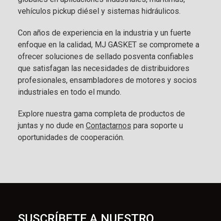
vehículos pickup diésel y sistemas hidráulicos.
Con años de experiencia en la industria y un fuerte
enfoque en la calidad, MJ GASKET se compromete a
ofrecer soluciones de sellado posventa confiables
que satisfagan las necesidades de distribuidores
profesionales, ensambladores de motores y socios
industriales en todo el mundo.
Explore nuestra gama completa de productos de
juntas y no dude en
Contactarnos
para soporte u
oportunidades de cooperación.
SUSCRÍBETE A NUESTRO