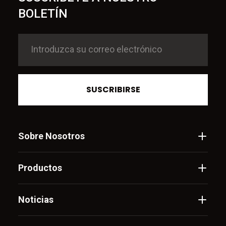
BOLETÍN
SUSCRIBIRSE
Sobre Nosotros
Productos
Noticias