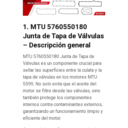
1. MTU 5760550180
Junta de Tapa de Válvulas
– Descripción general
MTU 5760550180 Junta de Tapa de
Válvulas es un componente crucial para
sellar las superficies entre la culata y la
tapa de válvulas en los motores MTU
S595. No solo evita que el aceite del
motor se filtre desde las válvulas, sino
también protege los componentes
internos contra contaminantes externos,
garantizando un funcionamiento limpio y
eficiente del motor.