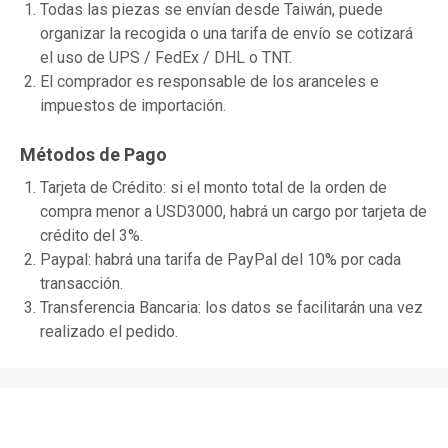
Todas las piezas se envían desde Taiwán, puede
organizar la recogida o una tarifa de envío se cotizará
el uso de UPS / FedEx / DHL o TNT.
El comprador es responsable de los aranceles e
impuestos de importación.
Métodos de Pago
Tarjeta de Crédito: si el monto total de la orden de
compra menor a USD3000, habrá un cargo por tarjeta de
crédito del 3%.
Paypal: habrá una tarifa de PayPal del 10% por cada
transacción.
Transferencia Bancaria: los datos se facilitarán una vez
realizado el pedido.