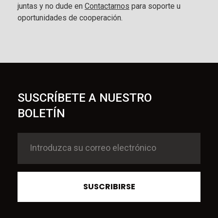
juntas y no dude en
Contactarnos
para soporte u
oportunidades de cooperación.
SUSCRÍBETE A NUESTRO
BOLETÍN
SUSCRIBIRSE