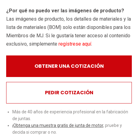
¿Por qué no puedo ver las imágenes de producto?
Las imágenes de producto, los detalles de materiales y la
lista de materiales (BOM) solo están disponibles para los
Miembros de MJ. Si le gustaría tener acceso al contenido
exclusivo, simplemente
regístrese aquí
.
OBTENER UNA COTIZACIÓN
PEDIR COTIZACIÓN
Más de 40 años de experiencia profesional en la fabricación
de juntas.
¡Obtenga una muestra gratis de junta de motor
, pruebe y
decida si comprar o no.