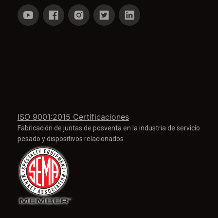
ISO 9001:2015 Certificaciones
Fabricación de juntas de posventa en la industria de servicio
pesado y dispositivos relacionados.