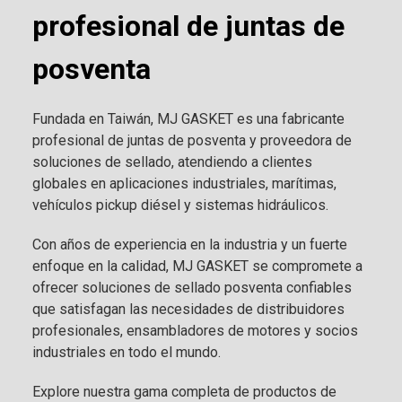
profesional de juntas de
posventa
Fundada en Taiwán, MJ GASKET es una fabricante
profesional de juntas de posventa y proveedora de
soluciones de sellado, atendiendo a clientes
globales en aplicaciones industriales, marítimas,
vehículos pickup diésel y sistemas hidráulicos.
Con años de experiencia en la industria y un fuerte
enfoque en la calidad, MJ GASKET se compromete a
ofrecer soluciones de sellado posventa confiables
que satisfagan las necesidades de distribuidores
profesionales, ensambladores de motores y socios
industriales en todo el mundo.
Explore nuestra gama completa de productos de