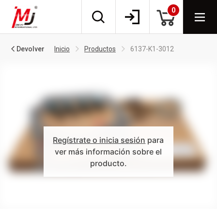
0
Devolver
Inicio
Productos
6137-K1-3012
Regístrate o inicia sesión
para
ver más información sobre el
producto.