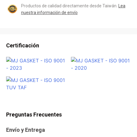
Productos de calidad directamente desde Taiwán.
Lea
nuestra información de envío
Certificación
Preguntas Frecuentes
Envío y Entrega