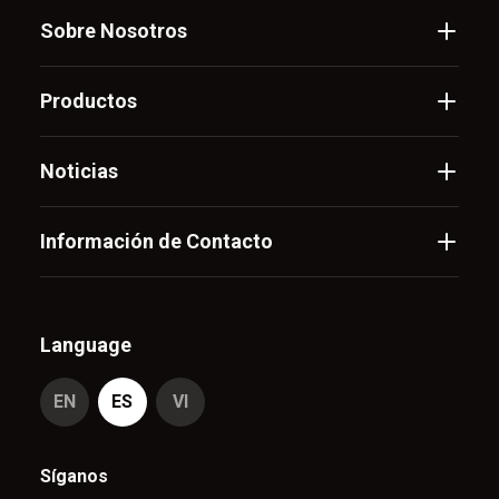
Sobre Nosotros
Productos
Noticias
Información de Contacto
Language
EN
ES
VI
Síganos