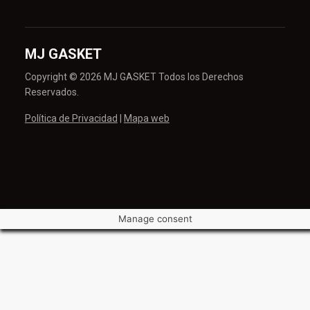
MJ GASKET
Copyright © 2026 MJ GASKET Todos los Derechos
Reservados.
Política de Privacidad
|
Mapa web
Manage consent