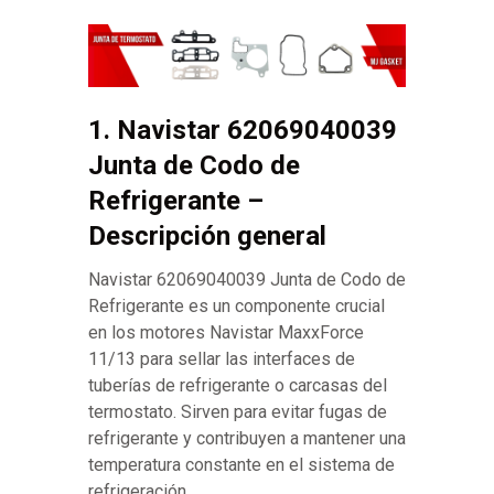
1. Navistar 62069040039
Junta de Codo de
Refrigerante –
Descripción general
Navistar 62069040039 Junta de Codo de
Refrigerante es un componente crucial
en los motores Navistar MaxxForce
11/13 para sellar las interfaces de
tuberías de refrigerante o carcasas del
termostato. Sirven para evitar fugas de
refrigerante y contribuyen a mantener una
temperatura constante en el sistema de
refrigeración.