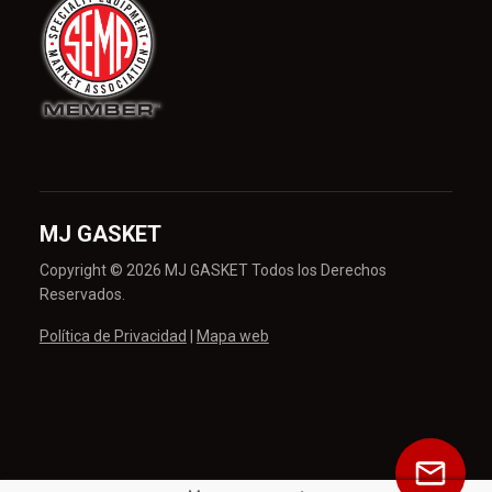
MJ GASKET
Copyright © 2026 MJ GASKET Todos los Derechos
Reservados.
Política de Privacidad
|
Mapa web