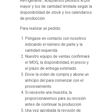
Refrigerante , aceptamos pedidos al por
mayor y los de cantidad limitada según la
disponibilidad de stock y los calendarios
de producción.
Para realizar un pedido:
Póngase en contacto con nosotros
indicando el número de parte y la
cantidad requerida.
Nuestro equipo de ventas confirmará
el MOQ, la disponibilidad, el precio y
el plazo de entrega estimado.
Envie la orden de compra y abone un
anticipo del para comenzar con el
procesamiento.
Si necesite una muestra, la
proporcionaremos para su revisión
antes de continuar la producción.
Una vez aprobada la revisión de