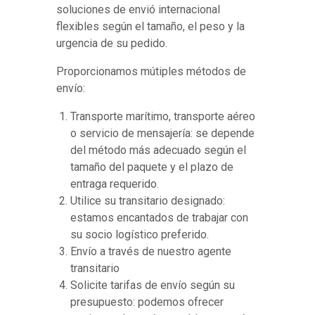
soluciones de envió internacional
flexibles según el tamaño, el peso y la
urgencia de su pedido.
Proporcionamos mútiples métodos de
envío:
Transporte marítimo, transporte aéreo
o servicio de mensajería: se depende
del método más adecuado según el
tamaño del paquete y el plazo de
entraga requerido.
Utilice su transitario designado:
estamos encantados de trabajar con
su socio logístico preferido.
Envío a través de nuestro agente
transitario
Solicite tarifas de envío según su
presupuesto: podemos ofrecer