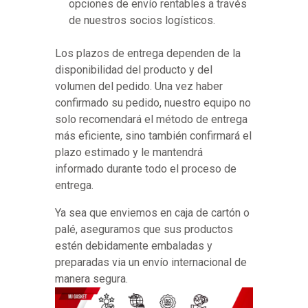
opciones de envío rentables a través
de nuestros socios logísticos.
Los plazos de entrega dependen de la
disponibilidad del producto y del
volumen del pedido. Una vez haber
confirmado su pedido, nuestro equipo no
solo recomendará el método de entrega
más eficiente, sino también confirmará el
plazo estimado y le mantendrá
informado durante todo el proceso de
entrega.
Ya sea que enviemos en caja de cartón o
palé, aseguramos que sus productos
estén debidamente embaladas y
preparadas via un envío internacional de
manera segura.