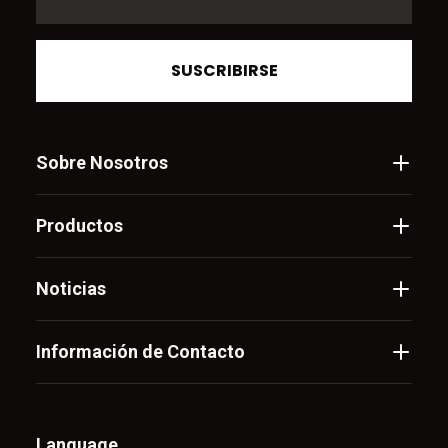
SUSCRIBIRSE
Sobre Nosotros
Productos
Noticias
Información de Contacto
Language