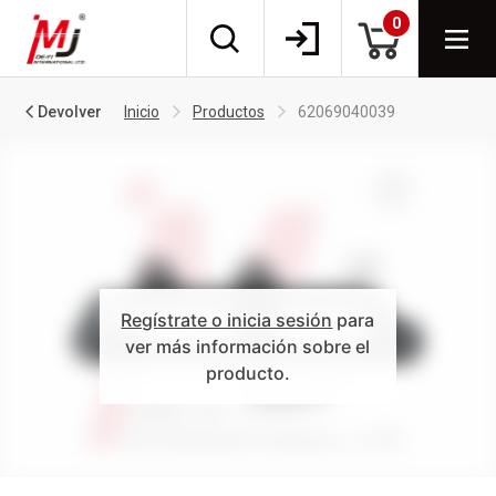
0
Devolver
Inicio
Productos
62069040039
Regístrate o inicia sesión
para
ver más información sobre el
producto.