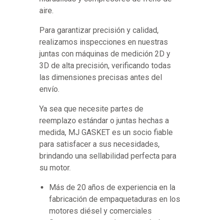
aire.
Para garantizar precisión y calidad,
realizamos inspecciones en nuestras
juntas con máquinas de medición 2D y
3D de alta precisión, verificando todas
las dimensiones precisas antes del
envío.
Ya sea que necesite partes de
reemplazo estándar o juntas hechas a
medida, MJ GASKET es un socio fiable
para satisfacer a sus necesidades,
brindando una sellabilidad perfecta para
su motor.
Más de 20 años de experiencia en la
fabricación de empaquetaduras en los
motores diésel y comerciales