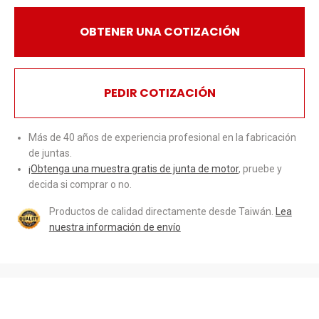
OBTENER UNA COTIZACIÓN
PEDIR COTIZACIÓN
Más de 40 años de experiencia profesional en la fabricación
de juntas.
¡Obtenga una muestra gratis de junta de motor
, pruebe y
decida si comprar o no.
Productos de calidad directamente desde Taiwán.
Lea
nuestra información de envío