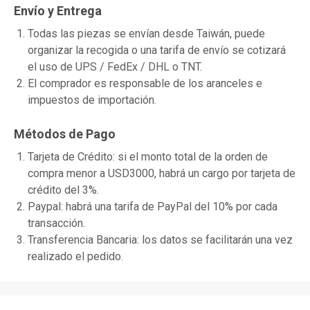
Envío y Entrega
Todas las piezas se envían desde Taiwán, puede
organizar la recogida o una tarifa de envío se cotizará
el uso de UPS / FedEx / DHL o TNT.
El comprador es responsable de los aranceles e
impuestos de importación.
Métodos de Pago
Tarjeta de Crédito: si el monto total de la orden de
compra menor a USD3000, habrá un cargo por tarjeta de
crédito del 3%.
Paypal: habrá una tarifa de PayPal del 10% por cada
transacción.
Transferencia Bancaria: los datos se facilitarán una vez
realizado el pedido.