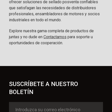
ofrecer soluciones de sellado posventa confiables
que satisfagan las necesidades de distribuidores
profesionales, ensambladores de motores y socios
industriales en todo el mundo.
Explore nuestra gama completa de productos de
juntas y no dude en
Contactarnos
para soporte u
oportunidades de cooperación.
SUSCRÍBETE A NUESTRO
BOLETÍN