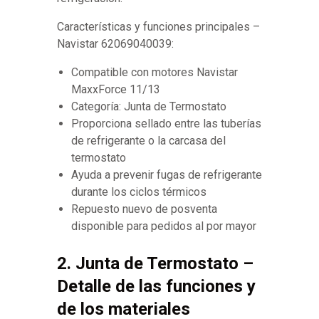
Características y funciones principales –
Navistar 62069040039:
Compatible con motores Navistar
MaxxForce 11/13
Categoría: Junta de Termostato
Proporciona sellado entre las tuberías
de refrigerante o la carcasa del
termostato
Ayuda a prevenir fugas de refrigerante
durante los ciclos térmicos
Repuesto nuevo de posventa
disponible para pedidos al por mayor
2. Junta de Termostato –
Detalle de las funciones y
de los materiales