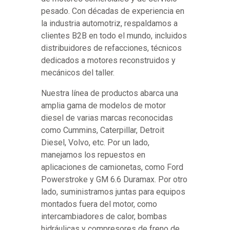
pesado. Con décadas de experiencia en
la industria automotriz, respaldamos a
clientes B2B en todo el mundo, incluidos
distribuidores de refacciones, técnicos
dedicados a motores reconstruidos y
mecánicos del taller.
Nuestra línea de productos abarca una
amplia gama de modelos de motor
diesel de varias marcas reconocidas
como Cummins, Caterpillar, Detroit
Diesel, Volvo, etc. Por un lado,
manejamos los repuestos en
aplicaciones de camionetas, como Ford
Powerstroke y GM 6.6 Duramax. Por otro
lado, suministramos juntas para equipos
montados fuera del motor, como
intercambiadores de calor, bombas
hidráulicas y compresores de freno de