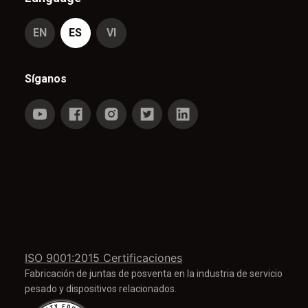
EN
ES
VI
Síganos
ISO 9001:2015 Certificaciones
Fabricación de juntas de posventa en la industria de servicio
pesado y dispositivos relacionados.