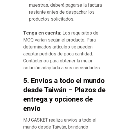
muestras, deberá pagarse la factura
restante antes de despachar los
productos solicitados.
Tenga en cuenta:
Los requisitos de
MOQ varían según el producto. Para
determinados artículos se pueden
aceptar pedidos de poca cantidad.
Contáctenos para obtener la mejor
solución adaptada a sus necesidades.
5. Envíos a todo el mundo
desde Taiwán – Plazos de
entrega y opciones de
envío
MJ GASKET realiza envíos a todo el
mundo desde Taiwán, brindando