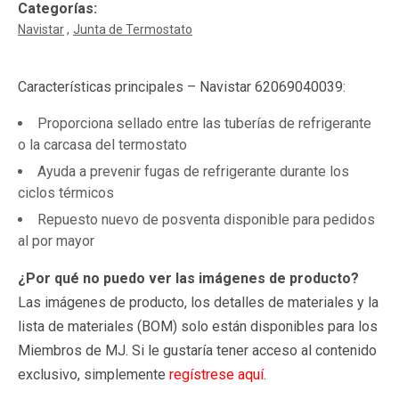
Categorías:
Navistar
Junta de Termostato
Características principales – Navistar 62069040039:
Proporciona sellado entre las tuberías de refrigerante
o la carcasa del termostato
Ayuda a prevenir fugas de refrigerante durante los
ciclos térmicos
Repuesto nuevo de posventa disponible para pedidos
al por mayor
¿Por qué no puedo ver las imágenes de producto?
Las imágenes de producto, los detalles de materiales y la
lista de materiales (BOM) solo están disponibles para los
Miembros de MJ. Si le gustaría tener acceso al contenido
exclusivo, simplemente
regístrese aquí
.