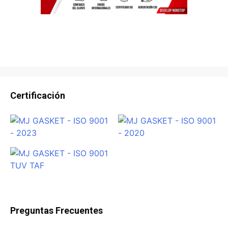
Certificación
Preguntas Frecuentes