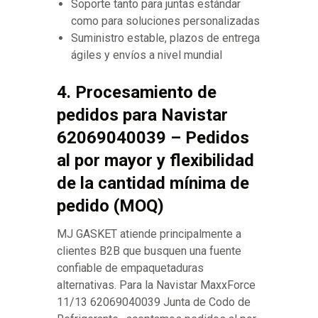
Soporte tanto para juntas estándar
como para soluciones personalizadas
Suministro estable, plazos de entrega
ágiles y envíos a nivel mundial
4. Procesamiento de
pedidos para Navistar
62069040039 – Pedidos
al por mayor y flexibilidad
de la cantidad mínima de
pedido (MOQ)
MJ GASKET atiende principalmente a
clientes B2B que busquen una fuente
confiable de empaquetaduras
alternativas. Para la Navistar MaxxForce
11/13 62069040039 Junta de Codo de