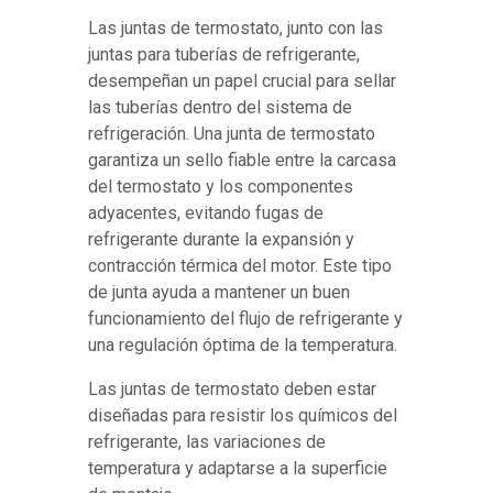
Las juntas de termostato, junto con las
juntas para tuberías de refrigerante,
desempeñan un papel crucial para sellar
las tuberías dentro del sistema de
refrigeración. Una junta de termostato
garantiza un sello fiable entre la carcasa
del termostato y los componentes
adyacentes, evitando fugas de
refrigerante durante la expansión y
contracción térmica del motor. Este tipo
de junta ayuda a mantener un buen
funcionamiento del flujo de refrigerante y
una regulación óptima de la temperatura.
Las juntas de termostato deben estar
diseñadas para resistir los químicos del
refrigerante, las variaciones de
temperatura y adaptarse a la superficie