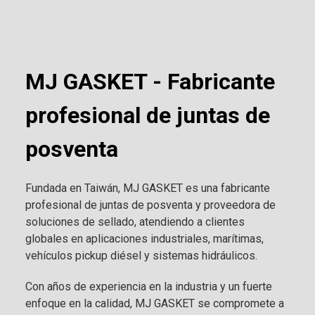
MJ GASKET - Fabricante
profesional de juntas de
posventa
Fundada en Taiwán, MJ GASKET es una fabricante
profesional de juntas de posventa y proveedora de
soluciones de sellado, atendiendo a clientes
globales en aplicaciones industriales, marítimas,
vehículos pickup diésel y sistemas hidráulicos.
Con años de experiencia en la industria y un fuerte
enfoque en la calidad, MJ GASKET se compromete a