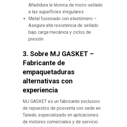
Añadidura la técnica de micro-sellado
a las superficies irregulares
Metal fusionado con elastómero –
Asegura alta resistencia de sellado
bajo carga mecánica y ciclos de
presión
3. Sobre MJ GASKET –
Fabricante de
empaquetaduras
alternativas con
experiencia
MJ GASKET es un fabricante exclusivo
de repuestos de posventa con sede en
Taiwán, especializado en aplicaciones
de motores comerciales y de servicio