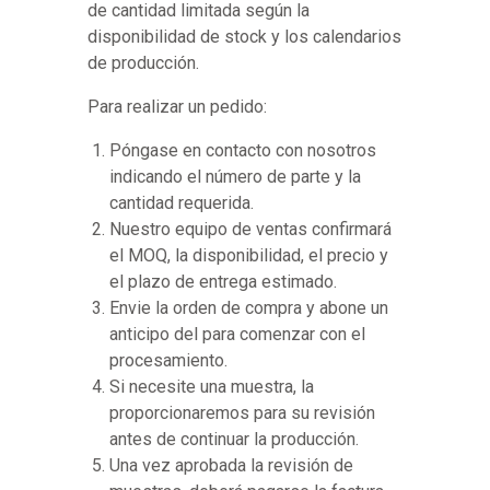
de cantidad limitada según la
disponibilidad de stock y los calendarios
de producción.
Para realizar un pedido:
Póngase en contacto con nosotros
indicando el número de parte y la
cantidad requerida.
Nuestro equipo de ventas confirmará
el MOQ, la disponibilidad, el precio y
el plazo de entrega estimado.
Envie la orden de compra y abone un
anticipo del para comenzar con el
procesamiento.
Si necesite una muestra, la
proporcionaremos para su revisión
antes de continuar la producción.
Una vez aprobada la revisión de