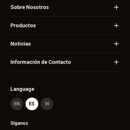
Sobre Nosotros
Productos
Noticias
Información de Contacto
Language
EN
ES
VI
Síganos