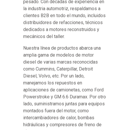
pesado. Con décadas de experiencia en
la industria automotriz, respaldamos a
clientes B2B en todo el mundo, incluidos
distribuidores de refacciones, técnicos
dedicados a motores reconstruidos y
mecánicos del taller.
Nuestra línea de productos abarca una
amplia gama de modelos de motor
diesel de varias marcas reconocidas
como Cummins, Caterpillar, Detroit
Diesel, Volvo, etc. Por un lado,
manejamos los repuestos en
aplicaciones de camionetas, como Ford
Powerstroke y GM 6.6 Duramax. Por otro
lado, suministramos juntas para equipos
montados fuera del motor, como
intercambiadores de calor, bombas
hidráulicas y compresores de freno de