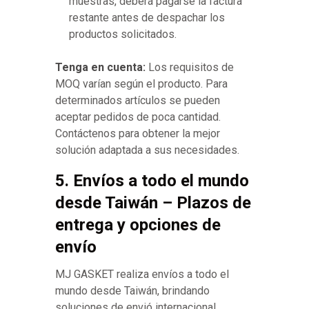
muestras, deberá pagarse la factura
restante antes de despachar los
productos solicitados.
Tenga en cuenta:
Los requisitos de
MOQ varían según el producto. Para
determinados artículos se pueden
aceptar pedidos de poca cantidad.
Contáctenos para obtener la mejor
solución adaptada a sus necesidades.
5. Envíos a todo el mundo
desde Taiwán – Plazos de
entrega y opciones de
envío
MJ GASKET realiza envíos a todo el
mundo desde Taiwán, brindando
soluciones de envió internacional