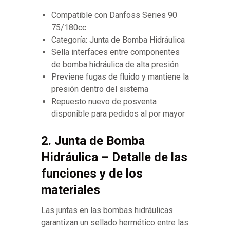
Compatible con Danfoss Series 90
75/180cc
Categoría: Junta de Bomba Hidráulica
Sella interfaces entre componentes
de bomba hidráulica de alta presión
Previene fugas de fluido y mantiene la
presión dentro del sistema
Repuesto nuevo de posventa
disponible para pedidos al por mayor
2. Junta de Bomba
Hidráulica – Detalle de las
funciones y de los
materiales
Las juntas en las bombas hidráulicas
garantizan un sellado hermético entre las