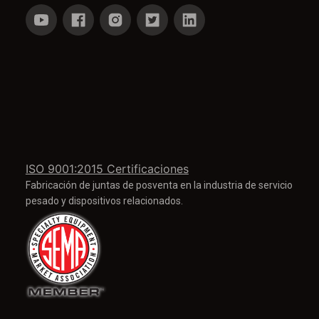
ISO 9001:2015 Certificaciones
Fabricación de juntas de posventa en la industria de servicio
pesado y dispositivos relacionados.