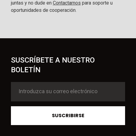
juntas y no dude en
Contactarnos
para soporte u
oportunidades de cooperación.
SUSCRÍBETE A NUESTRO
BOLETÍN
SUSCRIBIRSE