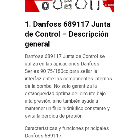
1. Danfoss 689117 Junta
de Control – Descripción
general
Danfoss 689117 Junta de Control se
utiliza en las apicaciones Danfoss
Series 90 75/180cc para sellar la
interfaz entre los componentes internos
de la bomba. No solo garantiza la
estanqueidad óptima del circuito bajo
alta presión, sino también ayuda a
mantener un flujo hidráulico constante y
evita la pérdida de presión.
Características y funciones principales –
Danfoss 689117: