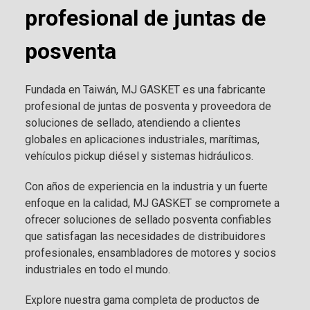
profesional de juntas de
posventa
Fundada en Taiwán, MJ GASKET es una fabricante
profesional de juntas de posventa y proveedora de
soluciones de sellado, atendiendo a clientes
globales en aplicaciones industriales, marítimas,
vehículos pickup diésel y sistemas hidráulicos.
Con años de experiencia en la industria y un fuerte
enfoque en la calidad, MJ GASKET se compromete a
ofrecer soluciones de sellado posventa confiables
que satisfagan las necesidades de distribuidores
profesionales, ensambladores de motores y socios
industriales en todo el mundo.
Explore nuestra gama completa de productos de