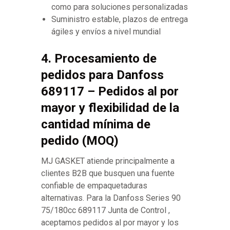
como para soluciones personalizadas
Suministro estable, plazos de entrega
ágiles y envíos a nivel mundial
4. Procesamiento de
pedidos para Danfoss
689117 – Pedidos al por
mayor y flexibilidad de la
cantidad mínima de
pedido (MOQ)
MJ GASKET atiende principalmente a
clientes B2B que busquen una fuente
confiable de empaquetaduras
alternativas. Para la Danfoss Series 90
75/180cc 689117 Junta de Control ,
aceptamos pedidos al por mayor y los