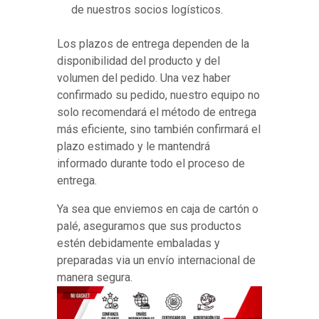
de nuestros socios logísticos.
Los plazos de entrega dependen de la
disponibilidad del producto y del
volumen del pedido. Una vez haber
confirmado su pedido, nuestro equipo no
solo recomendará el método de entrega
más eficiente, sino también confirmará el
plazo estimado y le mantendrá
informado durante todo el proceso de
entrega.
Ya sea que enviemos en caja de cartón o
palé, aseguramos que sus productos
estén debidamente embaladas y
preparadas via un envío internacional de
manera segura.