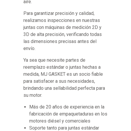
aire.
Para garantizar precisión y calidad,
realizamos inspecciones en nuestras
juntas con máquinas de medición 2D y
3D de alta precisión, verificando todas
las dimensiones precisas antes del
envío.
Ya sea que necesite partes de
reemplazo estándar o juntas hechas a
medida, MJ GASKET es un socio fiable
para satisfacer a sus necesidades,
brindando una sellabilidad perfecta para
su motor.
Más de 20 años de experiencia en la
fabricación de empaquetaduras en los
motores diésel y comerciales
Soporte tanto para juntas estándar