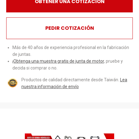
OBTENER UNA COTIZACIÓN
PEDIR COTIZACIÓN
Más de 40 años de experiencia profesional en la fabricación
de juntas.
¡Obtenga una muestra gratis de junta de motor
, pruebe y
decida si comprar o no.
Productos de calidad directamente desde Taiwán.
Lea
nuestra información de envío