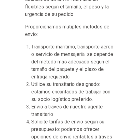
flexibles según el tamaño, el peso y la
urgencia de su pedido.
Proporcionamos mútiples métodos de
envío:
Transporte marítimo, transporte aéreo
o servicio de mensajería: se depende
del método más adecuado según el
tamaño del paquete y el plazo de
entraga requerido.
Utilice su transitario designado:
estamos encantados de trabajar con
su socio logístico preferido.
Envío a través de nuestro agente
transitario
Solicite tarifas de envío según su
presupuesto: podemos ofrecer
opciones de envío rentables a través