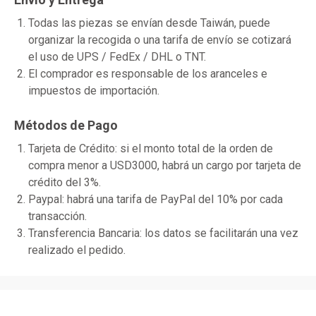
Todas las piezas se envían desde Taiwán, puede
organizar la recogida o una tarifa de envío se cotizará
el uso de UPS / FedEx / DHL o TNT.
El comprador es responsable de los aranceles e
impuestos de importación.
Métodos de Pago
Tarjeta de Crédito: si el monto total de la orden de
compra menor a USD3000, habrá un cargo por tarjeta de
crédito del 3%.
Paypal: habrá una tarifa de PayPal del 10% por cada
transacción.
Transferencia Bancaria: los datos se facilitarán una vez
realizado el pedido.