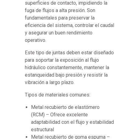
superficies de contacto, impidiendo la
fuga de flujos a alta presión. Son
fundamentales para preservar la
eficiencia del sistema, controlar el caudal
y asegurar un buen rendimiento
operativo.
Este tipo de juntas deben estar diseñado
para soportar la exposición al flujo
hidráulico constantemente, mantener la
estanqueidad bajo presión y resistir la
vibración a largo plazo.
Tipos de materiales comunes:
Metal recubierto de elastómero
(RCM) – Ofrece excelente
adaptabilidad con el flujo y estabilidad
estructural
Metal recubierto de goma espuma –