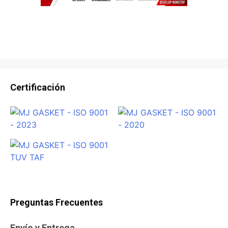
Certificación
Preguntas Frecuentes
Envío y Entrega