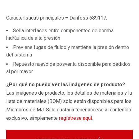
Características principales – Danfoss 689117:
Sella interfaces entre componentes de bomba
hidráulica de alta presión
Previene fugas de fluido y mantiene la presión dentro
del sistema
Repuesto nuevo de posventa disponible para pedidos
al por mayor
¿Por qué no puedo ver las imágenes de producto?
Las imágenes de producto, los detalles de materiales y la
lista de materiales (BOM) solo están disponibles para los
Miembros de MJ. Si le gustaría tener acceso al contenido
exclusivo, simplemente
regístrese aquí
.