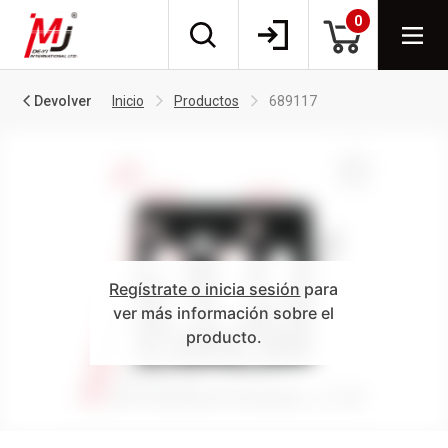
0
Devolver
Inicio
Productos
689117
Regístrate o inicia sesión
para
ver más información sobre el
producto.