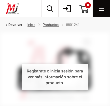
0
Devolver
Inicio
Productos
8801241
Regístrate o inicia sesión
para
ver más información sobre el
producto.