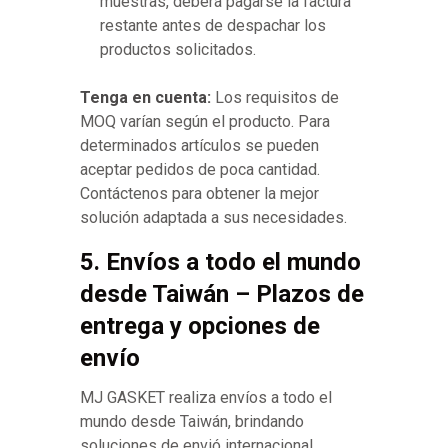
muestras, deberá pagarse la factura
restante antes de despachar los
productos solicitados.
Tenga en cuenta:
Los requisitos de
MOQ varían según el producto. Para
determinados artículos se pueden
aceptar pedidos de poca cantidad.
Contáctenos para obtener la mejor
solución adaptada a sus necesidades.
5. Envíos a todo el mundo
desde Taiwán – Plazos de
entrega y opciones de
envío
MJ GASKET realiza envíos a todo el
mundo desde Taiwán, brindando
soluciones de envió internacional