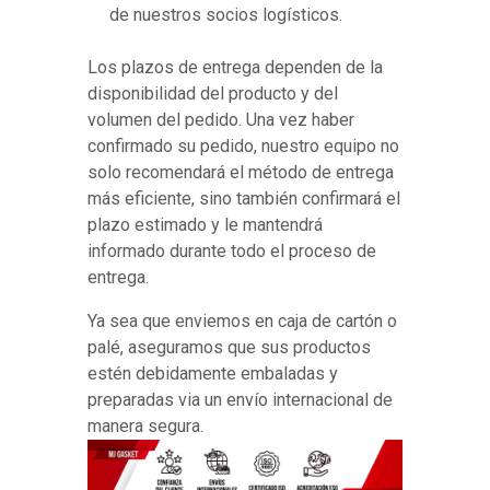
de nuestros socios logísticos.
Los plazos de entrega dependen de la
disponibilidad del producto y del
volumen del pedido. Una vez haber
confirmado su pedido, nuestro equipo no
solo recomendará el método de entrega
más eficiente, sino también confirmará el
plazo estimado y le mantendrá
informado durante todo el proceso de
entrega.
Ya sea que enviemos en caja de cartón o
palé, aseguramos que sus productos
estén debidamente embaladas y
preparadas via un envío internacional de
manera segura.