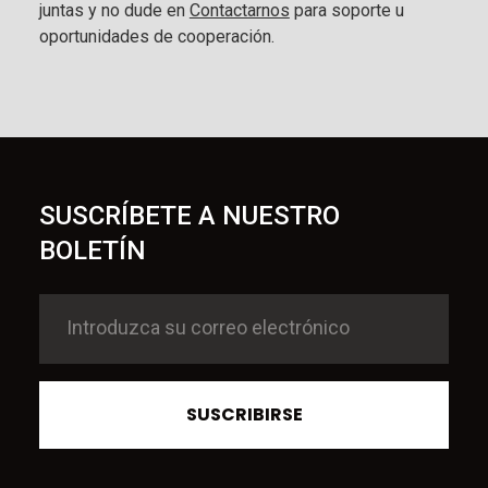
juntas y no dude en
Contactarnos
para soporte u
oportunidades de cooperación.
SUSCRÍBETE A NUESTRO
BOLETÍN
SUSCRIBIRSE