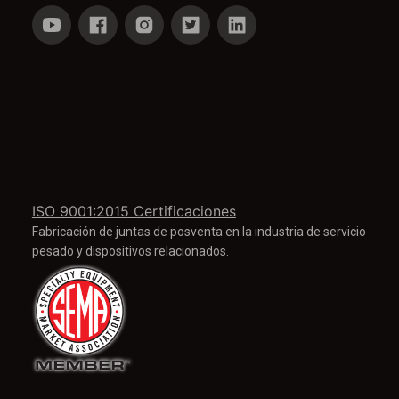
ISO 9001:2015 Certificaciones
Fabricación de juntas de posventa en la industria de servicio
pesado y dispositivos relacionados.