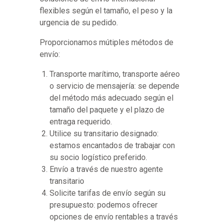
flexibles según el tamaño, el peso y la
urgencia de su pedido.
Proporcionamos mútiples métodos de
envío:
Transporte marítimo, transporte aéreo
o servicio de mensajería: se depende
del método más adecuado según el
tamaño del paquete y el plazo de
entraga requerido.
Utilice su transitario designado:
estamos encantados de trabajar con
su socio logístico preferido.
Envío a través de nuestro agente
transitario
Solicite tarifas de envío según su
presupuesto: podemos ofrecer
opciones de envío rentables a través