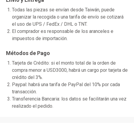
Todas las piezas se envían desde Taiwán, puede
organizar la recogida o una tarifa de envío se cotizará
el uso de UPS / FedEx / DHL o TNT.
El comprador es responsable de los aranceles e
impuestos de importación.
Métodos de Pago
Tarjeta de Crédito: si el monto total de la orden de
compra menor a USD3000, habrá un cargo por tarjeta de
crédito del 3%.
Paypal: habrá una tarifa de PayPal del 10% por cada
transacción.
Transferencia Bancaria: los datos se facilitarán una vez
realizado el pedido.