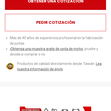
OBTENER UNA COTIZACIÓN
PEDIR COTIZACIÓN
Más de 40 años de experiencia profesional en la fabricación
de juntas.
¡Obtenga una muestra gratis de junta de motor
, pruebe y
decida si comprar o no.
Productos de calidad directamente desde Taiwán.
Lea
nuestra información de envío