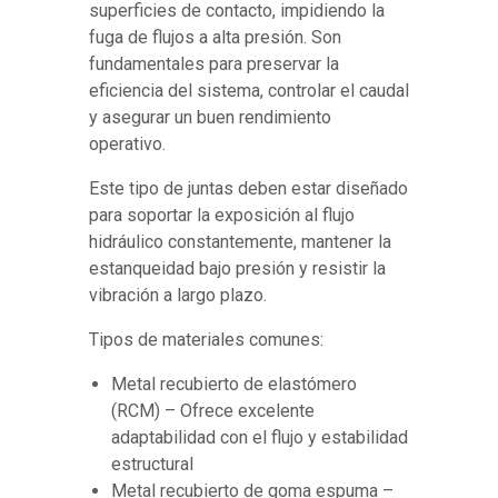
superficies de contacto, impidiendo la
fuga de flujos a alta presión. Son
fundamentales para preservar la
eficiencia del sistema, controlar el caudal
y asegurar un buen rendimiento
operativo.
Este tipo de juntas deben estar diseñado
para soportar la exposición al flujo
hidráulico constantemente, mantener la
estanqueidad bajo presión y resistir la
vibración a largo plazo.
Tipos de materiales comunes:
Metal recubierto de elastómero
(RCM) – Ofrece excelente
adaptabilidad con el flujo y estabilidad
estructural
Metal recubierto de goma espuma –