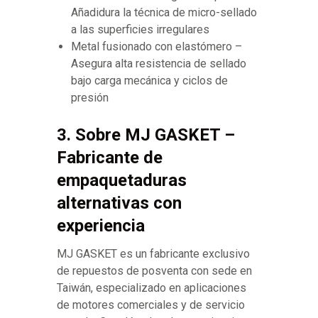
Añadidura la técnica de micro-sellado
a las superficies irregulares
Metal fusionado con elastómero –
Asegura alta resistencia de sellado
bajo carga mecánica y ciclos de
presión
3. Sobre MJ GASKET –
Fabricante de
empaquetaduras
alternativas con
experiencia
MJ GASKET es un fabricante exclusivo
de repuestos de posventa con sede en
Taiwán, especializado en aplicaciones
de motores comerciales y de servicio