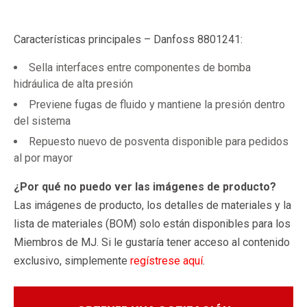
Características principales – Danfoss 8801241:
Sella interfaces entre componentes de bomba
hidráulica de alta presión
Previene fugas de fluido y mantiene la presión dentro
del sistema
Repuesto nuevo de posventa disponible para pedidos
al por mayor
¿Por qué no puedo ver las imágenes de producto?
Las imágenes de producto, los detalles de materiales y la
lista de materiales (BOM) solo están disponibles para los
Miembros de MJ. Si le gustaría tener acceso al contenido
exclusivo, simplemente
regístrese aquí
.