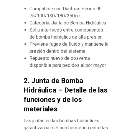
Compatible con Danfoss Series 90
75/100/130/180/250cc
Categoría: Junta de Bomba Hidráulica
Sella interfaces entre componentes
de bomba hidráulica de alta presión
Previene fugas de fluido y mantiene la
presión dentro del sistema
Repuesto nuevo de posventa
disponible para pedidos al por mayor
2. Junta de Bomba
Hidráulica – Detalle de las
funciones y de los
materiales
Las juntas en las bombas hidráulicas
garantizan un sellado hermético entre las