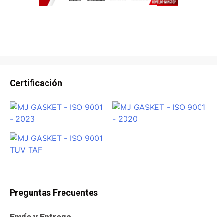
Certificación
Preguntas Frecuentes
Envío y Entrega