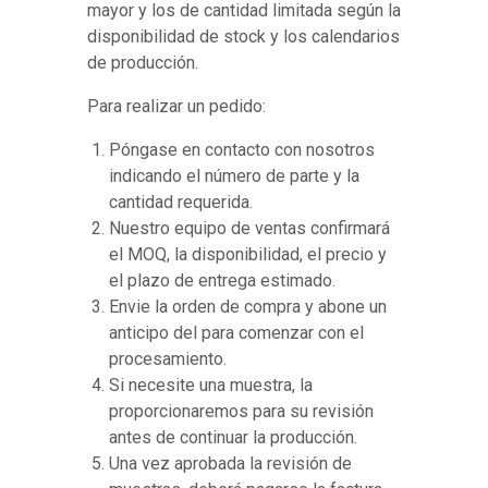
mayor y los de cantidad limitada según la
disponibilidad de stock y los calendarios
de producción.
Para realizar un pedido:
Póngase en contacto con nosotros
indicando el número de parte y la
cantidad requerida.
Nuestro equipo de ventas confirmará
el MOQ, la disponibilidad, el precio y
el plazo de entrega estimado.
Envie la orden de compra y abone un
anticipo del para comenzar con el
procesamiento.
Si necesite una muestra, la
proporcionaremos para su revisión
antes de continuar la producción.
Una vez aprobada la revisión de