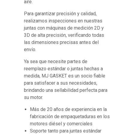
aire.
Para garantizar precisión y calidad,
realizamos inspecciones en nuestras
juntas con máquinas de medición 2D y
3D de alta precisión, verificando todas
las dimensiones precisas antes del
envío.
Ya sea que necesite partes de
reemplazo estándar o juntas hechas a
medida, MJ GASKET es un socio fiable
para satisfacer a sus necesidades,
brindando una sellabilidad perfecta para
su motor.
Más de 20 años de experiencia en la
fabricación de empaquetaduras en los
motores diésel y comerciales
Soporte tanto para juntas estándar