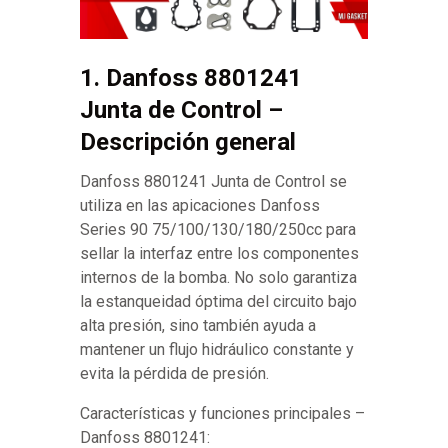
1. Danfoss 8801241
Junta de Control –
Descripción general
Danfoss 8801241 Junta de Control se
utiliza en las apicaciones Danfoss
Series 90 75/100/130/180/250cc para
sellar la interfaz entre los componentes
internos de la bomba. No solo garantiza
la estanqueidad óptima del circuito bajo
alta presión, sino también ayuda a
mantener un flujo hidráulico constante y
evita la pérdida de presión.
Características y funciones principales –
Danfoss 8801241: