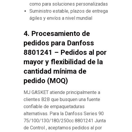
como para soluciones personalizadas
Suministro estable, plazos de entrega
ágiles y envíos a nivel mundial
4. Procesamiento de
pedidos para Danfoss
8801241 – Pedidos al por
mayor y flexibilidad de la
cantidad mínima de
pedido (MOQ)
MJ GASKET atiende principalmente a
clientes B2B que busquen una fuente
confiable de empaquetaduras
alternativas. Para la Danfoss Series 90
75/100/130/180/250cc 8801241 Junta
de Control , aceptamos pedidos al por