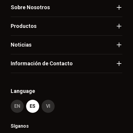
Sobre Nosotros
Productos
Noticias
Información de Contacto
Language
EN
ES
VI
Síganos