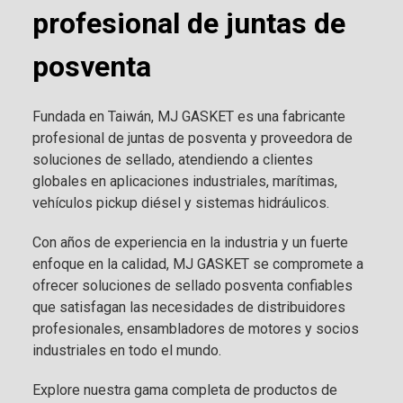
profesional de juntas de
posventa
Fundada en Taiwán, MJ GASKET es una fabricante
profesional de juntas de posventa y proveedora de
soluciones de sellado, atendiendo a clientes
globales en aplicaciones industriales, marítimas,
vehículos pickup diésel y sistemas hidráulicos.
Con años de experiencia en la industria y un fuerte
enfoque en la calidad, MJ GASKET se compromete a
ofrecer soluciones de sellado posventa confiables
que satisfagan las necesidades de distribuidores
profesionales, ensambladores de motores y socios
industriales en todo el mundo.
Explore nuestra gama completa de productos de