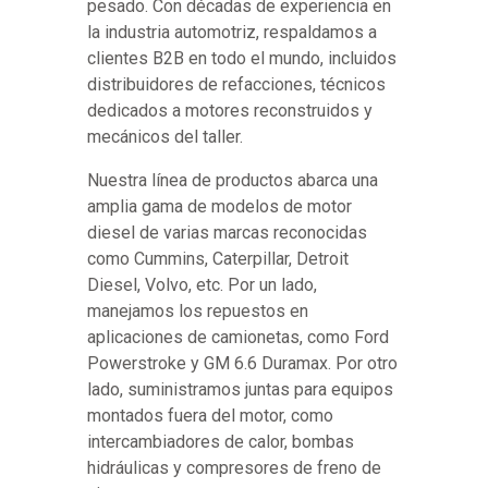
pesado. Con décadas de experiencia en
la industria automotriz, respaldamos a
clientes B2B en todo el mundo, incluidos
distribuidores de refacciones, técnicos
dedicados a motores reconstruidos y
mecánicos del taller.
Nuestra línea de productos abarca una
amplia gama de modelos de motor
diesel de varias marcas reconocidas
como Cummins, Caterpillar, Detroit
Diesel, Volvo, etc. Por un lado,
manejamos los repuestos en
aplicaciones de camionetas, como Ford
Powerstroke y GM 6.6 Duramax. Por otro
lado, suministramos juntas para equipos
montados fuera del motor, como
intercambiadores de calor, bombas
hidráulicas y compresores de freno de