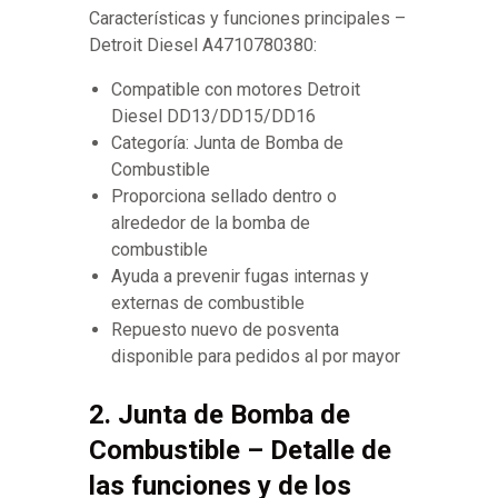
Características y funciones principales –
Detroit Diesel A4710780380:
Compatible con motores Detroit
Diesel DD13/DD15/DD16
Categoría: Junta de Bomba de
Combustible
Proporciona sellado dentro o
alrededor de la bomba de
combustible
Ayuda a prevenir fugas internas y
externas de combustible
Repuesto nuevo de posventa
disponible para pedidos al por mayor
2. Junta de Bomba de
Combustible – Detalle de
las funciones y de los