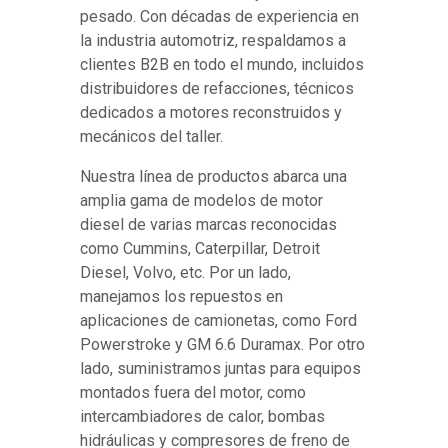
pesado. Con décadas de experiencia en
la industria automotriz, respaldamos a
clientes B2B en todo el mundo, incluidos
distribuidores de refacciones, técnicos
dedicados a motores reconstruidos y
mecánicos del taller.
Nuestra línea de productos abarca una
amplia gama de modelos de motor
diesel de varias marcas reconocidas
como Cummins, Caterpillar, Detroit
Diesel, Volvo, etc. Por un lado,
manejamos los repuestos en
aplicaciones de camionetas, como Ford
Powerstroke y GM 6.6 Duramax. Por otro
lado, suministramos juntas para equipos
montados fuera del motor, como
intercambiadores de calor, bombas
hidráulicas y compresores de freno de