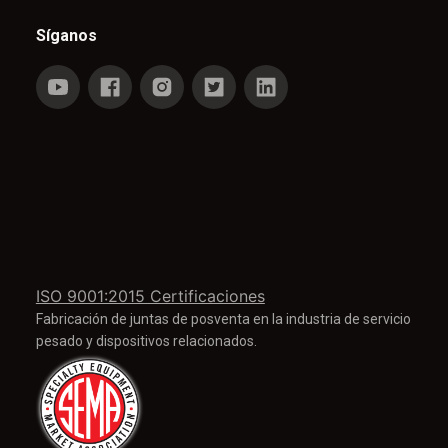
Síganos
ISO 9001:2015 Certificaciones
Fabricación de juntas de posventa en la industria de servicio
pesado y dispositivos relacionados.