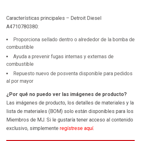
Características principales – Detroit Diesel
A4710780380:
Proporciona sellado dentro o alrededor de la bomba de
combustible
Ayuda a prevenir fugas internas y externas de
combustible
Repuesto nuevo de posventa disponible para pedidos
al por mayor
¿Por qué no puedo ver las imágenes de producto?
Las imágenes de producto, los detalles de materiales y la
lista de materiales (BOM) solo están disponibles para los
Miembros de MJ. Si le gustaría tener acceso al contenido
exclusivo, simplemente
regístrese aquí
.