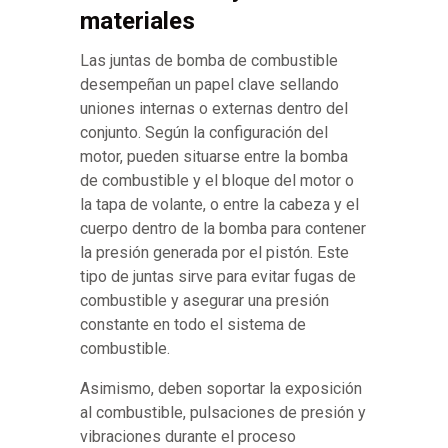
materiales
Las juntas de bomba de combustible
desempeñan un papel clave sellando
uniones internas o externas dentro del
conjunto. Según la configuración del
motor, pueden situarse entre la bomba
de combustible y el bloque del motor o
la tapa de volante, o entre la cabeza y el
cuerpo dentro de la bomba para contener
la presión generada por el pistón. Este
tipo de juntas sirve para evitar fugas de
combustible y asegurar una presión
constante en todo el sistema de
combustible.
Asimismo, deben soportar la exposición
al combustible, pulsaciones de presión y
vibraciones durante el proceso