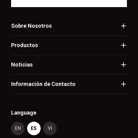
Sobre Nosotros
Productos
Noticias
Información de Contacto
Language
EN
ES
VI