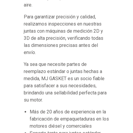
aire.
Para garantizar precisión y calidad,
realizamos inspecciones en nuestras
juntas con máquinas de medición 2D y
3D de alta precisión, verificando todas
las dimensiones precisas antes del
envío.
Ya sea que necesite partes de
reemplazo estándar o juntas hechas a
medida, MJ GASKET es un socio fiable
para satisfacer a sus necesidades,
brindando una sellabilidad perfecta para
su motor.
Más de 20 años de experiencia en la
fabricación de empaquetaduras en los
motores diésel y comerciales