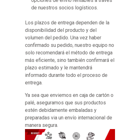
opciones de envío rentables a través
de nuestros socios logísticos.
Los plazos de entrega dependen de la
disponibilidad del producto y del
volumen del pedido. Una vez haber
confirmado su pedido, nuestro equipo no
solo recomendará el método de entrega
más eficiente, sino también confirmará el
plazo estimado y le mantendrá
informado durante todo el proceso de
entrega.
Ya sea que enviemos en caja de cartón o
palé, aseguramos que sus productos
estén debidamente embaladas y
preparadas via un envío internacional de
manera segura.