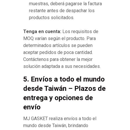
muestras, deberá pagarse la factura
restante antes de despachar los
productos solicitados.
Tenga en cuenta:
Los requisitos de
MOQ varían según el producto. Para
determinados artículos se pueden
aceptar pedidos de poca cantidad.
Contáctenos para obtener la mejor
solución adaptada a sus necesidades.
5. Envíos a todo el mundo
desde Taiwán – Plazos de
entrega y opciones de
envío
MJ GASKET realiza envíos a todo el
mundo desde Taiwán, brindando