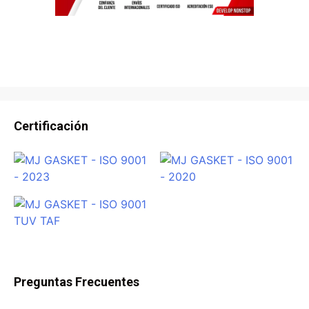
Certificación
Preguntas Frecuentes