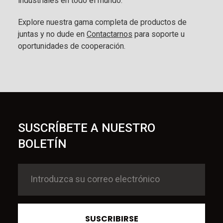
industriales en todo el mundo.
Explore nuestra gama completa de productos de
juntas y no dude en
Contactarnos
para soporte u
oportunidades de cooperación.
SUSCRÍBETE A NUESTRO
BOLETÍN
SUSCRIBIRSE