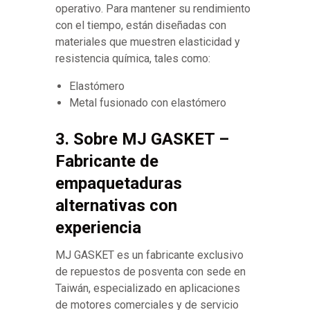
operativo. Para mantener su rendimiento
con el tiempo, están diseñadas con
materiales que muestren elasticidad y
resistencia química, tales como:
Elastómero
Metal fusionado con elastómero
3. Sobre MJ GASKET –
Fabricante de
empaquetaduras
alternativas con
experiencia
MJ GASKET es un fabricante exclusivo
de repuestos de posventa con sede en
Taiwán, especializado en aplicaciones
de motores comerciales y de servicio