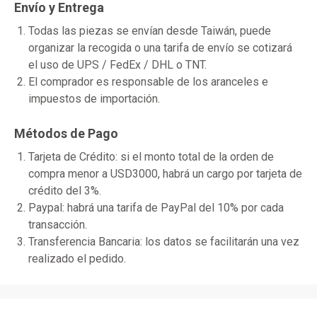
Envío y Entrega
Todas las piezas se envían desde Taiwán, puede
organizar la recogida o una tarifa de envío se cotizará
el uso de UPS / FedEx / DHL o TNT.
El comprador es responsable de los aranceles e
impuestos de importación.
Métodos de Pago
Tarjeta de Crédito: si el monto total de la orden de
compra menor a USD3000, habrá un cargo por tarjeta de
crédito del 3%.
Paypal: habrá una tarifa de PayPal del 10% por cada
transacción.
Transferencia Bancaria: los datos se facilitarán una vez
realizado el pedido.