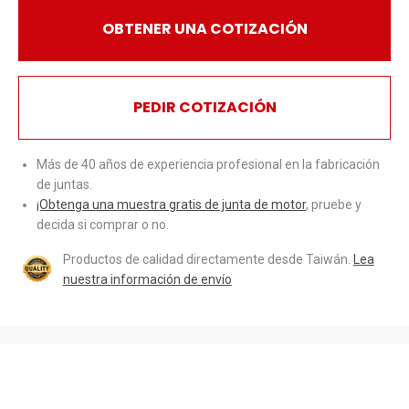
OBTENER UNA COTIZACIÓN
PEDIR COTIZACIÓN
Más de 40 años de experiencia profesional en la fabricación
de juntas.
¡Obtenga una muestra gratis de junta de motor
, pruebe y
decida si comprar o no.
Productos de calidad directamente desde Taiwán.
Lea
nuestra información de envío