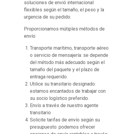
soluciones de envió internacional
flexibles según el tamaño, el peso y la
urgencia de su pedido.
Proporcionamos mútiples métodos de
envío:
Transporte marítimo, transporte aéreo
o servicio de mensajería: se depende
del método más adecuado según el
tamaño del paquete y el plazo de
entraga requerido.
Utilice su transitario designado:
estamos encantados de trabajar con
su socio logístico preferido.
Envío a través de nuestro agente
transitario
Solicite tarifas de envío según su
presupuesto: podemos ofrecer