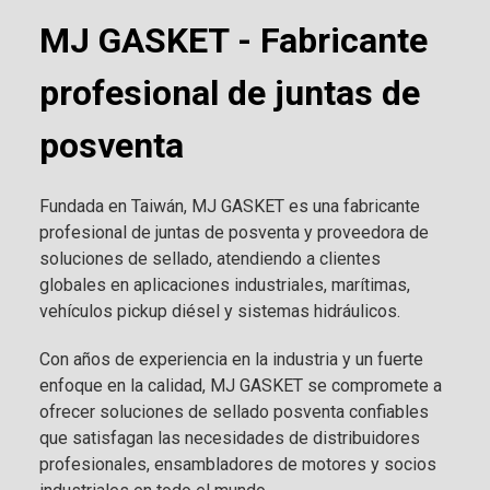
MJ GASKET - Fabricante
profesional de juntas de
posventa
Fundada en Taiwán, MJ GASKET es una fabricante
profesional de juntas de posventa y proveedora de
soluciones de sellado, atendiendo a clientes
globales en aplicaciones industriales, marítimas,
vehículos pickup diésel y sistemas hidráulicos.
Con años de experiencia en la industria y un fuerte
enfoque en la calidad, MJ GASKET se compromete a
ofrecer soluciones de sellado posventa confiables
que satisfagan las necesidades de distribuidores
profesionales, ensambladores de motores y socios