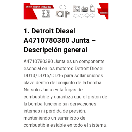
1. Detroit Diesel
A4710780380 Junta –
Descripción general
A4710780380 Junta es un componente
esencial en los motores Detroit Diesel
DD13/DD15/DD16 para sellar uniones
clave dentro del conjunto de la bomba.
No solo Junta evita fugas de
combustible y garantiza que el pistón de
la bomba funcione sin derivaciones
internas ni pérdida de presión,
manteniendo un suministro de
combustible estable en todo el sistema.