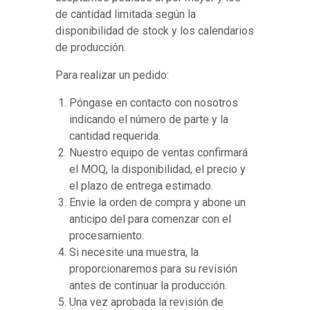
de cantidad limitada según la
disponibilidad de stock y los calendarios
de producción.
Para realizar un pedido:
Póngase en contacto con nosotros
indicando el número de parte y la
cantidad requerida.
Nuestro equipo de ventas confirmará
el MOQ, la disponibilidad, el precio y
el plazo de entrega estimado.
Envie la orden de compra y abone un
anticipo del para comenzar con el
procesamiento.
Si necesite una muestra, la
proporcionaremos para su revisión
antes de continuar la producción.
Una vez aprobada la revisión de