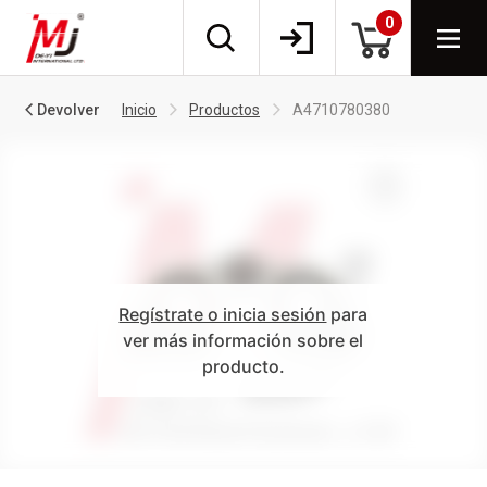
0
Devolver
Inicio
Productos
A4710780380
Regístrate o inicia sesión
para
ver más información sobre el
producto.