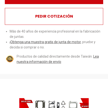
PEDIR COTIZACIÓN
Más de 40 años de experiencia profesional en la fabricación
de juntas.
¡Obtenga una muestra gratis de junta de motor
, pruebe y
decida si comprar o no.
Productos de calidad directamente desde Taiwán.
Lea
nuestra información de envío