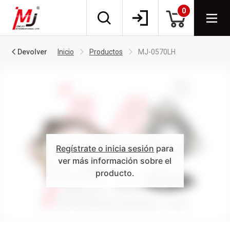
0
Devolver
Inicio
Productos
MJ-0570LH
Regístrate o inicia sesión
para
ver más información sobre el
producto.