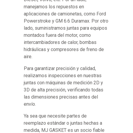
manejamos los repuestos en
aplicaciones de camionetas, como Ford
Powerstroke y GM 6.6 Duramax. Por otro
lado, suministramos juntas para equipos
montados fuera del motor, como
intercambiadores de calor, bombas
hidráulicas y compresores de freno de
aire.
Para garantizar precisión y calidad,
realizamos inspecciones en nuestras
juntas con máquinas de medición 2D y
3D de alta precisión, verificando todas
las dimensiones precisas antes del
envío.
Ya sea que necesite partes de
reemplazo estándar o juntas hechas a
medida, MJ GASKET es un socio fiable