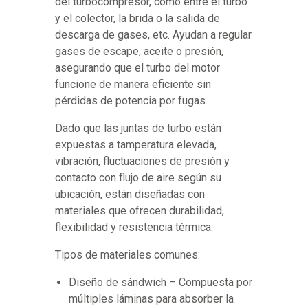
del turbocompresor, como entre el turbo
y el colector, la brida o la salida de
descarga de gases, etc. Ayudan a regular
gases de escape, aceite o presión,
asegurando que el turbo del motor
funcione de manera eficiente sin
pérdidas de potencia por fugas.
Dado que las juntas de turbo están
expuestas a tamperatura elevada,
vibración, fluctuaciones de presión y
contacto con flujo de aire según su
ubicación, están diseñadas con
materiales que ofrecen durabilidad,
flexibilidad y resistencia térmica.
Tipos de materiales comunes:
Diseño de sándwich – Compuesta por
múltiples láminas para absorber la