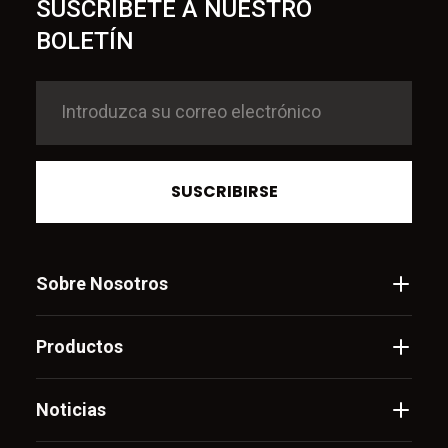
SUSCRÍBETE A NUESTRO
BOLETÍN
SUSCRIBIRSE
Sobre Nosotros
Productos
Noticias