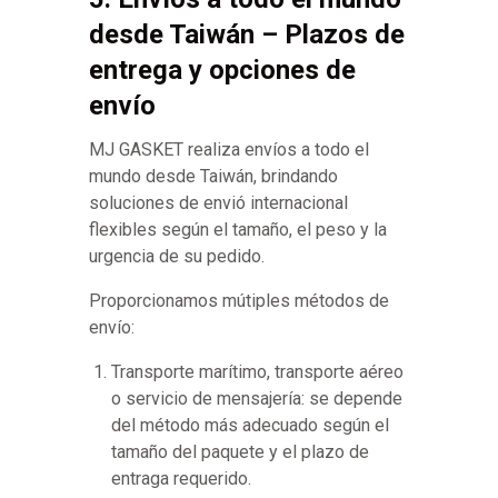
desde Taiwán – Plazos de
entrega y opciones de
envío
MJ GASKET realiza envíos a todo el
mundo desde Taiwán, brindando
soluciones de envió internacional
flexibles según el tamaño, el peso y la
urgencia de su pedido.
Proporcionamos mútiples métodos de
envío:
Transporte marítimo, transporte aéreo
o servicio de mensajería: se depende
del método más adecuado según el
tamaño del paquete y el plazo de
entraga requerido.