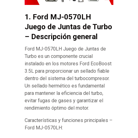
1. Ford MJ-0570LH
Juego de Juntas de Turbo
– Descripción general
Ford MJ-0570LH Juego de Juntas de
Turbo es un componente crucial
instalado en los motores Ford EcoBoost
3.5L para proporcionar un sellado fiable
dentro del sistema del turbocompresor.
Un sellado hermético es fundamental
para mantener la eficiencia del turbo,
evitar fugas de gases y garantizar el
rendimiento óptimo del motor.
Características y funciones principales –
Ford MJ-0570LH: