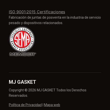
ISO 9001:2015 Certificaciones
Fabricación de juntas de posventa en la industria de servicio
pesado y dispositivos relacionados.
MJ GASKET
Copyright © 2026 MJ GASKET Todos los Derechos
Reservados.
Política de Privacidad
|
Mapa web