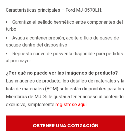
Características principales – Ford MJ-0570LH:
Garantiza el sellado hermético entre componentes del
turbo
Ayuda a contener presión, aceite o flujo de gases de
escape dentro del dispositivo
Repuesto nuevo de posventa disponible para pedidos
al por mayor
¿Por qué no puedo ver las imágenes de producto?
Las imágenes de producto, los detalles de materiales y la
lista de materiales (BOM) solo están disponibles para los
Miembros de MJ. Si le gustaría tener acceso al contenido
exclusivo, simplemente
regístrese aquí
.
OBTENER UNA COTIZACIÓN