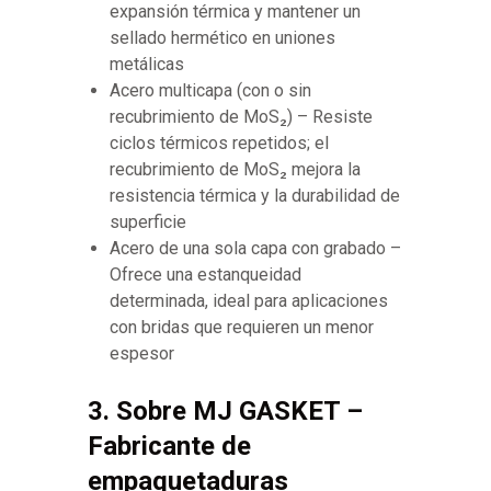
expansión térmica y mantener un
sellado hermético en uniones
metálicas
Acero multicapa (con o sin
recubrimiento de MoS₂) – Resiste
ciclos térmicos repetidos; el
recubrimiento de MoS₂ mejora la
resistencia térmica y la durabilidad de
superficie
Acero de una sola capa con grabado –
Ofrece una estanqueidad
determinada, ideal para aplicaciones
con bridas que requieren un menor
espesor
3. Sobre MJ GASKET –
Fabricante de
empaquetaduras