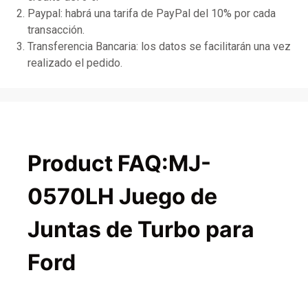
Paypal: habrá una tarifa de PayPal del 10% por cada
transacción.
Transferencia Bancaria: los datos se facilitarán una vez
realizado el pedido.
Product FAQ:MJ-
0570LH Juego de
Juntas de Turbo para
Ford