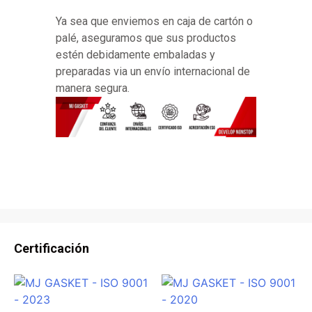
Ya sea que enviemos en caja de cartón o
palé, aseguramos que sus productos
estén debidamente embaladas y
preparadas via un envío internacional de
manera segura.
Certificación