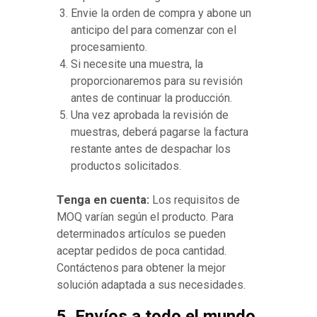
Envie la orden de compra y abone un
anticipo del para comenzar con el
procesamiento.
Si necesite una muestra, la
proporcionaremos para su revisión
antes de continuar la producción.
Una vez aprobada la revisión de
muestras, deberá pagarse la factura
restante antes de despachar los
productos solicitados.
Tenga en cuenta:
Los requisitos de
MOQ varían según el producto. Para
determinados artículos se pueden
aceptar pedidos de poca cantidad.
Contáctenos para obtener la mejor
solución adaptada a sus necesidades.
5. Envíos a todo el mundo