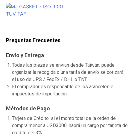
Preguntas Frecuentes
Envío y Entrega
Todas las piezas se envían desde Taiwán, puede
organizar la recogida o una tarifa de envío se cotizará
el uso de UPS / FedEx / DHL o TNT.
El comprador es responsable de los aranceles e
impuestos de importación.
Métodos de Pago
Tarjeta de Crédito: si el monto total de la orden de
compra menor a USD3000, habrá un cargo por tarjeta de
crédito del 3%.