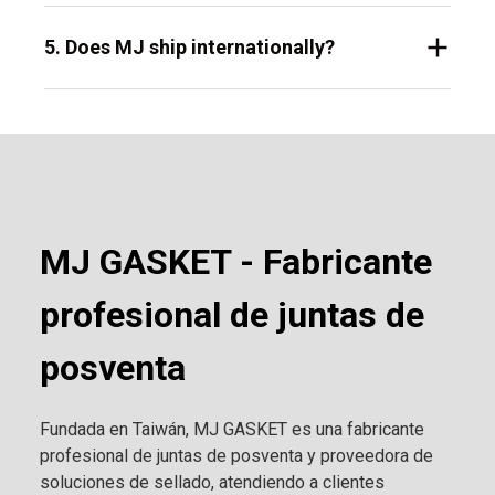
5. Does MJ ship internationally?
MJ GASKET - Fabricante
profesional de juntas de
posventa
Fundada en Taiwán, MJ GASKET es una fabricante
profesional de juntas de posventa y proveedora de
soluciones de sellado, atendiendo a clientes