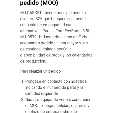
pedido (MOQ)
MJ GASKET atiende principalmente a
clientes B2B que busquen una fuente
confiable de empaquetaduras
alternativas. Para la Ford EcoBoost 3.5L
MJ-0570LH Juego de Juntas de Turbo,
aceptamos pedidos al por mayor y los
de cantidad limitada según la
disponibilidad de stock y los calendarios
de producción.
Para realizar un pedido:
Póngase en contacto con nosotros
indicando el número de parte y la
cantidad requerida.
Nuestro equipo de ventas confirmará
el MOQ, la disponibilidad, el precio y
el plazo de entrega estimado.