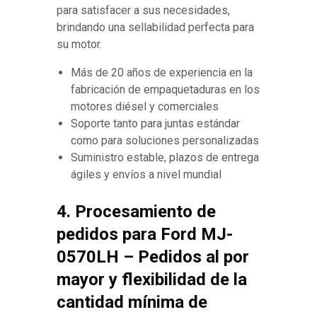
para satisfacer a sus necesidades,
brindando una sellabilidad perfecta para
su motor.
Más de 20 años de experiencia en la
fabricación de empaquetaduras en los
motores diésel y comerciales
Soporte tanto para juntas estándar
como para soluciones personalizadas
Suministro estable, plazos de entrega
ágiles y envíos a nivel mundial
4. Procesamiento de
pedidos para Ford MJ-
0570LH – Pedidos al por
mayor y flexibilidad de la
cantidad mínima de