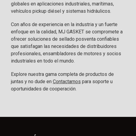
globales en aplicaciones industriales, marítimas,
vehículos pickup diésel y sistemas hidráulicos.
Con años de experiencia en la industria y un fuerte
enfoque en la calidad, MJ GASKET se compromete a
ofrecer soluciones de sellado posventa confiables
que satisfagan las necesidades de distribuidores
profesionales, ensambladores de motores y socios
industriales en todo el mundo.
Explore nuestra gama completa de productos de
juntas y no dude en
Contactarnos
para soporte u
oportunidades de cooperación.