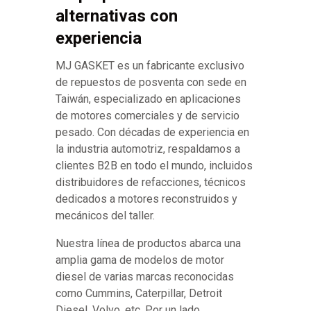
alternativas con
experiencia
MJ GASKET es un fabricante exclusivo
de repuestos de posventa con sede en
Taiwán, especializado en aplicaciones
de motores comerciales y de servicio
pesado. Con décadas de experiencia en
la industria automotriz, respaldamos a
clientes B2B en todo el mundo, incluidos
distribuidores de refacciones, técnicos
dedicados a motores reconstruidos y
mecánicos del taller.
Nuestra línea de productos abarca una
amplia gama de modelos de motor
diesel de varias marcas reconocidas
como Cummins, Caterpillar, Detroit
Diesel, Volvo, etc. Por un lado,