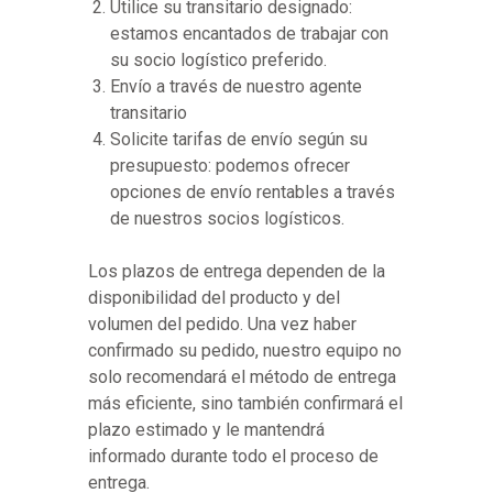
Utilice su transitario designado:
estamos encantados de trabajar con
su socio logístico preferido.
Envío a través de nuestro agente
transitario
Solicite tarifas de envío según su
presupuesto: podemos ofrecer
opciones de envío rentables a través
de nuestros socios logísticos.
Los plazos de entrega dependen de la
disponibilidad del producto y del
volumen del pedido. Una vez haber
confirmado su pedido, nuestro equipo no
solo recomendará el método de entrega
más eficiente, sino también confirmará el
plazo estimado y le mantendrá
informado durante todo el proceso de
entrega.