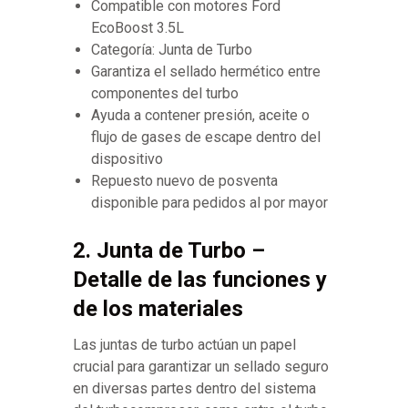
Compatible con motores Ford
EcoBoost 3.5L
Categoría: Junta de Turbo
Garantiza el sellado hermético entre
componentes del turbo
Ayuda a contener presión, aceite o
flujo de gases de escape dentro del
dispositivo
Repuesto nuevo de posventa
disponible para pedidos al por mayor
2. Junta de Turbo –
Detalle de las funciones y
de los materiales
Las juntas de turbo actúan un papel
crucial para garantizar un sellado seguro
en diversas partes dentro del sistema