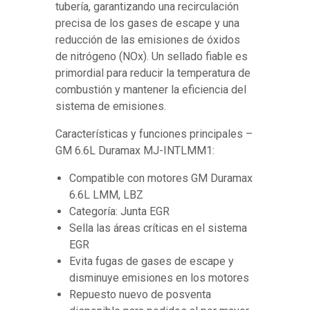
tubería, garantizando una recirculación
precisa de los gases de escape y una
reducción de las emisiones de óxidos
de nitrógeno (NOx). Un sellado fiable es
primordial para reducir la temperatura de
combustión y mantener la eficiencia del
sistema de emisiones.
Características y funciones principales –
GM 6.6L Duramax MJ-INTLMM1:
Compatible con motores GM Duramax
6.6L LMM, LBZ
Categoría: Junta EGR
Sella las áreas críticas en el sistema
EGR
Evita fugas de gases de escape y
disminuye emisiones en los motores
Repuesto nuevo de posventa