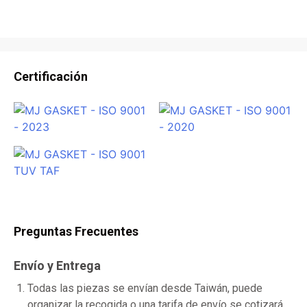
Certificación
Preguntas Frecuentes
Envío y Entrega
Todas las piezas se envían desde Taiwán, puede
organizar la recogida o una tarifa de envío se cotizará