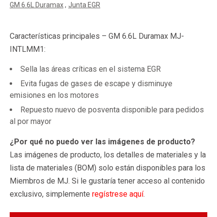
GM 6.6L Duramax
Junta EGR
Características principales – GM 6.6L Duramax MJ-
INTLMM1:
Sella las áreas críticas en el sistema EGR
Evita fugas de gases de escape y disminuye
emisiones en los motores
Repuesto nuevo de posventa disponible para pedidos
al por mayor
¿Por qué no puedo ver las imágenes de producto?
Las imágenes de producto, los detalles de materiales y la
lista de materiales (BOM) solo están disponibles para los
Miembros de MJ. Si le gustaría tener acceso al contenido
exclusivo, simplemente
regístrese aquí
.