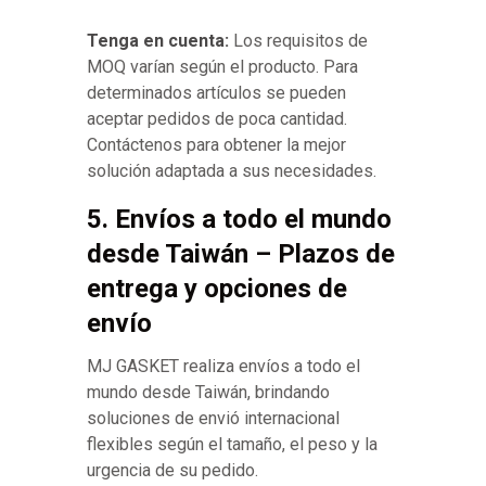
Tenga en cuenta:
Los requisitos de
MOQ varían según el producto. Para
determinados artículos se pueden
aceptar pedidos de poca cantidad.
Contáctenos para obtener la mejor
solución adaptada a sus necesidades.
5. Envíos a todo el mundo
desde Taiwán – Plazos de
entrega y opciones de
envío
MJ GASKET realiza envíos a todo el
mundo desde Taiwán, brindando
soluciones de envió internacional
flexibles según el tamaño, el peso y la
urgencia de su pedido.