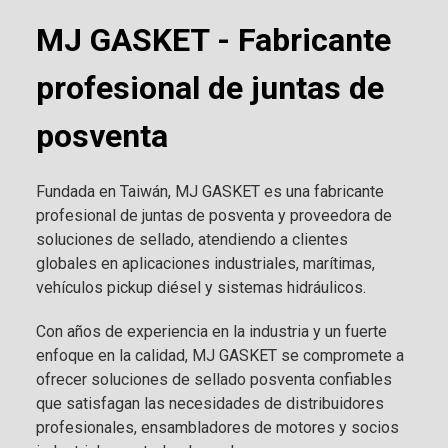
MJ GASKET - Fabricante
profesional de juntas de
posventa
Fundada en Taiwán, MJ GASKET es una fabricante
profesional de juntas de posventa y proveedora de
soluciones de sellado, atendiendo a clientes
globales en aplicaciones industriales, marítimas,
vehículos pickup diésel y sistemas hidráulicos.
Con años de experiencia en la industria y un fuerte
enfoque en la calidad, MJ GASKET se compromete a
ofrecer soluciones de sellado posventa confiables
que satisfagan las necesidades de distribuidores
profesionales, ensambladores de motores y socios