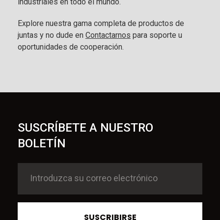
industriales en todo el mundo.
Explore nuestra gama completa de productos de
juntas y no dude en
Contactarnos
para soporte u
oportunidades de cooperación.
SUSCRÍBETE A NUESTRO
BOLETÍN
SUSCRIBIRSE