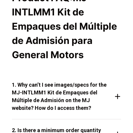
INTLMM1 Kit de
Empaques del Múltiple
de Admisión para
General Motors
1. Why can’t I see images/specs for the
MJ-INTLMM1 Kit de Empaques del
Múltiple de Admisión on the MJ
website? How do I access them?
2. Is there a minimum order quantity