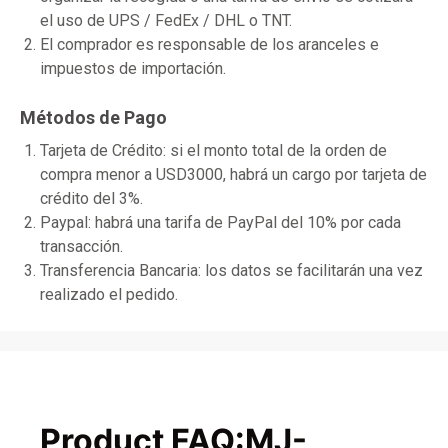
el uso de UPS / FedEx / DHL o TNT.
El comprador es responsable de los aranceles e
impuestos de importación.
Métodos de Pago
Tarjeta de Crédito: si el monto total de la orden de
compra menor a USD3000, habrá un cargo por tarjeta de
crédito del 3%.
Paypal: habrá una tarifa de PayPal del 10% por cada
transacción.
Transferencia Bancaria: los datos se facilitarán una vez
realizado el pedido.
Product FAQ:MJ-