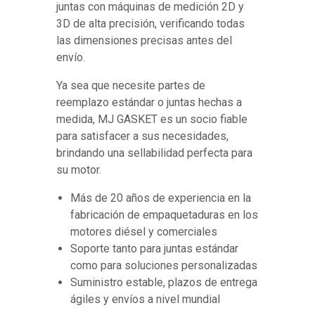
juntas con máquinas de medición 2D y
3D de alta precisión, verificando todas
las dimensiones precisas antes del
envío.
Ya sea que necesite partes de
reemplazo estándar o juntas hechas a
medida, MJ GASKET es un socio fiable
para satisfacer a sus necesidades,
brindando una sellabilidad perfecta para
su motor.
Más de 20 años de experiencia en la
fabricación de empaquetaduras en los
motores diésel y comerciales
Soporte tanto para juntas estándar
como para soluciones personalizadas
Suministro estable, plazos de entrega
ágiles y envíos a nivel mundial