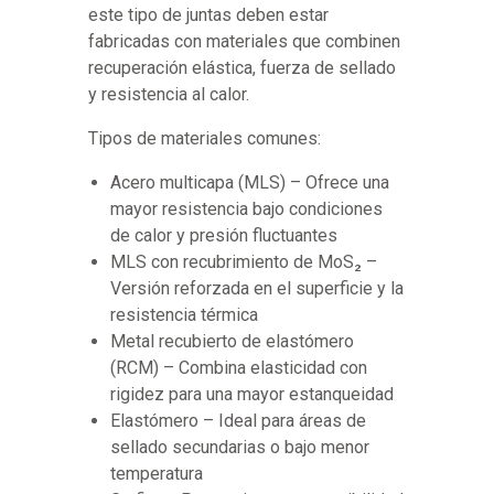
este tipo de juntas deben estar
fabricadas con materiales que combinen
recuperación elástica, fuerza de sellado
y resistencia al calor.
Tipos de materiales comunes:
Acero multicapa (MLS) – Ofrece una
mayor resistencia bajo condiciones
de calor y presión fluctuantes
MLS con recubrimiento de MoS₂ –
Versión reforzada en el superficie y la
resistencia térmica
Metal recubierto de elastómero
(RCM) – Combina elasticidad con
rigidez para una mayor estanqueidad
Elastómero – Ideal para áreas de
sellado secundarias o bajo menor
temperatura