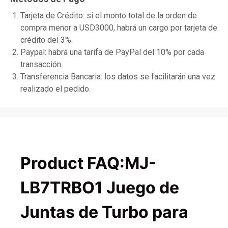
Tarjeta de Crédito: si el monto total de la orden de
compra menor a USD3000, habrá un cargo por tarjeta de
crédito del 3%.
Paypal: habrá una tarifa de PayPal del 10% por cada
transacción.
Transferencia Bancaria: los datos se facilitarán una vez
realizado el pedido.
Product FAQ:MJ-
LB7TRBO1 Juego de
Juntas de Turbo para