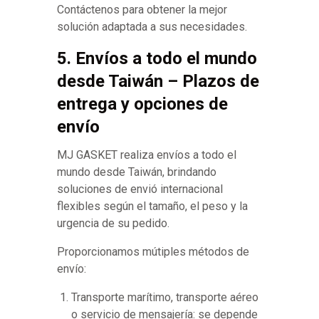
Contáctenos para obtener la mejor
solución adaptada a sus necesidades.
5. Envíos a todo el mundo
desde Taiwán – Plazos de
entrega y opciones de
envío
MJ GASKET realiza envíos a todo el
mundo desde Taiwán, brindando
soluciones de envió internacional
flexibles según el tamaño, el peso y la
urgencia de su pedido.
Proporcionamos mútiples métodos de
envío:
Transporte marítimo, transporte aéreo
o servicio de mensajería: se depende