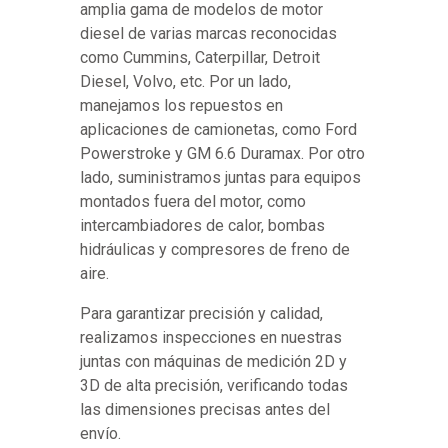
amplia gama de modelos de motor
diesel de varias marcas reconocidas
como Cummins, Caterpillar, Detroit
Diesel, Volvo, etc. Por un lado,
manejamos los repuestos en
aplicaciones de camionetas, como Ford
Powerstroke y GM 6.6 Duramax. Por otro
lado, suministramos juntas para equipos
montados fuera del motor, como
intercambiadores de calor, bombas
hidráulicas y compresores de freno de
aire.
Para garantizar precisión y calidad,
realizamos inspecciones en nuestras
juntas con máquinas de medición 2D y
3D de alta precisión, verificando todas
las dimensiones precisas antes del
envío.