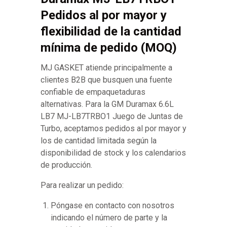
Pedidos al por mayor y
flexibilidad de la cantidad
mínima de pedido (MOQ)
MJ GASKET atiende principalmente a
clientes B2B que busquen una fuente
confiable de empaquetaduras
alternativas. Para la GM Duramax 6.6L
LB7 MJ-LB7TRBO1 Juego de Juntas de
Turbo, aceptamos pedidos al por mayor y
los de cantidad limitada según la
disponibilidad de stock y los calendarios
de producción.
Para realizar un pedido:
Póngase en contacto con nosotros
indicando el número de parte y la