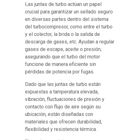
Las juntas de turbo actúan un papel
crucial para garantizar un sellado seguro
en diversas partes dentro del sistema
del turbocompresor, como entre el turbo
y el colector, la brida o la salida de
descarga de gases, etc. Ayudan a regular
gases de escape, aceite o presión,
asegurando que el turbo del motor
funcione de manera eficiente sin
pérdidas de potencia por fugas.
Dado que las juntas de turbo están
expuestas a tamperatura elevada,
vibración, fluctuaciones de presión y
contacto con flujo de aire según su
ubicación, están diseñadas con
materiales que ofrecen durabilidad,
flexibilidad y resistencia térmica.