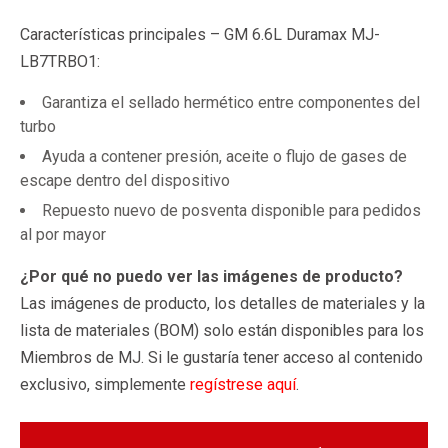
Características principales – GM 6.6L Duramax MJ-
LB7TRBO1:
Garantiza el sellado hermético entre componentes del
turbo
Ayuda a contener presión, aceite o flujo de gases de
escape dentro del dispositivo
Repuesto nuevo de posventa disponible para pedidos
al por mayor
¿Por qué no puedo ver las imágenes de producto?
Las imágenes de producto, los detalles de materiales y la
lista de materiales (BOM) solo están disponibles para los
Miembros de MJ. Si le gustaría tener acceso al contenido
exclusivo, simplemente
regístrese aquí
.