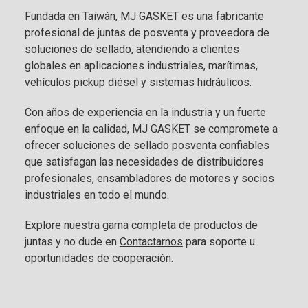
Fundada en Taiwán, MJ GASKET es una fabricante
profesional de juntas de posventa y proveedora de
soluciones de sellado, atendiendo a clientes
globales en aplicaciones industriales, marítimas,
vehículos pickup diésel y sistemas hidráulicos.
Con años de experiencia en la industria y un fuerte
enfoque en la calidad, MJ GASKET se compromete a
ofrecer soluciones de sellado posventa confiables
que satisfagan las necesidades de distribuidores
profesionales, ensambladores de motores y socios
industriales en todo el mundo.
Explore nuestra gama completa de productos de
juntas y no dude en
Contactarnos
para soporte u
oportunidades de cooperación.