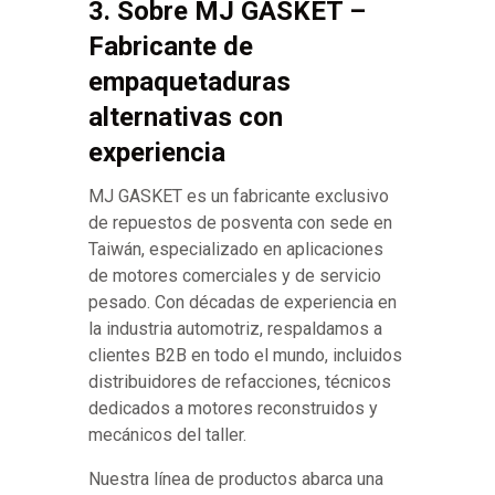
3. Sobre MJ GASKET –
Fabricante de
empaquetaduras
alternativas con
experiencia
MJ GASKET es un fabricante exclusivo
de repuestos de posventa con sede en
Taiwán, especializado en aplicaciones
de motores comerciales y de servicio
pesado. Con décadas de experiencia en
la industria automotriz, respaldamos a
clientes B2B en todo el mundo, incluidos
distribuidores de refacciones, técnicos
dedicados a motores reconstruidos y
mecánicos del taller.
Nuestra línea de productos abarca una