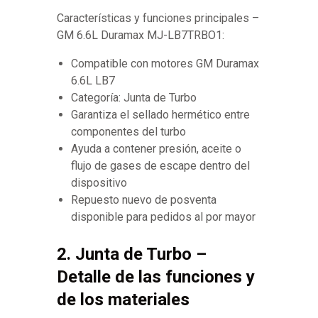
Características y funciones principales –
GM 6.6L Duramax MJ-LB7TRBO1:
Compatible con motores GM Duramax
6.6L LB7
Categoría: Junta de Turbo
Garantiza el sellado hermético entre
componentes del turbo
Ayuda a contener presión, aceite o
flujo de gases de escape dentro del
dispositivo
Repuesto nuevo de posventa
disponible para pedidos al por mayor
2. Junta de Turbo –
Detalle de las funciones y
de los materiales