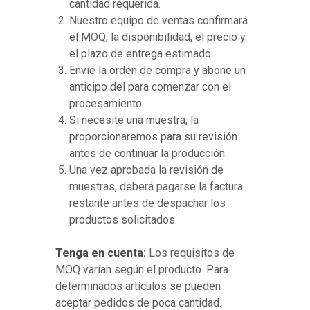
cantidad requerida.
Nuestro equipo de ventas confirmará
el MOQ, la disponibilidad, el precio y
el plazo de entrega estimado.
Envie la orden de compra y abone un
anticipo del para comenzar con el
procesamiento.
Si necesite una muestra, la
proporcionaremos para su revisión
antes de continuar la producción.
Una vez aprobada la revisión de
muestras, deberá pagarse la factura
restante antes de despachar los
productos solicitados.
Tenga en cuenta:
Los requisitos de
MOQ varían según el producto. Para
determinados artículos se pueden
aceptar pedidos de poca cantidad.