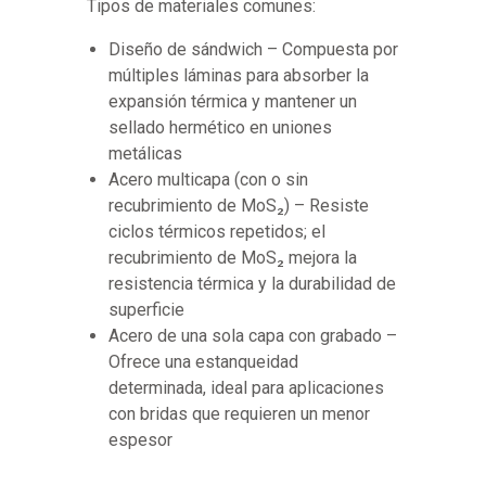
Tipos de materiales comunes:
Diseño de sándwich – Compuesta por
múltiples láminas para absorber la
expansión térmica y mantener un
sellado hermético en uniones
metálicas
Acero multicapa (con o sin
recubrimiento de MoS₂) – Resiste
ciclos térmicos repetidos; el
recubrimiento de MoS₂ mejora la
resistencia térmica y la durabilidad de
superficie
Acero de una sola capa con grabado –
Ofrece una estanqueidad
determinada, ideal para aplicaciones
con bridas que requieren un menor
espesor