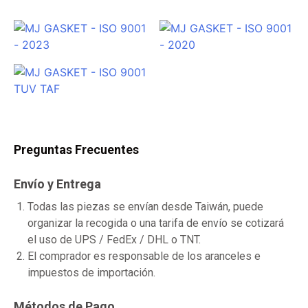
Preguntas Frecuentes
Envío y Entrega
Todas las piezas se envían desde Taiwán, puede
organizar la recogida o una tarifa de envío se cotizará
el uso de UPS / FedEx / DHL o TNT.
El comprador es responsable de los aranceles e
impuestos de importación.
Métodos de Pago