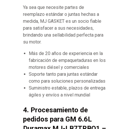
Ya sea que necesite partes de
reemplazo estándar o juntas hechas a
medida, MJ GASKET es un socio fiable
para satisfacer a sus necesidades,
brindando una sellabilidad perfecta para
su motor.
Más de 20 años de experiencia en la
fabricación de empaquetaduras en los
motores diésel y comerciales
Soporte tanto para juntas estándar
como para soluciones personalizadas
Suministro estable, plazos de entrega
ágiles y envíos a nivel mundial
4. Procesamiento de
pedidos para GM 6.6L
Duramax MJ-LB7TRBO1 –