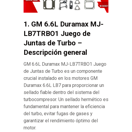
1. GM 6.6L Duramax MJ-
LB7TRBO1 Juego de
Juntas de Turbo –
Descripción general
GM 6.6L Duramax MJ-LB7TRBO1 Juego
de Juntas de Turbo es un componente
crucial instalado en los motores GM
Duramax 6.6L LB7 para proporcionar un
sellado fiable dentro del sistema del
turbocompresor. Un sellado hermético es
fundamental para mantener la eficiencia
del turbo, evitar fugas de gases y
garantizar el rendimiento óptimo del
motor.