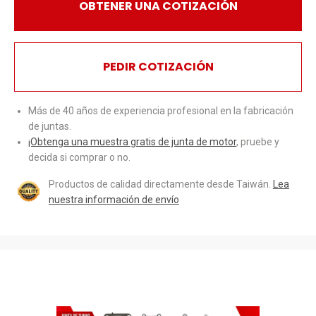
OBTENER UNA COTIZACIÓN
PEDIR COTIZACIÓN
Más de 40 años de experiencia profesional en la fabricación
de juntas.
¡Obtenga una muestra gratis de junta de motor
, pruebe y
decida si comprar o no.
Productos de calidad directamente desde Taiwán.
Lea
nuestra información de envío