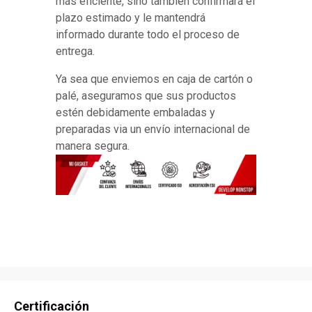
más eficiente, sino también confirmará el
plazo estimado y le mantendrá
informado durante todo el proceso de
entrega.
Ya sea que enviemos en caja de cartón o
palé, aseguramos que sus productos
estén debidamente embaladas y
preparadas via un envío internacional de
manera segura.
Certificación