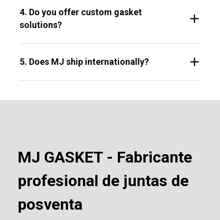
4. Do you offer custom gasket
solutions?
5. Does MJ ship internationally?
MJ GASKET - Fabricante
profesional de juntas de
posventa