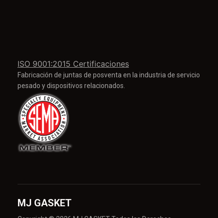
ISO 9001:2015 Certificaciones
Fabricación de juntas de posventa en la industria de servicio
pesado y dispositivos relacionados.
MJ GASKET