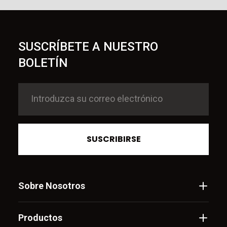
SUSCRÍBETE A NUESTRO
BOLETÍN
SUSCRIBIRSE
Sobre Nosotros
Productos