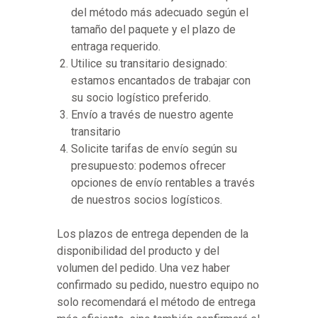
del método más adecuado según el
tamaño del paquete y el plazo de
entraga requerido.
Utilice su transitario designado:
estamos encantados de trabajar con
su socio logístico preferido.
Envío a través de nuestro agente
transitario
Solicite tarifas de envío según su
presupuesto: podemos ofrecer
opciones de envío rentables a través
de nuestros socios logísticos.
Los plazos de entrega dependen de la
disponibilidad del producto y del
volumen del pedido. Una vez haber
confirmado su pedido, nuestro equipo no
solo recomendará el método de entrega