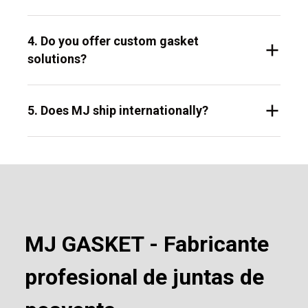
4. Do you offer custom gasket
solutions?
5. Does MJ ship internationally?
MJ GASKET - Fabricante
profesional de juntas de