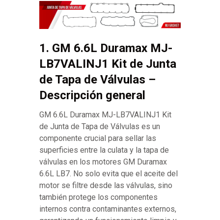
1. GM 6.6L Duramax MJ-
LB7VALINJ1 Kit de Junta
de Tapa de Válvulas –
Descripción general
GM 6.6L Duramax MJ-LB7VALINJ1 Kit
de Junta de Tapa de Válvulas es un
componente crucial para sellar las
superficies entre la culata y la tapa de
válvulas en los motores GM Duramax
6.6L LB7. No solo evita que el aceite del
motor se filtre desde las válvulas, sino
también protege los componentes
internos contra contaminantes externos,