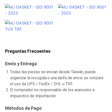
Preguntas Frecuentes
Envío y Entrega
Todas las piezas se envían desde Taiwán, puede
organizar la recogida o una tarifa de envío se cotizará
el uso de UPS / FedEx / DHL o TNT.
El comprador es responsable de los aranceles e
impuestos de importación.
Métodos de Pago