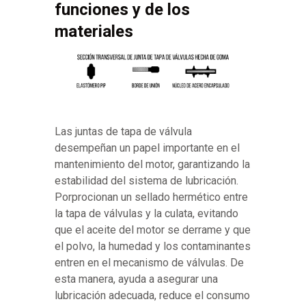
funciones y de los
materiales
Las juntas de tapa de válvula
desempeñan un papel importante en el
mantenimiento del motor, garantizando la
estabilidad del sistema de lubricación.
Porprocionan un sellado hermético entre
la tapa de válvulas y la culata, evitando
que el aceite del motor se derrame y que
el polvo, la humedad y los contaminantes
entren en el mecanismo de válvulas. De
esta manera, ayuda a asegurar una
lubricación adecuada, reduce el consumo