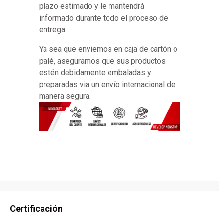
plazo estimado y le mantendrá
informado durante todo el proceso de
entrega.
Ya sea que enviemos en caja de cartón o
palé, aseguramos que sus productos
estén debidamente embaladas y
preparadas via un envío internacional de
manera segura.
Certificación