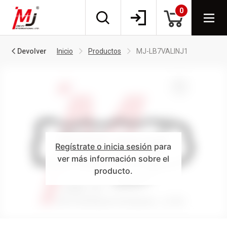
0
Devolver
Inicio
Productos
MJ-LB7VALINJ1
Regístrate o inicia sesión
para
ver más información sobre el
producto.