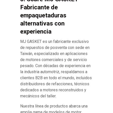
Fabricante de
empaquetaduras
alternativas con
experiencia
MJ GASKET es un fabricante exclusivo
de repuestos de posventa con sede en
Taiwán, especializado en aplicaciones
de motores comerciales y de servicio
pesado. Con décadas de experiencia en
la industria automotriz, respaldamos a
clientes B2B en todo el mundo, incluidos
distribuidores de refacciones, técnicos
dedicados a motores reconstruidos y
mecánicos del taller.
Nuestra línea de productos abarca una
amplia gama de modelos de motor