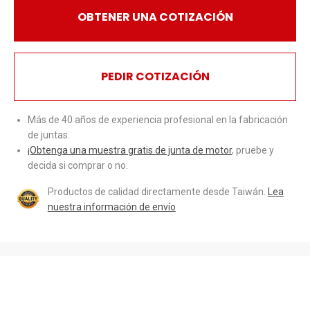
OBTENER UNA COTIZACIÓN
PEDIR COTIZACIÓN
Más de 40 años de experiencia profesional en la fabricación
de juntas.
¡Obtenga una muestra gratis de junta de motor
, pruebe y
decida si comprar o no.
Productos de calidad directamente desde Taiwán.
Lea
nuestra información de envío