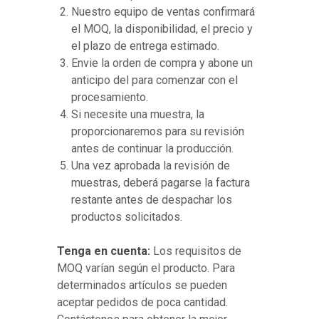
Nuestro equipo de ventas confirmará
el MOQ, la disponibilidad, el precio y
el plazo de entrega estimado.
Envie la orden de compra y abone un
anticipo del para comenzar con el
procesamiento.
Si necesite una muestra, la
proporcionaremos para su revisión
antes de continuar la producción.
Una vez aprobada la revisión de
muestras, deberá pagarse la factura
restante antes de despachar los
productos solicitados.
Tenga en cuenta:
Los requisitos de
MOQ varían según el producto. Para
determinados artículos se pueden
aceptar pedidos de poca cantidad.