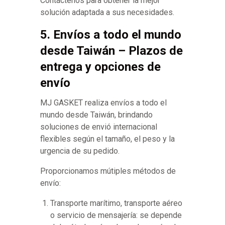
Contáctenos para obtener la mejor
solución adaptada a sus necesidades.
5. Envíos a todo el mundo
desde Taiwán – Plazos de
entrega y opciones de
envío
MJ GASKET realiza envíos a todo el
mundo desde Taiwán, brindando
soluciones de envió internacional
flexibles según el tamaño, el peso y la
urgencia de su pedido.
Proporcionamos mútiples métodos de
envío:
Transporte marítimo, transporte aéreo
o servicio de mensajería: se depende