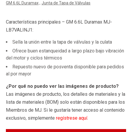
GM 6.6L Duramax
Junta de Tapa de Válvulas
Características principales – GM 6.6L Duramax MJ-
LB7VALINJ1:
Sella la unión entre la tapa de válvulas y la culata
Ofrece buen estanqueidad a largo plazo bajo vibración
del motor y ciclos térmicos
Repuesto nuevo de posventa disponible para pedidos
al por mayor
¿Por qué no puedo ver las imágenes de producto?
Las imágenes de producto, los detalles de materiales y la
lista de materiales (BOM) solo están disponibles para los
Miembros de MJ. Si le gustaría tener acceso al contenido
exclusivo, simplemente
regístrese aquí
.