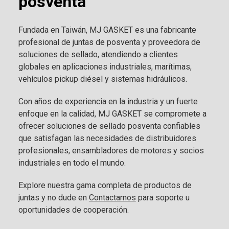
posventa
Fundada en Taiwán, MJ GASKET es una fabricante
profesional de juntas de posventa y proveedora de
soluciones de sellado, atendiendo a clientes
globales en aplicaciones industriales, marítimas,
vehículos pickup diésel y sistemas hidráulicos.
Con años de experiencia en la industria y un fuerte
enfoque en la calidad, MJ GASKET se compromete a
ofrecer soluciones de sellado posventa confiables
que satisfagan las necesidades de distribuidores
profesionales, ensambladores de motores y socios
industriales en todo el mundo.
Explore nuestra gama completa de productos de
juntas y no dude en
Contactarnos
para soporte u
oportunidades de cooperación.