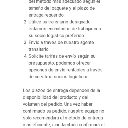
del método más adecuado según el
tamaño del paquete y el plazo de
entraga requerido.
Utilice su transitario designado:
estamos encantados de trabajar con
su socio logístico preferido.
Envío a través de nuestro agente
transitario
Solicite tarifas de envío según su
presupuesto: podemos ofrecer
opciones de envío rentables a través
de nuestros socios logísticos.
Los plazos de entrega dependen de la
disponibilidad del producto y del
volumen del pedido. Una vez haber
confirmado su pedido, nuestro equipo no
solo recomendará el método de entrega
más eficiente, sino también confirmará el