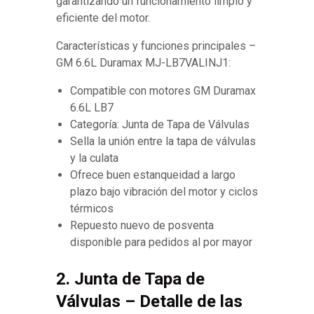
garantizando un funcionamiento limpio y
eficiente del motor.
Características y funciones principales –
GM 6.6L Duramax MJ-LB7VALINJ1:
Compatible con motores GM Duramax
6.6L LB7
Categoría: Junta de Tapa de Válvulas
Sella la unión entre la tapa de válvulas
y la culata
Ofrece buen estanqueidad a largo
plazo bajo vibración del motor y ciclos
térmicos
Repuesto nuevo de posventa
disponible para pedidos al por mayor
2. Junta de Tapa de
Válvulas – Detalle de las