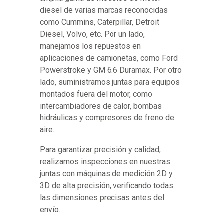
diesel de varias marcas reconocidas
como Cummins, Caterpillar, Detroit
Diesel, Volvo, etc. Por un lado,
manejamos los repuestos en
aplicaciones de camionetas, como Ford
Powerstroke y GM 6.6 Duramax. Por otro
lado, suministramos juntas para equipos
montados fuera del motor, como
intercambiadores de calor, bombas
hidráulicas y compresores de freno de
aire.
Para garantizar precisión y calidad,
realizamos inspecciones en nuestras
juntas con máquinas de medición 2D y
3D de alta precisión, verificando todas
las dimensiones precisas antes del
envío.