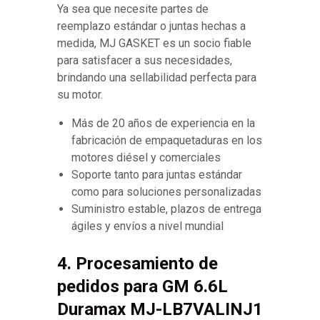
Ya sea que necesite partes de
reemplazo estándar o juntas hechas a
medida, MJ GASKET es un socio fiable
para satisfacer a sus necesidades,
brindando una sellabilidad perfecta para
su motor.
Más de 20 años de experiencia en la
fabricación de empaquetaduras en los
motores diésel y comerciales
Soporte tanto para juntas estándar
como para soluciones personalizadas
Suministro estable, plazos de entrega
ágiles y envíos a nivel mundial
4. Procesamiento de
pedidos para GM 6.6L
Duramax MJ-LB7VALINJ1