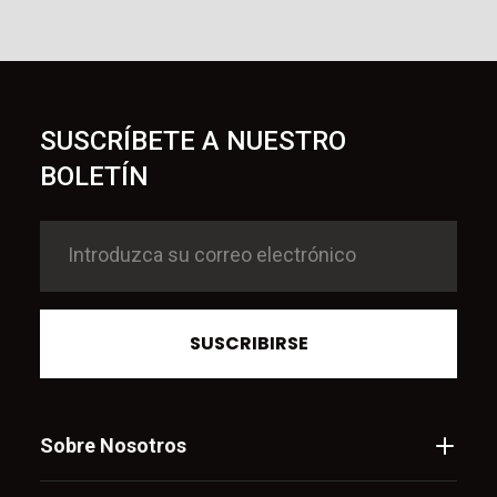
SUSCRÍBETE A NUESTRO
BOLETÍN
SUSCRIBIRSE
Sobre Nosotros