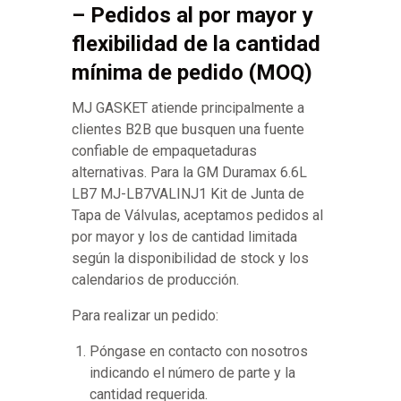
– Pedidos al por mayor y
flexibilidad de la cantidad
mínima de pedido (MOQ)
MJ GASKET atiende principalmente a
clientes B2B que busquen una fuente
confiable de empaquetaduras
alternativas. Para la GM Duramax 6.6L
LB7 MJ-LB7VALINJ1 Kit de Junta de
Tapa de Válvulas, aceptamos pedidos al
por mayor y los de cantidad limitada
según la disponibilidad de stock y los
calendarios de producción.
Para realizar un pedido:
Póngase en contacto con nosotros
indicando el número de parte y la
cantidad requerida.