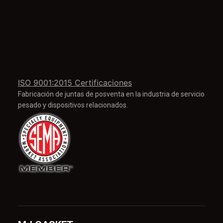
ISO 9001:2015 Certificaciones
Fabricación de juntas de posventa en la industria de servicio
pesado y dispositivos relacionados.