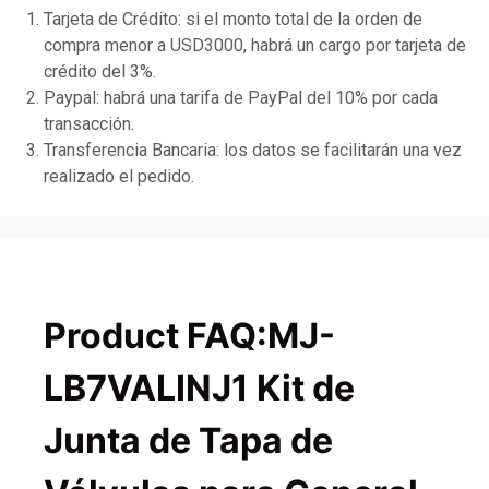
Tarjeta de Crédito: si el monto total de la orden de
compra menor a USD3000, habrá un cargo por tarjeta de
crédito del 3%.
Paypal: habrá una tarifa de PayPal del 10% por cada
transacción.
Transferencia Bancaria: los datos se facilitarán una vez
realizado el pedido.
Product FAQ:MJ-
LB7VALINJ1 Kit de
Junta de Tapa de