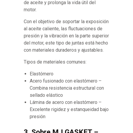
de aceite y prolonga la vida útil del
motor.
Con el objetivo de soportar la exposición
al aceite caliente, las fluctuaciones de
presión y la vibración en la parte superior
del motor, este tipo de juntas está hecho
con materiales duraderos y ajustables.
Tipos de materiales comunes:
Elastómero
Acero fusionado con elastómero –
Combina resistencia estructural con
sellado elástico
Lámina de acero con elastómero –
Excelente rigidez y estanqueidad bajo
presión
3. Sobre MJ GASKET –