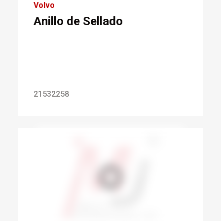
Volvo
Anillo de Sellado
21532258