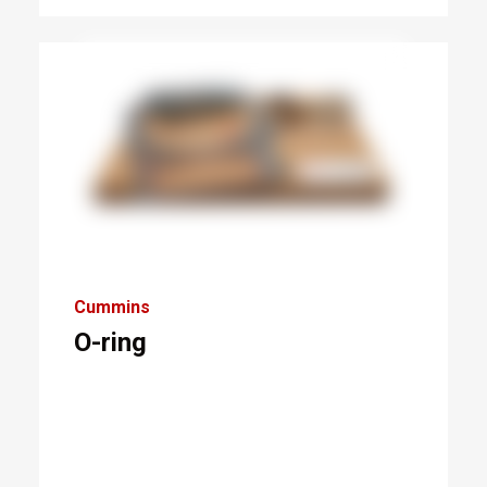
Cummins
O-ring