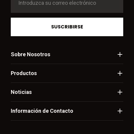
SUSCRIBIRSE
Sobre Nosotros
Productos
Noticias
Información de Contacto