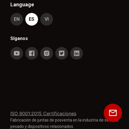
Language
EN
ES
VI
Síganos
ISO 9001:2015 Certificaciones
Fabricación de juntas de posventa en la industria de servicio
pesado y dispositivos relacionados.