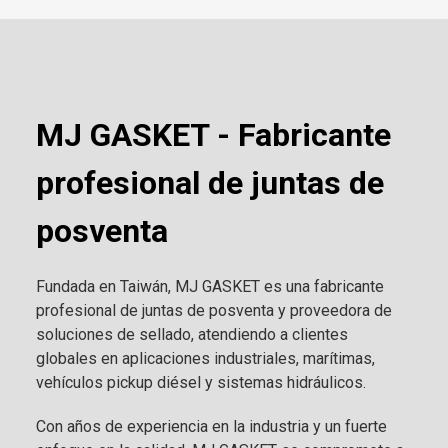
MJ GASKET - Fabricante
profesional de juntas de
posventa
Fundada en Taiwán, MJ GASKET es una fabricante
profesional de juntas de posventa y proveedora de
soluciones de sellado, atendiendo a clientes
globales en aplicaciones industriales, marítimas,
vehículos pickup diésel y sistemas hidráulicos.
Con años de experiencia en la industria y un fuerte