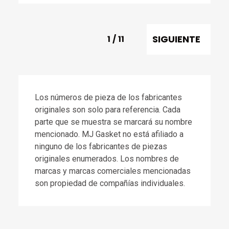
SIGUIENTE
1
/
11
Los números de pieza de los fabricantes
originales son solo para referencia. Cada
parte que se muestra se marcará su nombre
mencionado. MJ Gasket no está afiliado a
ninguno de los fabricantes de piezas
originales enumerados. Los nombres de
marcas y marcas comerciales mencionadas
son propiedad de compañías individuales.