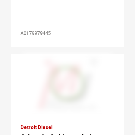
A0179979445
Detroit Diesel