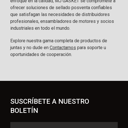
enfoque en la calidad, MJ GASKET se compromete a
ofrecer soluciones de sellado posventa confiables
que satisfagan las necesidades de distribuidores
profesionales, ensambladores de motores y socios
industriales en todo el mundo.
Explore nuestra gama completa de productos de
juntas y no dude en
Contactarnos
para soporte u
oportunidades de cooperación.
SUSCRÍBETE A NUESTRO
BOLETÍN