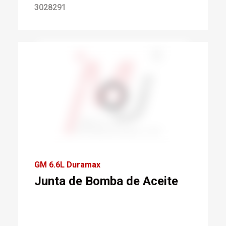
3028291
GM 6.6L Duramax
Junta de Bomba de Aceite