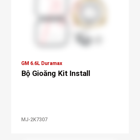
GM 6.6L Duramax
Bộ Gioăng Kit Install
MJ-2K7307