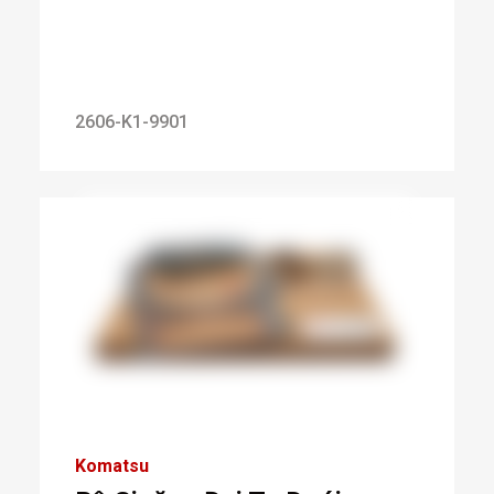
2606-K1-9901
Komatsu