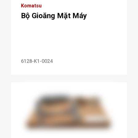
Komatsu
Bộ Gioăng Mặt Máy
6128-K1-0024