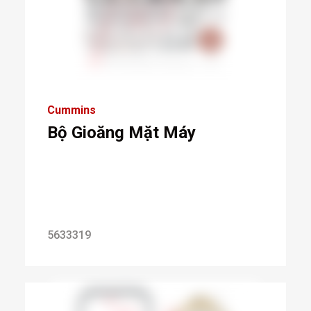
Cummins
Bộ Gioăng Mặt Máy
5633319