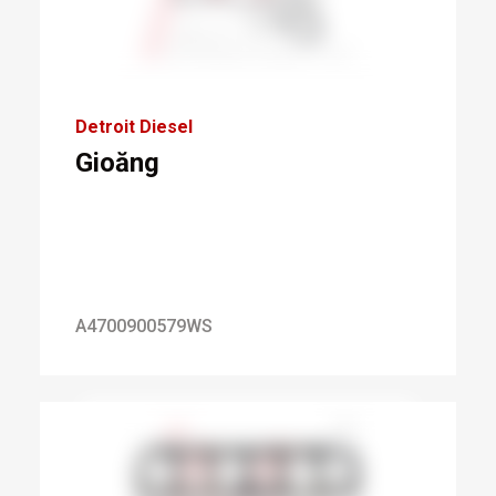
Detroit Diesel
Gioăng
A4700900579WS