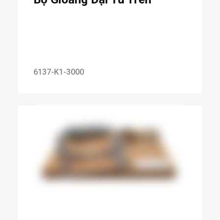
6137-K1-3000