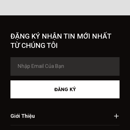
ĐẶNG KÝ NHẬN TIN MỚI NHẤT
TỪ CHÚNG TÔI
ĐĂNG KÝ
Giới Thiệu