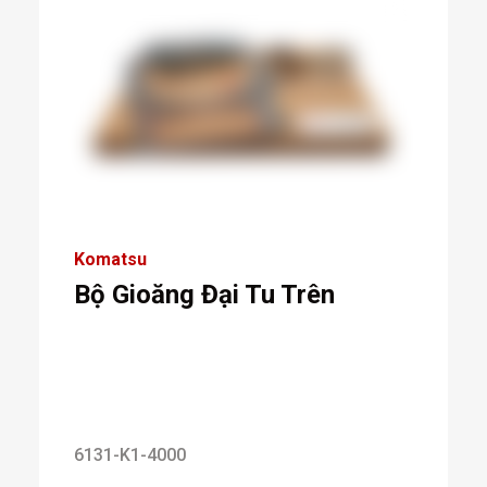
Komatsu
Bộ Gioăng Đại Tu Trên
6131-K1-4000