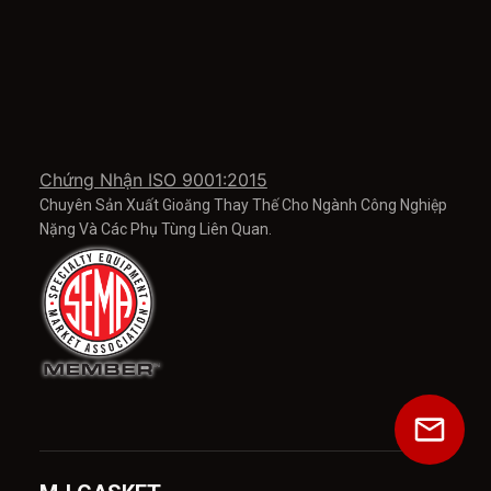
Chứng Nhận ISO 9001:2015
Chuyên Sản Xuất Gioăng Thay Thế Cho Ngành Công Nghiệp
Nặng Và Các Phụ Tùng Liên Quan.