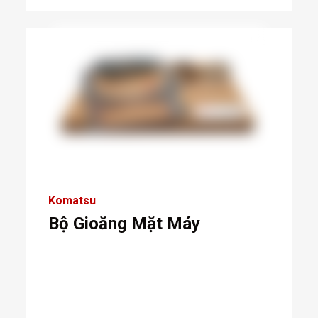
Komatsu
Bộ Gioăng Mặt Máy