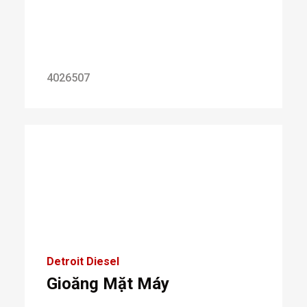
4026507
Detroit Diesel
Gioăng Mặt Máy