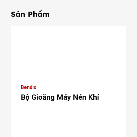
Sản Phẩm
Bendix
Bộ Gioăng Máy Nén Khí