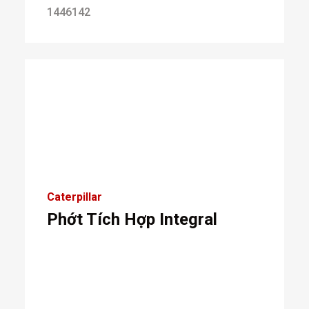
1446142
Caterpillar
Phớt Tích Hợp Integral