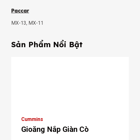
Paccar
MX-13, MX-11
Sản Phẩm Nổi Bật
Cummins
Gioăng Nắp Giàn Cò