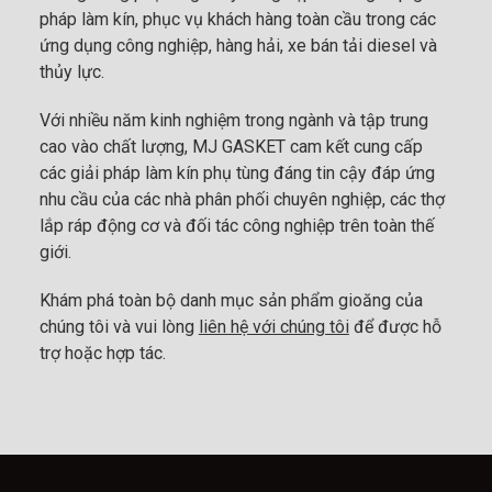
pháp làm kín, phục vụ khách hàng toàn cầu trong các
ứng dụng công nghiệp, hàng hải, xe bán tải diesel và
thủy lực.
Với nhiều năm kinh nghiệm trong ngành và tập trung
cao vào chất lượng, MJ GASKET cam kết cung cấp
các giải pháp làm kín phụ tùng đáng tin cậy đáp ứng
nhu cầu của các nhà phân phối chuyên nghiệp, các thợ
lắp ráp động cơ và đối tác công nghiệp trên toàn thế
giới.
Khám phá toàn bộ danh mục sản phẩm gioăng của
chúng tôi và vui lòng
liên hệ với chúng tôi
để được hỗ
trợ hoặc hợp tác.