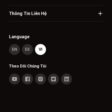
Thông Tin Liên Hệ
Language
EN
ES
VI
Theo Dõi Chúng Tôi