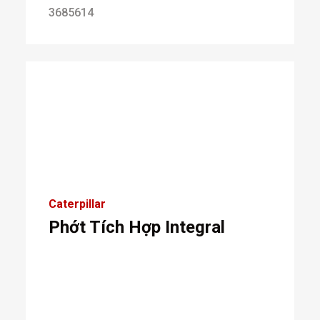
3685614
Caterpillar
Phớt Tích Hợp Integral