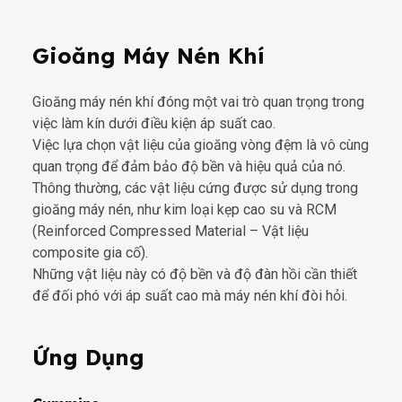
Gioăng Máy Nén Khí
Gioăng máy nén khí đóng một vai trò quan trọng trong
việc làm kín dưới điều kiện áp suất cao.
Việc lựa chọn vật liệu của gioăng vòng đệm là vô cùng
quan trọng để đảm bảo độ bền và hiệu quả của nó.
Thông thường, các vật liệu cứng được sử dụng trong
gioăng máy nén, như kim loại kẹp cao su và RCM
(Reinforced Compressed Material – Vật liệu
composite gia cố).
Những vật liệu này có độ bền và độ đàn hồi cần thiết
để đối phó với áp suất cao mà máy nén khí đòi hỏi.
Ứng Dụng