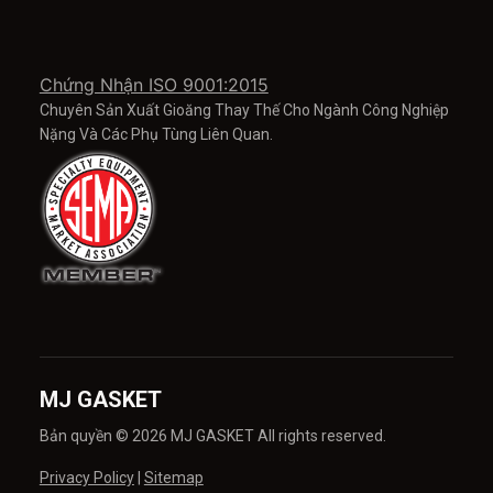
Chứng Nhận ISO 9001:2015
Chuyên Sản Xuất Gioăng Thay Thế Cho Ngành Công Nghiệp
Nặng Và Các Phụ Tùng Liên Quan.
MJ GASKET
Bản quyền © 2026 MJ GASKET All rights reserved.
Privacy Policy
|
Sitemap