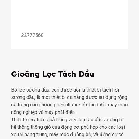
22777560
Gioăng Lọc Tách Dầu
Bộ lọc sương dầu, còn được gọi là thiết bị tách hơi
sương dầu, là một thiết bị đa năng được sử dụng rộng
rãi trong các phương tiện như xe tải, tàu biển, máy móc
nông nghiệp và máy phát điện.
Thiết bị này hiệu quả trong việc loại bỏ dầu sương từ
hệ thống thông gió của động cơ, phù hợp cho các loại
xe tải hạng trung, máy móc đường bộ, và động cơ có