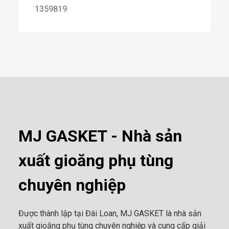
1359819
MJ GASKET - Nhà sản
xuất gioăng phụ tùng
chuyên nghiệp
Được thành lập tại Đài Loan, MJ GASKET là nhà sản
xuất gioăng phụ tùng chuyên nghiệp và cung cấp giải