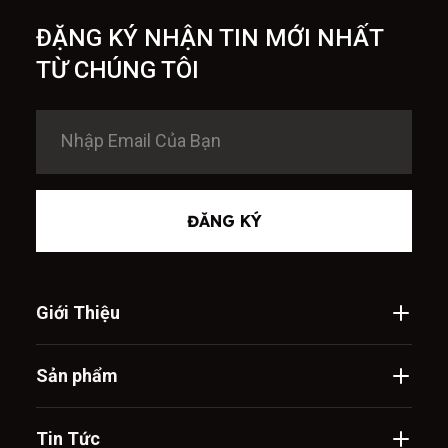
ĐẶNG KÝ NHẬN TIN MỚI NHẤT
TỪ CHÚNG TÔI
ĐĂNG KÝ
Giới Thiệu
Sản phẩm
Tin Tức