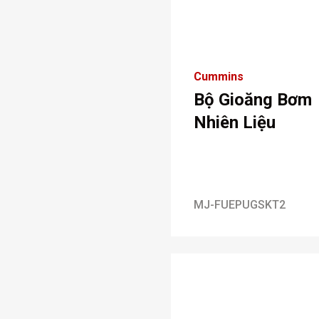
Cummins
Bộ Gioăng Bơm
Nhiên Liệu
MJ-FUEPUGSKT2