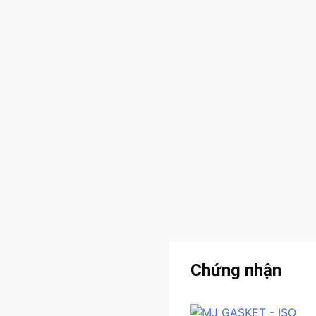
Chứng nhận