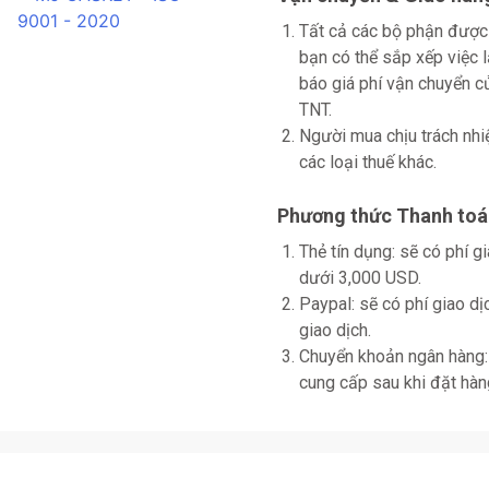
Tất cả các bộ phận được
bạn có thể sắp xếp việc 
báo giá phí vận chuyển
TNT.
Người mua chịu trách nhi
các loại thuế khác.
Phương thức Thanh toá
Thẻ tín dụng: sẽ có phí 
dưới 3,000 USD.
Paypal: sẽ có phí giao d
giao dịch.
Chuyển khoản ngân hàng: 
cung cấp sau khi đặt hàn