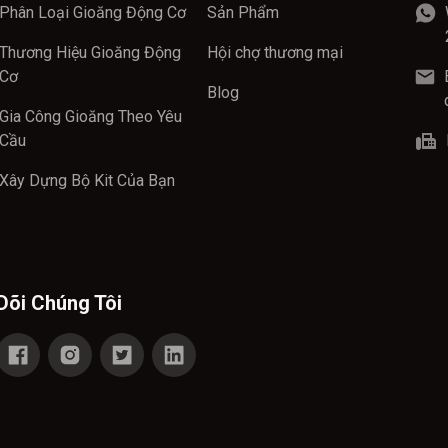
Phân Loại Gioăng Động Cơ
Sản Phẩm
Thương Hiệu Gioăng Động
Hội chợ thương mại
Cơ
Blog
Gia Công Gioăng Theo Yêu
Cầu
Xây Dựng Bộ Kit Của Bạn
Dõi Chúng Tôi