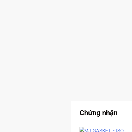
Chứng nhận