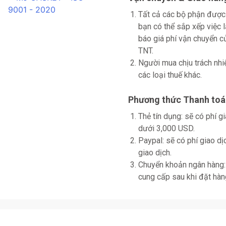
Tất cả các bộ phận được
bạn có thể sắp xếp việc 
báo giá phí vận chuyển
TNT.
Người mua chịu trách nhi
các loại thuế khác.
Phương thức Thanh toá
Thẻ tín dụng: sẽ có phí 
dưới 3,000 USD.
Paypal: sẽ có phí giao d
giao dịch.
Chuyển khoản ngân hàng: 
cung cấp sau khi đặt hàn