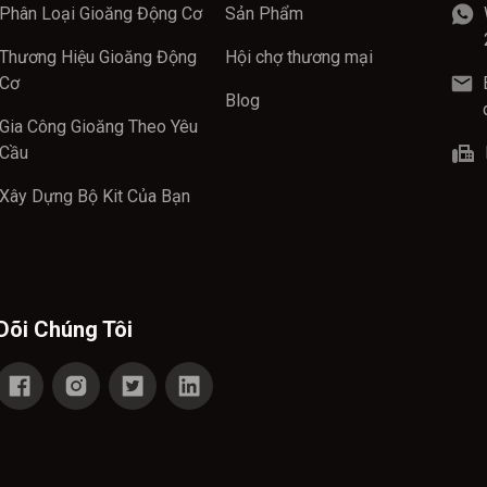
Phân Loại Gioăng Động Cơ
Sản Phẩm
Thương Hiệu Gioăng Động
Hội chợ thương mại
Cơ
Blog
Gia Công Gioăng Theo Yêu
Cầu
Xây Dựng Bộ Kit Của Bạn
Dõi Chúng Tôi