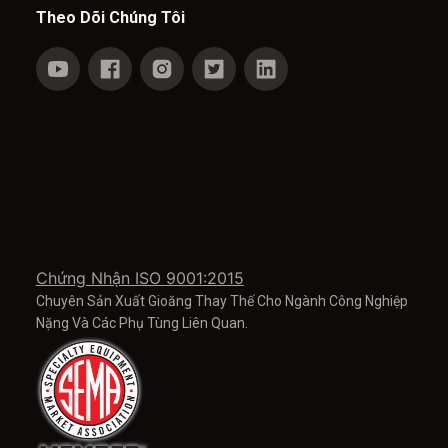
Theo Dõi Chúng Tôi
Chứng Nhận ISO 9001:2015
Chuyên Sản Xuất Gioăng Thay Thế Cho Ngành Công Nghiệp
Nặng Và Các Phụ Tùng Liên Quan.