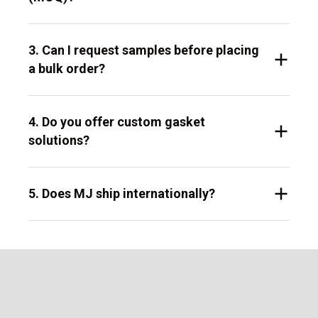
3. Can I request samples before placing
a bulk order?
4. Do you offer custom gasket
solutions?
5. Does MJ ship internationally?