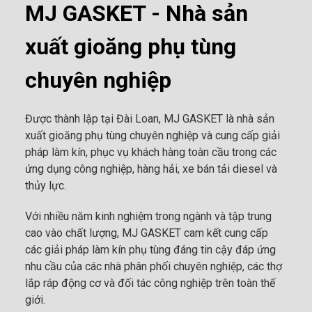
MJ GASKET - Nhà sản
xuất gioăng phụ tùng
chuyên nghiệp
Được thành lập tại Đài Loan, MJ GASKET là nhà sản
xuất gioăng phụ tùng chuyên nghiệp và cung cấp giải
pháp làm kín, phục vụ khách hàng toàn cầu trong các
ứng dụng công nghiệp, hàng hải, xe bán tải diesel và
thủy lực.
Với nhiều năm kinh nghiệm trong ngành và tập trung
cao vào chất lượng, MJ GASKET cam kết cung cấp
các giải pháp làm kín phụ tùng đáng tin cậy đáp ứng
nhu cầu của các nhà phân phối chuyên nghiệp, các thợ
lắp ráp động cơ và đối tác công nghiệp trên toàn thế
giới.