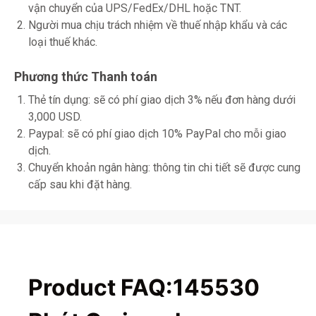
vận chuyển của UPS/FedEx/DHL hoặc TNT.
Người mua chịu trách nhiệm về thuế nhập khẩu và các
loại thuế khác.
Phương thức Thanh toán
Thẻ tín dụng: sẽ có phí giao dịch 3% nếu đơn hàng dưới
3,000 USD.
Paypal: sẽ có phí giao dịch 10% PayPal cho mỗi giao
dịch.
Chuyển khoản ngân hàng: thông tin chi tiết sẽ được cung
cấp sau khi đặt hàng.
Product FAQ:145530