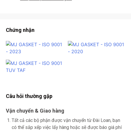
Chứng nhận
Câu hỏi thường gặp
Vận chuyển & Giao hàng
Tất cả các bộ phận được vận chuyển từ Đài Loan, bạn
có thể sắp xếp việc lấy hàng hoặc sẽ được báo giá phí