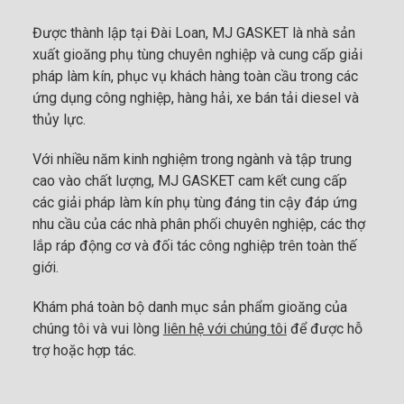
Được thành lập tại Đài Loan, MJ GASKET là nhà sản
xuất gioăng phụ tùng chuyên nghiệp và cung cấp giải
pháp làm kín, phục vụ khách hàng toàn cầu trong các
ứng dụng công nghiệp, hàng hải, xe bán tải diesel và
thủy lực.
Với nhiều năm kinh nghiệm trong ngành và tập trung
cao vào chất lượng, MJ GASKET cam kết cung cấp
các giải pháp làm kín phụ tùng đáng tin cậy đáp ứng
nhu cầu của các nhà phân phối chuyên nghiệp, các thợ
lắp ráp động cơ và đối tác công nghiệp trên toàn thế
giới.
Khám phá toàn bộ danh mục sản phẩm gioăng của
chúng tôi và vui lòng
liên hệ với chúng tôi
để được hỗ
trợ hoặc hợp tác.