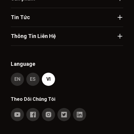
Tin Tức
Thông Tin Liên Hệ
Language
EN
ES
VI
Theo Dõi Chúng Tôi