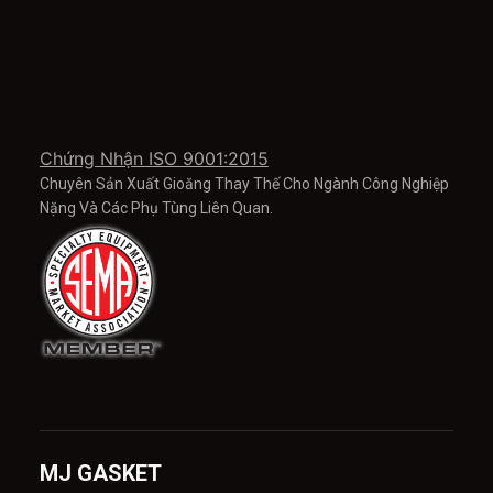
Chứng Nhận ISO 9001:2015
Chuyên Sản Xuất Gioăng Thay Thế Cho Ngành Công Nghiệp
Nặng Và Các Phụ Tùng Liên Quan.
MJ GASKET