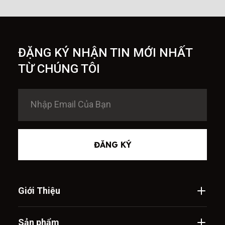
ĐẶNG KÝ NHẬN TIN MỚI NHẤT
TỪ CHÚNG TÔI
ĐĂNG KÝ
Giới Thiệu
Sản phẩm