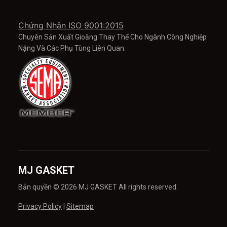
Chứng Nhận ISO 9001:2015
Chuyên Sản Xuất Gioăng Thay Thế Cho Ngành Công Nghiệp
Nặng Và Các Phụ Tùng Liên Quan.
MJ GASKET
Bản quyền © 2026 MJ GASKET All rights reserved.
Privacy Policy
|
Sitemap