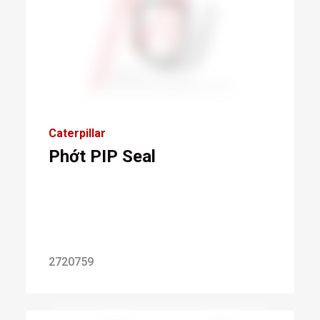
Caterpillar
Phớt PIP Seal
2720759