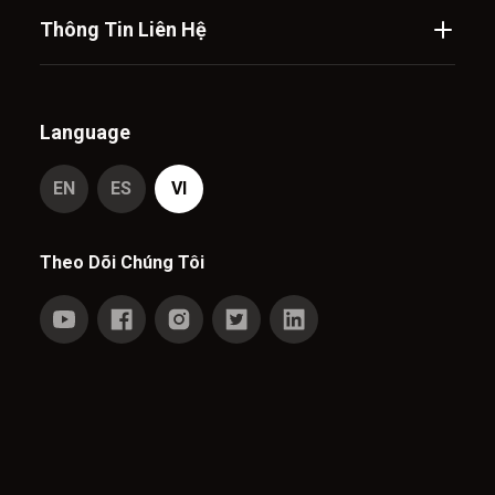
Thông Tin Liên Hệ
Language
EN
ES
VI
Theo Dõi Chúng Tôi