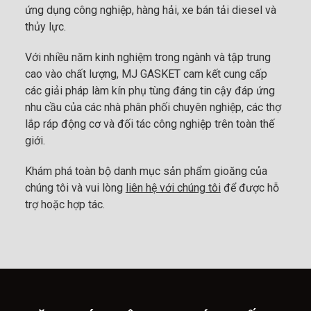
ứng dụng công nghiệp, hàng hải, xe bán tải diesel và
thủy lực.
Với nhiều năm kinh nghiệm trong ngành và tập trung
cao vào chất lượng, MJ GASKET cam kết cung cấp
các giải pháp làm kín phụ tùng đáng tin cậy đáp ứng
nhu cầu của các nhà phân phối chuyên nghiệp, các thợ
lắp ráp động cơ và đối tác công nghiệp trên toàn thế
giới.
Khám phá toàn bộ danh mục sản phẩm gioăng của
chúng tôi và vui lòng
liên hệ với chúng tôi
để được hỗ
trợ hoặc hợp tác.