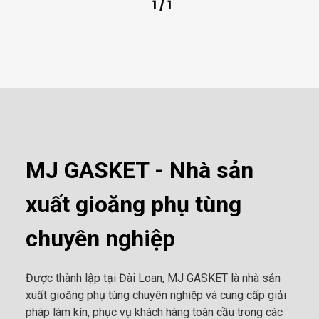
1
/
1
MJ GASKET - Nhà sản
xuất gioăng phụ tùng
chuyên nghiệp
Được thành lập tại Đài Loan, MJ GASKET là nhà sản
xuất gioăng phụ tùng chuyên nghiệp và cung cấp giải
pháp làm kín, phục vụ khách hàng toàn cầu trong các