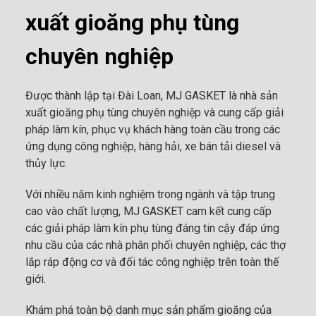
xuất gioăng phụ tùng
chuyên nghiệp
Được thành lập tại Đài Loan, MJ GASKET là nhà sản
xuất gioăng phụ tùng chuyên nghiệp và cung cấp giải
pháp làm kín, phục vụ khách hàng toàn cầu trong các
ứng dụng công nghiệp, hàng hải, xe bán tải diesel và
thủy lực.
Với nhiều năm kinh nghiệm trong ngành và tập trung
cao vào chất lượng, MJ GASKET cam kết cung cấp
các giải pháp làm kín phụ tùng đáng tin cậy đáp ứng
nhu cầu của các nhà phân phối chuyên nghiệp, các thợ
lắp ráp động cơ và đối tác công nghiệp trên toàn thế
giới.
Khám phá toàn bộ danh mục sản phẩm gioăng của