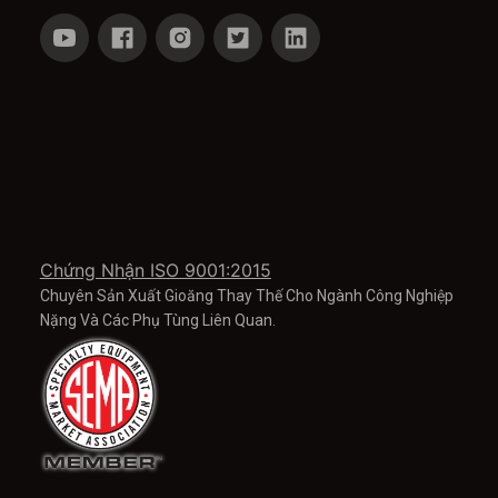
Chứng Nhận ISO 9001:2015
Chuyên Sản Xuất Gioăng Thay Thế Cho Ngành Công Nghiệp
Nặng Và Các Phụ Tùng Liên Quan.