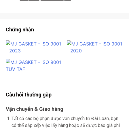
Chứng nhận
Câu hỏi thường gặp
Vận chuyển & Giao hàng
Tất cả các bộ phận được vận chuyển từ Đài Loan, bạn
có thể sắp xếp việc lấy hàng hoặc sẽ được báo giá phí