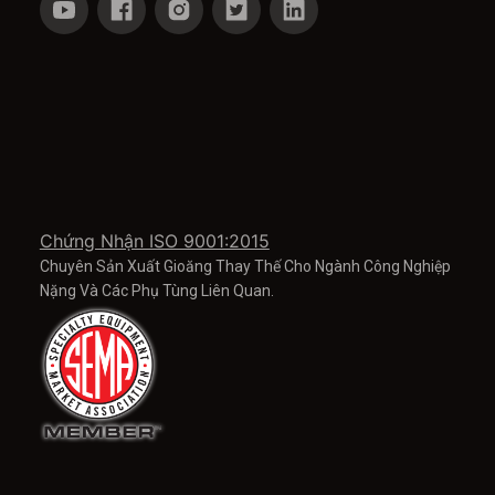
Chứng Nhận ISO 9001:2015
Chuyên Sản Xuất Gioăng Thay Thế Cho Ngành Công Nghiệp
Nặng Và Các Phụ Tùng Liên Quan.