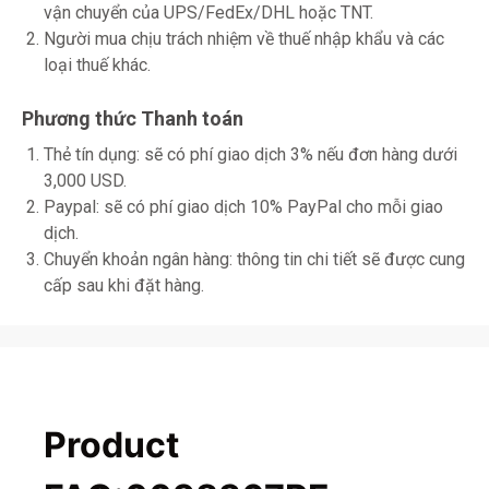
vận chuyển của UPS/FedEx/DHL hoặc TNT.
Người mua chịu trách nhiệm về thuế nhập khẩu và các
loại thuế khác.
Phương thức Thanh toán
Thẻ tín dụng: sẽ có phí giao dịch 3% nếu đơn hàng dưới
3,000 USD.
Paypal: sẽ có phí giao dịch 10% PayPal cho mỗi giao
dịch.
Chuyển khoản ngân hàng: thông tin chi tiết sẽ được cung
cấp sau khi đặt hàng.
Product