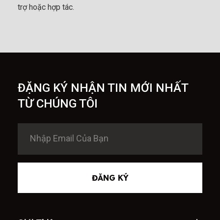
trợ hoặc hợp tác.
ĐẶNG KÝ NHẬN TIN MỚI NHẤT
TỪ CHÚNG TÔI
ĐĂNG KÝ