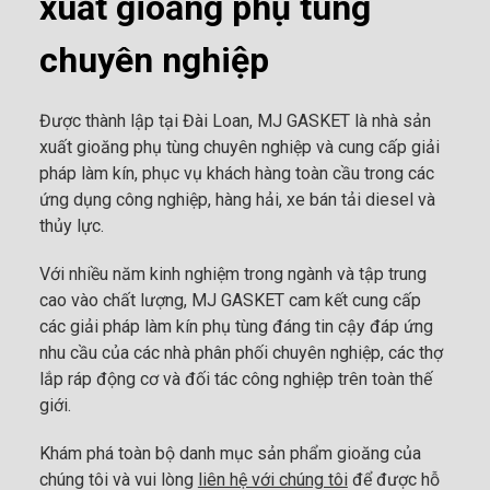
xuất gioăng phụ tùng
chuyên nghiệp
Được thành lập tại Đài Loan, MJ GASKET là nhà sản
xuất gioăng phụ tùng chuyên nghiệp và cung cấp giải
pháp làm kín, phục vụ khách hàng toàn cầu trong các
ứng dụng công nghiệp, hàng hải, xe bán tải diesel và
thủy lực.
Với nhiều năm kinh nghiệm trong ngành và tập trung
cao vào chất lượng, MJ GASKET cam kết cung cấp
các giải pháp làm kín phụ tùng đáng tin cậy đáp ứng
nhu cầu của các nhà phân phối chuyên nghiệp, các thợ
lắp ráp động cơ và đối tác công nghiệp trên toàn thế
giới.
Khám phá toàn bộ danh mục sản phẩm gioăng của
chúng tôi và vui lòng
liên hệ với chúng tôi
để được hỗ