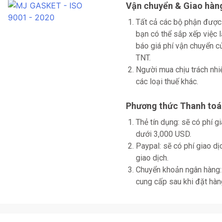
Vận chuyển & Giao hàn
Tất cả các bộ phận được
bạn có thể sắp xếp việc 
báo giá phí vận chuyển
TNT.
Người mua chịu trách nhi
các loại thuế khác.
Phương thức Thanh toá
Thẻ tín dụng: sẽ có phí 
dưới 3,000 USD.
Paypal: sẽ có phí giao d
giao dịch.
Chuyển khoản ngân hàng: 
cung cấp sau khi đặt hàn