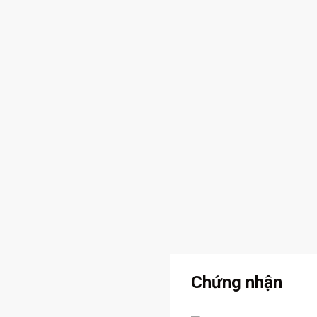
Chứng nhận