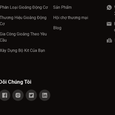
Phân Loại Gioăng Động Cơ
Sản Phẩm
Thương Hiệu Gioăng Động
Hội chợ thương mại
Cơ
Blog
Gia Công Gioăng Theo Yêu
Cầu
Xây Dựng Bộ Kit Của Bạn
Dõi Chúng Tôi