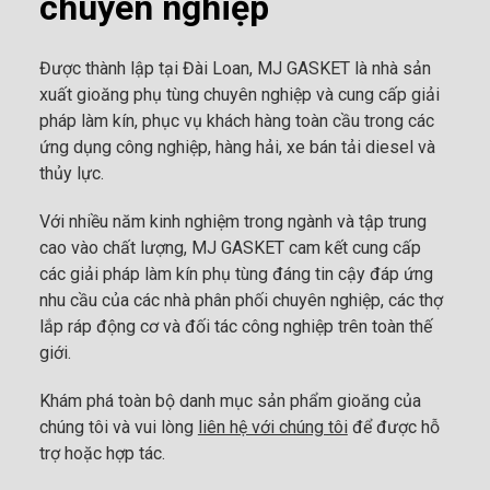
chuyên nghiệp
Được thành lập tại Đài Loan, MJ GASKET là nhà sản
xuất gioăng phụ tùng chuyên nghiệp và cung cấp giải
pháp làm kín, phục vụ khách hàng toàn cầu trong các
ứng dụng công nghiệp, hàng hải, xe bán tải diesel và
thủy lực.
Với nhiều năm kinh nghiệm trong ngành và tập trung
cao vào chất lượng, MJ GASKET cam kết cung cấp
các giải pháp làm kín phụ tùng đáng tin cậy đáp ứng
nhu cầu của các nhà phân phối chuyên nghiệp, các thợ
lắp ráp động cơ và đối tác công nghiệp trên toàn thế
giới.
Khám phá toàn bộ danh mục sản phẩm gioăng của
chúng tôi và vui lòng
liên hệ với chúng tôi
để được hỗ
trợ hoặc hợp tác.