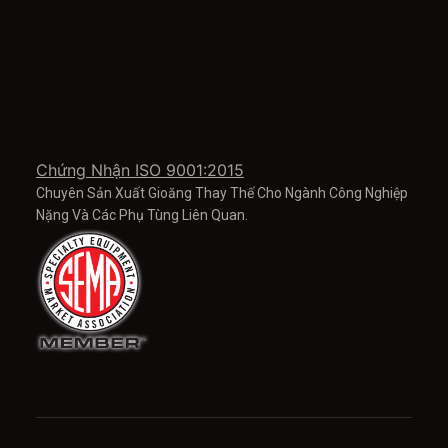
Chứng Nhận ISO 9001:2015
Chuyên Sản Xuất Gioăng Thay Thế Cho Ngành Công Nghiệp
Nặng Và Các Phụ Tùng Liên Quan.