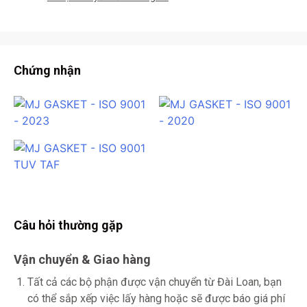
Chứng nhận
Câu hỏi thường gặp
Vận chuyển & Giao hàng
Tất cả các bộ phận được vận chuyển từ Đài Loan, bạn
có thể sắp xếp việc lấy hàng hoặc sẽ được báo giá phí