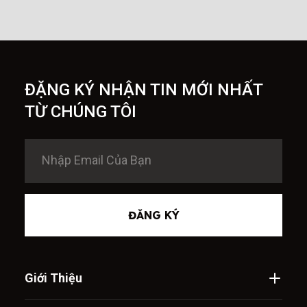
ĐẶNG KÝ NHẬN TIN MỚI NHẤT
TỪ CHÚNG TÔI
ĐĂNG KÝ
Giới Thiệu