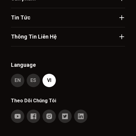
Tin Tức
Thông Tin Liên Hệ
Language
EN
ES
VI
Theo Dõi Chúng Tôi