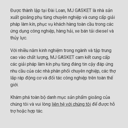
Được thành lập tại Đài Loan, MJ GASKET là nhà sản
xuất gioăng phụ tùng chuyên nghiệp và cung cấp giải
pháp làm kín, phục vụ khách hàng toàn cầu trong các
ứng dụng công nghiệp, hàng hải, xe bán tải diesel và
thủy lực.
Với nhiều năm kinh nghiệm trong ngành và tập trung
cao vào chất lượng, MJ GASKET cam kết cung cấp
các giải pháp làm kín phụ tùng đáng tin cậy đáp ứng
nhu cầu của các nhà phân phối chuyên nghiệp, các thợ
lắp ráp động cơ và đối tác công nghiệp trên toàn thế
giới.
Khám phá toàn bộ danh mục sản phẩm gioăng của
chúng tôi và vui lòng
liên hệ với chúng tôi
để được hỗ
trợ hoặc hợp tác.