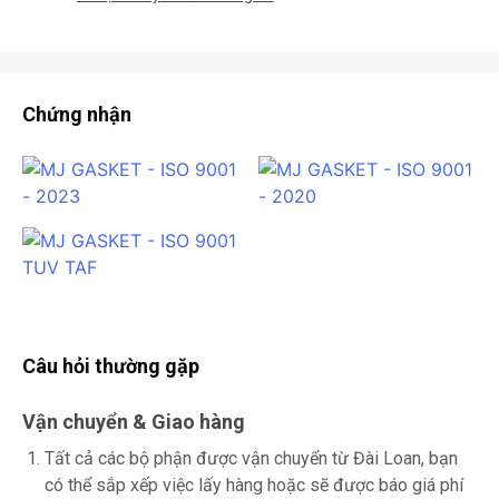
Chứng nhận
Câu hỏi thường gặp
Vận chuyển & Giao hàng
Tất cả các bộ phận được vận chuyển từ Đài Loan, bạn
có thể sắp xếp việc lấy hàng hoặc sẽ được báo giá phí