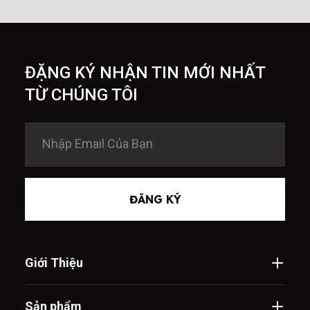
ĐẶNG KÝ NHẬN TIN MỚI NHẤT
TỪ CHÚNG TÔI
ĐĂNG KÝ
Giới Thiệu
Sản phẩm