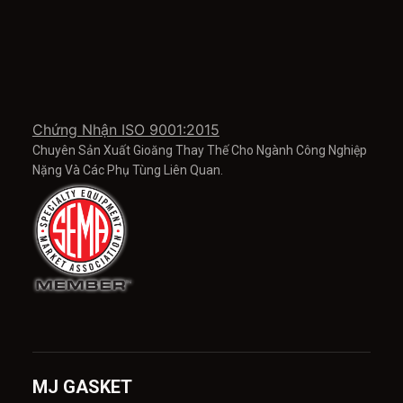
Chứng Nhận ISO 9001:2015
Chuyên Sản Xuất Gioăng Thay Thế Cho Ngành Công Nghiệp
Nặng Và Các Phụ Tùng Liên Quan.
MJ GASKET