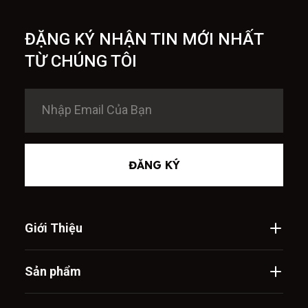
ĐẶNG KÝ NHẬN TIN MỚI NHẤT
TỪ CHÚNG TÔI
ĐĂNG KÝ
Giới Thiệu
Sản phẩm