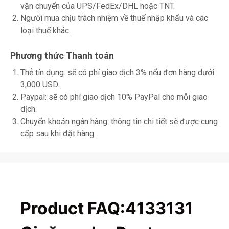
vận chuyển của UPS/FedEx/DHL hoặc TNT.
Người mua chịu trách nhiệm về thuế nhập khẩu và các
loại thuế khác.
Phương thức Thanh toán
Thẻ tín dụng: sẽ có phí giao dịch 3% nếu đơn hàng dưới
3,000 USD.
Paypal: sẽ có phí giao dịch 10% PayPal cho mỗi giao
dịch.
Chuyển khoản ngân hàng: thông tin chi tiết sẽ được cung
cấp sau khi đặt hàng.
Product FAQ:4133131