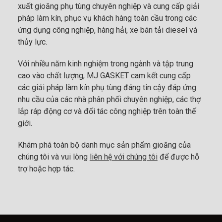
xuất gioăng phụ tùng chuyên nghiệp và cung cấp giải
pháp làm kín, phục vụ khách hàng toàn cầu trong các
ứng dụng công nghiệp, hàng hải, xe bán tải diesel và
thủy lực.
Với nhiều năm kinh nghiệm trong ngành và tập trung
cao vào chất lượng, MJ GASKET cam kết cung cấp
các giải pháp làm kín phụ tùng đáng tin cậy đáp ứng
nhu cầu của các nhà phân phối chuyên nghiệp, các thợ
lắp ráp động cơ và đối tác công nghiệp trên toàn thế
giới.
Khám phá toàn bộ danh mục sản phẩm gioăng của
chúng tôi và vui lòng
liên hệ với chúng tôi
để được hỗ
trợ hoặc hợp tác.