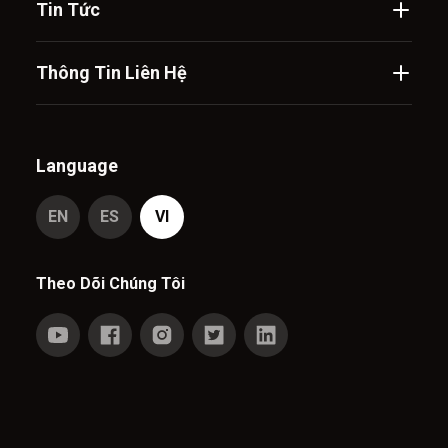
Tin Tức
Thông Tin Liên Hệ
Language
EN
ES
VI
Theo Dõi Chúng Tôi