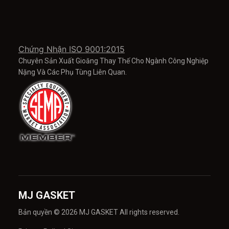
Chứng Nhận ISO 9001:2015
Chuyên Sản Xuất Gioăng Thay Thế Cho Ngành Công Nghiệp
Nặng Và Các Phụ Tùng Liên Quan.
MJ GASKET
Bản quyền © 2026 MJ GASKET All rights reserved.