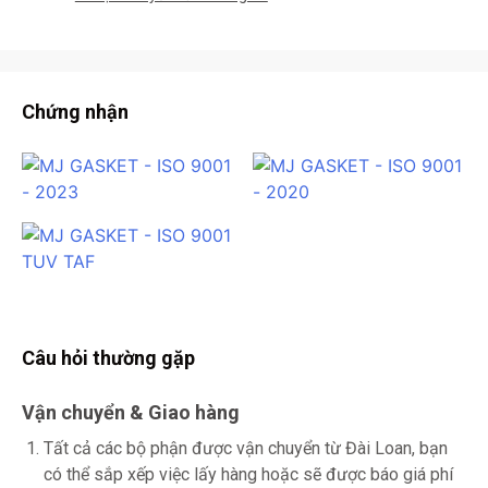
Chứng nhận
Câu hỏi thường gặp
Vận chuyển & Giao hàng
Tất cả các bộ phận được vận chuyển từ Đài Loan, bạn
có thể sắp xếp việc lấy hàng hoặc sẽ được báo giá phí