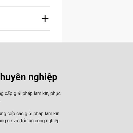
chuyên nghiệp
g cấp giải pháp làm kín, phục
.
ng cấp các giải pháp làm kín
ộng cơ và đối tác công nghiệp