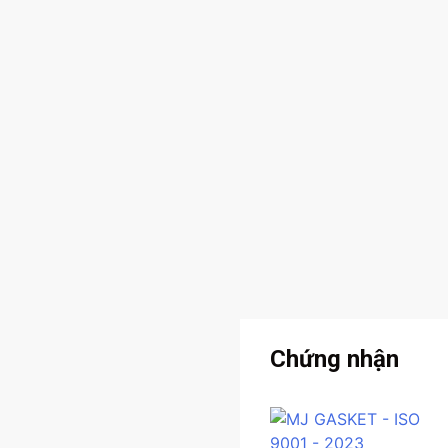
Chứng nhận