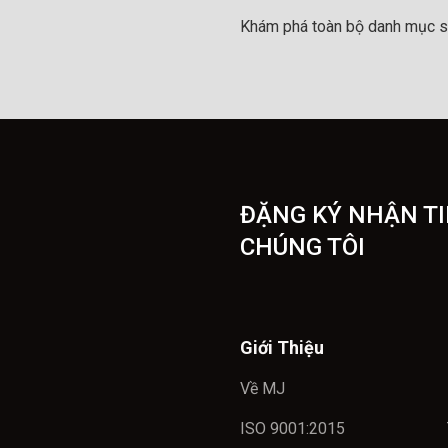
Khám phá toàn bộ danh mục s
ĐẶNG KÝ NHẬN TI
CHÚNG TÔI
Giới Thiệu
Về MJ
ISO 9001:2015