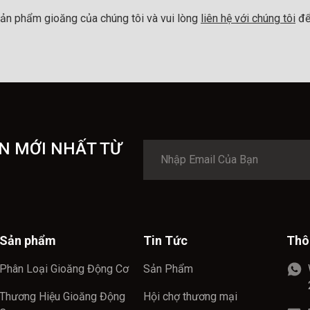
ản phẩm gioăng của chúng tôi và vui lòng
liên hệ với chúng tôi
để
N MỚI NHẤT TỪ
Sản phẩm
Tin Tức
Thô
Phân Loại Gioăng Động Cơ
Sản Phẩm
Thương Hiệu Gioăng Động
Hội chợ thương mại