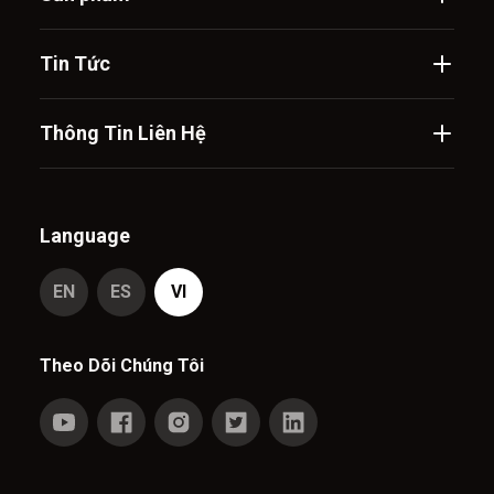
Tin Tức
Thông Tin Liên Hệ
Language
EN
ES
VI
Theo Dõi Chúng Tôi