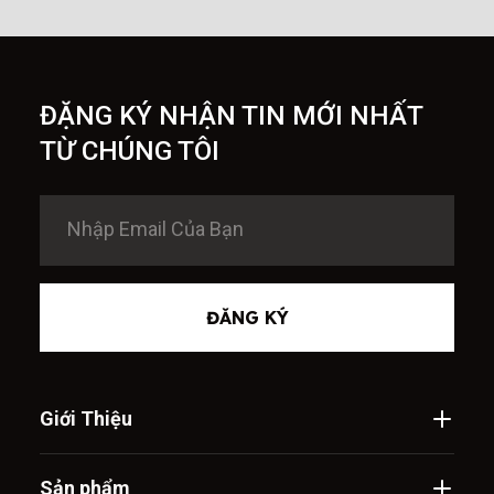
ĐẶNG KÝ NHẬN TIN MỚI NHẤT
TỪ CHÚNG TÔI
ĐĂNG KÝ
Giới Thiệu
Sản phẩm