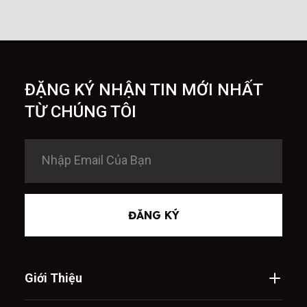
ĐẶNG KÝ NHẬN TIN MỚI NHẤT
TỪ CHÚNG TÔI
ĐĂNG KÝ
Giới Thiệu