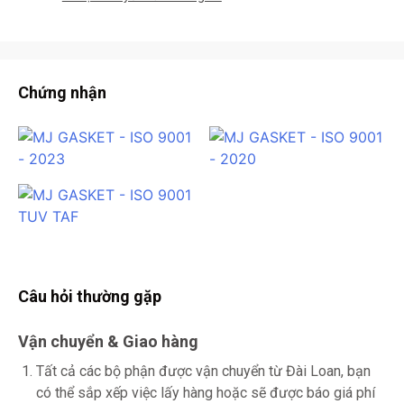
Chứng nhận
Câu hỏi thường gặp
Vận chuyển & Giao hàng
Tất cả các bộ phận được vận chuyển từ Đài Loan, bạn
có thể sắp xếp việc lấy hàng hoặc sẽ được báo giá phí