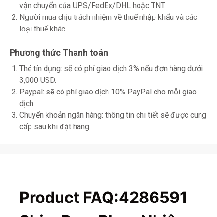
vận chuyển của UPS/FedEx/DHL hoặc TNT.
Người mua chịu trách nhiệm về thuế nhập khẩu và các
loại thuế khác.
Phương thức Thanh toán
Thẻ tín dụng: sẽ có phí giao dịch 3% nếu đơn hàng dưới
3,000 USD.
Paypal: sẽ có phí giao dịch 10% PayPal cho mỗi giao
dịch.
Chuyển khoản ngân hàng: thông tin chi tiết sẽ được cung
cấp sau khi đặt hàng.
Product FAQ:4286591