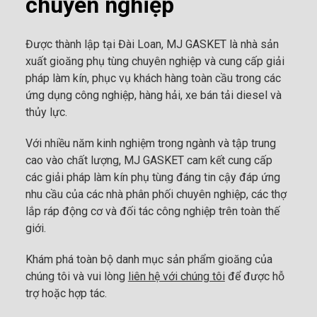
chuyên nghiệp
Được thành lập tại Đài Loan, MJ GASKET là nhà sản
xuất gioăng phụ tùng chuyên nghiệp và cung cấp giải
pháp làm kín, phục vụ khách hàng toàn cầu trong các
ứng dụng công nghiệp, hàng hải, xe bán tải diesel và
thủy lực.
Với nhiều năm kinh nghiệm trong ngành và tập trung
cao vào chất lượng, MJ GASKET cam kết cung cấp
các giải pháp làm kín phụ tùng đáng tin cậy đáp ứng
nhu cầu của các nhà phân phối chuyên nghiệp, các thợ
lắp ráp động cơ và đối tác công nghiệp trên toàn thế
giới.
Khám phá toàn bộ danh mục sản phẩm gioăng của
chúng tôi và vui lòng
liên hệ với chúng tôi
để được hỗ
trợ hoặc hợp tác.