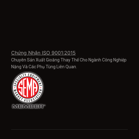
Chứng Nhận ISO 9001:2015
Chuyên Sản Xuất Gioăng Thay Thế Cho Ngành Công Nghiệp
Nặng Và Các Phụ Tùng Liên Quan.