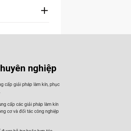
chuyên nghiệp
g cấp giải pháp làm kín, phục
.
ng cấp các giải pháp làm kín
ộng cơ và đối tác công nghiệp