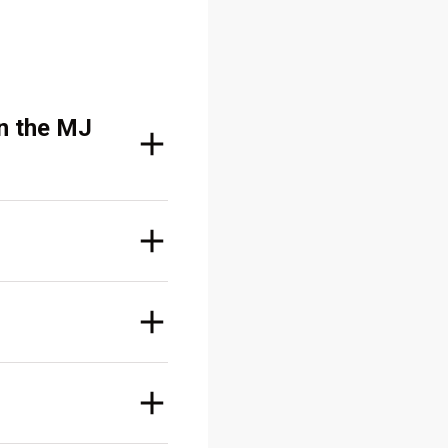
on the MJ