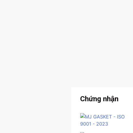
Chứng nhận