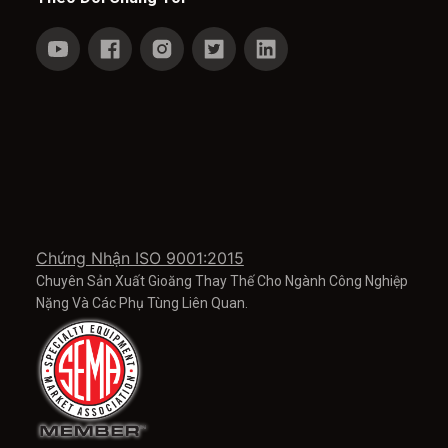
Chứng Nhận ISO 9001:2015
Chuyên Sản Xuất Gioăng Thay Thế Cho Ngành Công Nghiệp
Nặng Và Các Phụ Tùng Liên Quan.