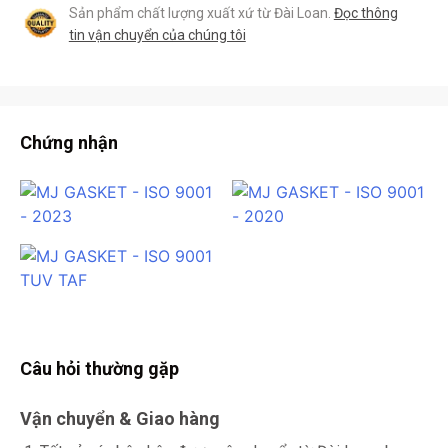
Sản phẩm chất lượng xuất xứ từ Đài Loan.
Đọc thông
tin vận chuyển của chúng tôi
Chứng nhận
Câu hỏi thường gặp
Vận chuyển & Giao hàng