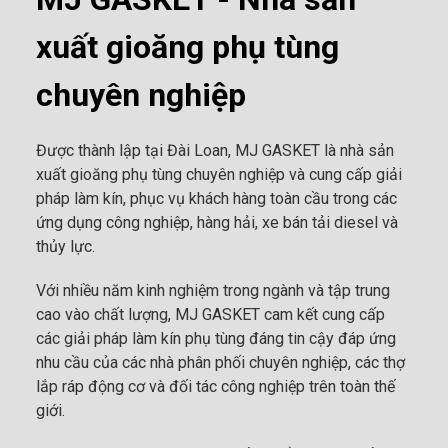
xuất gioăng phụ tùng
chuyên nghiệp
Được thành lập tại Đài Loan, MJ GASKET là nhà sản
xuất gioăng phụ tùng chuyên nghiệp và cung cấp giải
pháp làm kín, phục vụ khách hàng toàn cầu trong các
ứng dụng công nghiệp, hàng hải, xe bán tải diesel và
thủy lực.
Với nhiều năm kinh nghiệm trong ngành và tập trung
cao vào chất lượng, MJ GASKET cam kết cung cấp
các giải pháp làm kín phụ tùng đáng tin cậy đáp ứng
nhu cầu của các nhà phân phối chuyên nghiệp, các thợ
lắp ráp động cơ và đối tác công nghiệp trên toàn thế
giới.