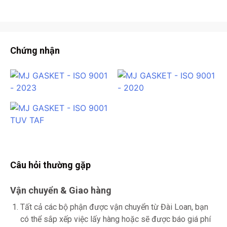
Chứng nhận
Câu hỏi thường gặp
Vận chuyển & Giao hàng
Tất cả các bộ phận được vận chuyển từ Đài Loan, bạn
có thể sắp xếp việc lấy hàng hoặc sẽ được báo giá phí