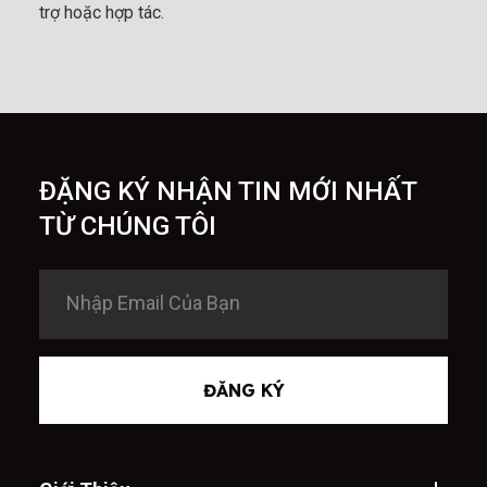
trợ hoặc hợp tác.
ĐẶNG KÝ NHẬN TIN MỚI NHẤT
TỪ CHÚNG TÔI
ĐĂNG KÝ