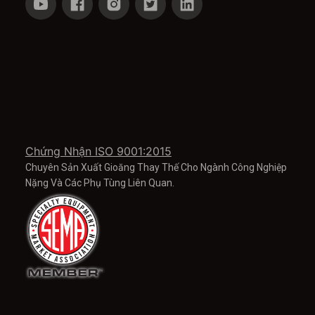
Chứng Nhận ISO 9001:2015
Chuyên Sản Xuất Gioăng Thay Thế Cho Ngành Công Nghiệp
Nặng Và Các Phụ Tùng Liên Quan.