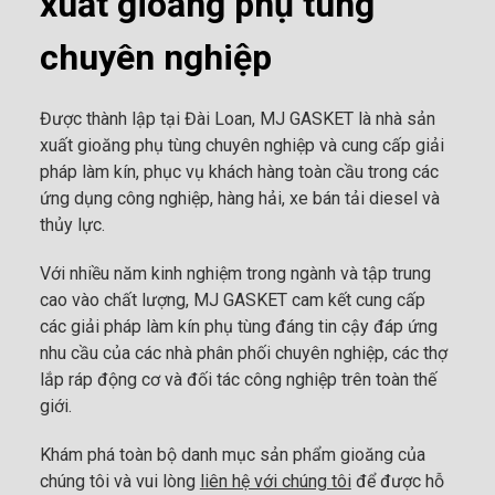
xuất gioăng phụ tùng
chuyên nghiệp
Được thành lập tại Đài Loan, MJ GASKET là nhà sản
xuất gioăng phụ tùng chuyên nghiệp và cung cấp giải
pháp làm kín, phục vụ khách hàng toàn cầu trong các
ứng dụng công nghiệp, hàng hải, xe bán tải diesel và
thủy lực.
Với nhiều năm kinh nghiệm trong ngành và tập trung
cao vào chất lượng, MJ GASKET cam kết cung cấp
các giải pháp làm kín phụ tùng đáng tin cậy đáp ứng
nhu cầu của các nhà phân phối chuyên nghiệp, các thợ
lắp ráp động cơ và đối tác công nghiệp trên toàn thế
giới.
Khám phá toàn bộ danh mục sản phẩm gioăng của
chúng tôi và vui lòng
liên hệ với chúng tôi
để được hỗ