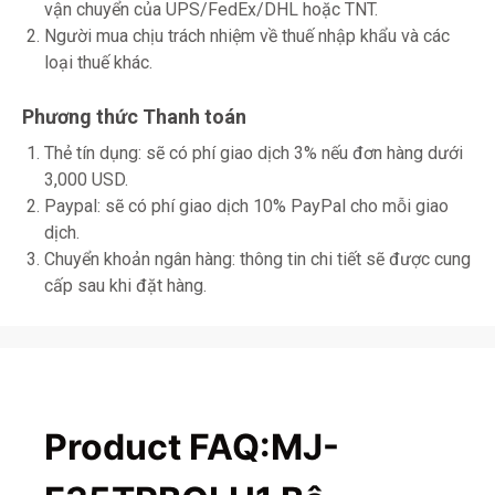
vận chuyển của UPS/FedEx/DHL hoặc TNT.
Người mua chịu trách nhiệm về thuế nhập khẩu và các
loại thuế khác.
Phương thức Thanh toán
Thẻ tín dụng: sẽ có phí giao dịch 3% nếu đơn hàng dưới
3,000 USD.
Paypal: sẽ có phí giao dịch 10% PayPal cho mỗi giao
dịch.
Chuyển khoản ngân hàng: thông tin chi tiết sẽ được cung
cấp sau khi đặt hàng.
Product FAQ:MJ-