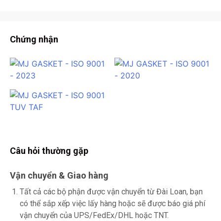
Chứng nhận
Câu hỏi thường gặp
Vận chuyển & Giao hàng
Tất cả các bộ phận được vận chuyển từ Đài Loan, bạn
có thể sắp xếp việc lấy hàng hoặc sẽ được báo giá phí
vận chuyển của UPS/FedEx/DHL hoặc TNT.