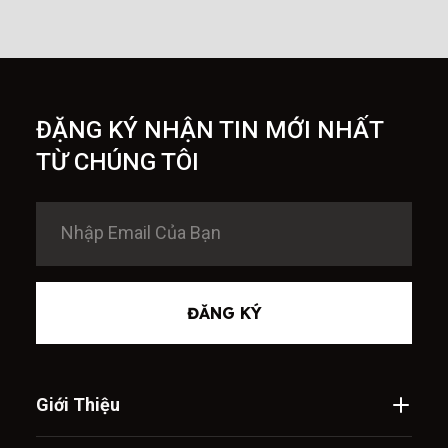
ĐẶNG KÝ NHẬN TIN MỚI NHẤT
TỪ CHÚNG TÔI
ĐĂNG KÝ
Giới Thiệu