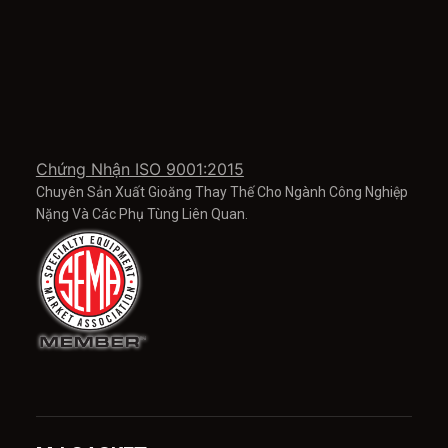
Chứng Nhận ISO 9001:2015
Chuyên Sản Xuất Gioăng Thay Thế Cho Ngành Công Nghiệp
Nặng Và Các Phụ Tùng Liên Quan.