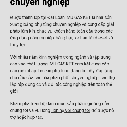
chuyên nghiệp
Được thành lập tại Đài Loan, MJ GASKET là nhà sản
xuất gioăng phụ tùng chuyên nghiệp và cung cấp giải
pháp làm kín, phục vụ khách hàng toàn cầu trong các
ứng dụng công nghiệp, hàng hải, xe bán tải diesel và
thủy lực.
Với nhiều năm kinh nghiệm trong ngành và tập trung
cao vào chất lượng, MJ GASKET cam kết cung cấp
các giải pháp làm kín phụ tùng đáng tin cậy đáp ứng
nhu cầu của các nhà phân phối chuyên nghiệp, các thợ
lắp ráp động cơ và đối tác công nghiệp trên toàn thế
giới.
Khám phá toàn bộ danh mục sản phẩm gioăng của
chúng tôi và vui lòng
liên hệ với chúng tôi
để được hỗ
trợ hoặc hợp tác.