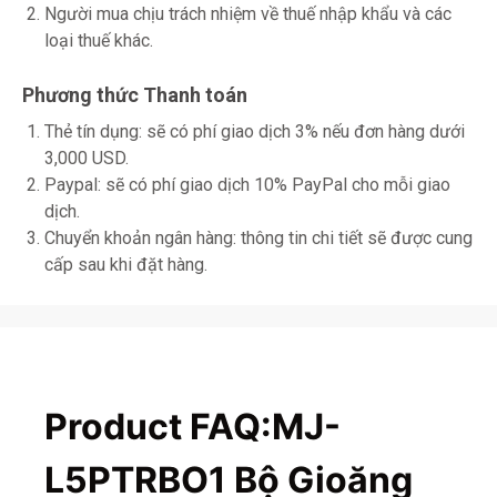
Người mua chịu trách nhiệm về thuế nhập khẩu và các
loại thuế khác.
Phương thức Thanh toán
Thẻ tín dụng: sẽ có phí giao dịch 3% nếu đơn hàng dưới
3,000 USD.
Paypal: sẽ có phí giao dịch 10% PayPal cho mỗi giao
dịch.
Chuyển khoản ngân hàng: thông tin chi tiết sẽ được cung
cấp sau khi đặt hàng.
Product FAQ:MJ-
L5PTRBO1 Bộ Gioăng