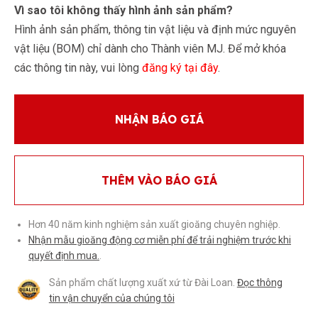
Vì sao tôi không thấy hình ảnh sản phẩm?
Hình ảnh sản phẩm, thông tin vật liệu và định mức nguyên
vật liệu (BOM) chỉ dành cho Thành viên MJ. Để mở khóa
các thông tin này, vui lòng
đăng ký tại đây
.
NHẬN BÁO GIÁ
THÊM VÀO BÁO GIÁ
Hơn 40 năm kinh nghiệm sản xuất gioăng chuyên nghiệp.
Nhận mẫu gioăng động cơ miễn phí để trải nghiệm trước khi
quyết định mua.
.
Sản phẩm chất lượng xuất xứ từ Đài Loan.
Đọc thông
tin vận chuyển của chúng tôi