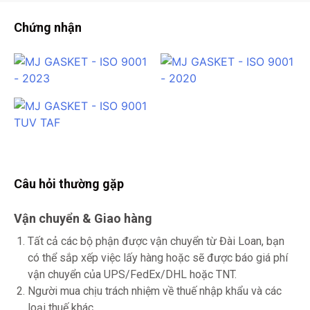
Chứng nhận
Câu hỏi thường gặp
Vận chuyển & Giao hàng
Tất cả các bộ phận được vận chuyển từ Đài Loan, bạn
có thể sắp xếp việc lấy hàng hoặc sẽ được báo giá phí
vận chuyển của UPS/FedEx/DHL hoặc TNT.
Người mua chịu trách nhiệm về thuế nhập khẩu và các
loại thuế khác.