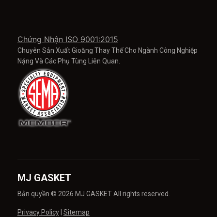
Chứng Nhận ISO 9001:2015
Chuyên Sản Xuất Gioăng Thay Thế Cho Ngành Công Nghiệp
Nặng Và Các Phụ Tùng Liên Quan.
MJ GASKET
Bản quyền © 2026 MJ GASKET All rights reserved.
Privacy Policy
|
Sitemap