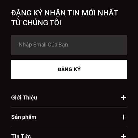
ĐẶNG KÝ NHẬN TIN MỚI NHẤT
TỪ CHÚNG TÔI
ĐĂNG KÝ
Giới Thiệu
Sản phẩm
Tin Tức