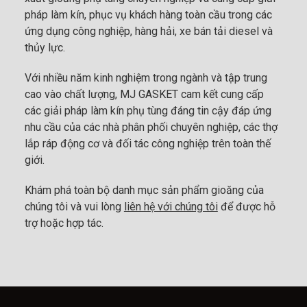
pháp làm kín, phục vụ khách hàng toàn cầu trong các
ứng dụng công nghiệp, hàng hải, xe bán tải diesel và
thủy lực.
Với nhiều năm kinh nghiệm trong ngành và tập trung
cao vào chất lượng, MJ GASKET cam kết cung cấp
các giải pháp làm kín phụ tùng đáng tin cậy đáp ứng
nhu cầu của các nhà phân phối chuyên nghiệp, các thợ
lắp ráp động cơ và đối tác công nghiệp trên toàn thế
giới.
Khám phá toàn bộ danh mục sản phẩm gioăng của
chúng tôi và vui lòng
liên hệ với chúng tôi
để được hỗ
trợ hoặc hợp tác.