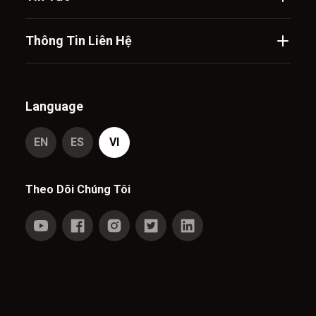
Thông Tin Liên Hệ
Language
EN
ES
VI
Theo Dõi Chúng Tôi