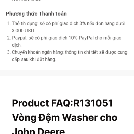
Phương thức Thanh toán
Thẻ tín dụng: sẽ có phí giao dịch 3% nếu đơn hàng dưới
3,000 USD.
Paypal: sẽ có phí giao dịch 10% PayPal cho mỗi giao
dịch.
Chuyển khoản ngân hàng: thông tin chi tiết sẽ được cung
cấp sau khi đặt hàng.
Product FAQ:R131051
Vòng Đệm Washer cho
John Deere