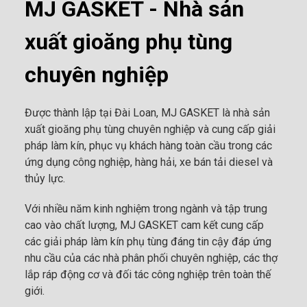
MJ GASKET - Nhà sản
xuất gioăng phụ tùng
chuyên nghiệp
Được thành lập tại Đài Loan, MJ GASKET là nhà sản
xuất gioăng phụ tùng chuyên nghiệp và cung cấp giải
pháp làm kín, phục vụ khách hàng toàn cầu trong các
ứng dụng công nghiệp, hàng hải, xe bán tải diesel và
thủy lực.
Với nhiều năm kinh nghiệm trong ngành và tập trung
cao vào chất lượng, MJ GASKET cam kết cung cấp
các giải pháp làm kín phụ tùng đáng tin cậy đáp ứng
nhu cầu của các nhà phân phối chuyên nghiệp, các thợ
lắp ráp động cơ và đối tác công nghiệp trên toàn thế
giới.