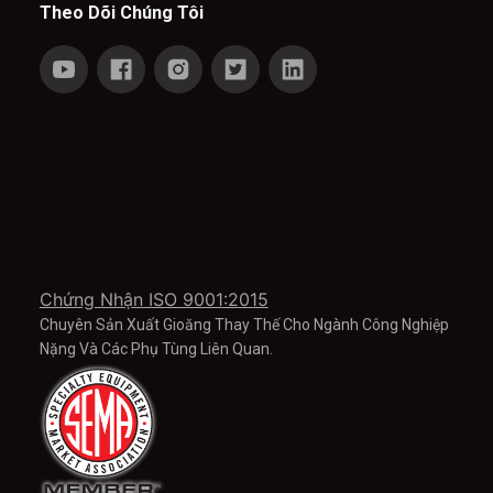
Theo Dõi Chúng Tôi
Chứng Nhận ISO 9001:2015
Chuyên Sản Xuất Gioăng Thay Thế Cho Ngành Công Nghiệp
Nặng Và Các Phụ Tùng Liên Quan.