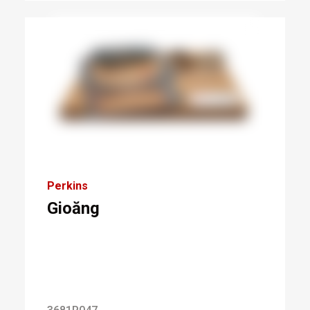
Perkins
Gioăng